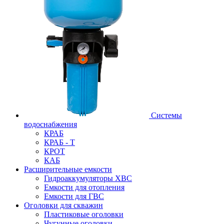
Системы
водоснабжения
КРАБ
КРАБ - Т
КРОТ
КАБ
Расширительные емкости
Гидроаккумуляторы ХВС
Емкости для отопления
Емкости для ГВС
Оголовки для скважин
Пластиковые оголовки
Чугунные оголовки