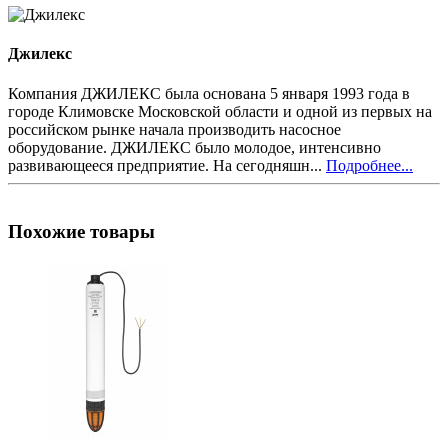
Джилекс
Компания ДЖИЛЕКС была основана 5 января 1993 года в
городе Климовске Московской области и одной из первых на
российском рынке начала производить насосное
оборудование. ДЖИЛЕКС было молодое, интенсивно
развивающееся предприятие. На сегодняшн...
Подробнее...
Похожие товары