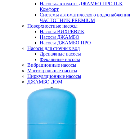
Насосы-автоматы ДЖАМБО ПРО П-К
Комфорт
Системы автоматического водоснабжения
ЧАСТОТНИК PREMIUM
Поверхностные насосы
Насосы ВИХРЕВИК
Насосы ДЖАМБО
Насосы ДЖАМБО ПРО
Насосы для сточных вод
Дренажные насосы
Фекальные насосы
Вибрационные насосы
Магистральные насосы
Циркуляционные насосы
ДЖАМБО ДОМ