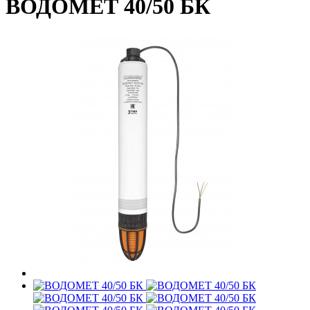
ВОДОМЕТ 40/50 БК