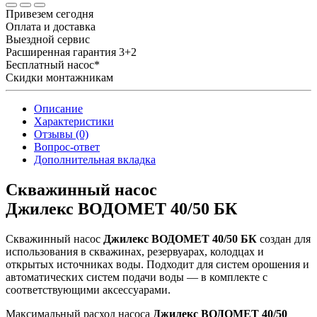
Привезем сегодня
Оплата и доставка
Выездной сервис
Расширенная гарантия 3+2
Бесплатный насос*
Скидки монтажникам
Описание
Характеристики
Отзывы (0)
Вопрос-ответ
Дополнительная вкладка
Скважинный насос
Джилекс ВОДОМЕТ 40/50 БК
Скважинный насос
Джилекс ВОДОМЕТ 40/50 БК
создан для
использования в скважинах, резервуарах, колодцах и
открытых источниках воды. Подходит для систем орошения и
автоматических систем подачи воды — в комплекте с
соответствующими аксессуарами.
Максимальный расход насоса
Джилекс ВОДОМЕТ 40/50