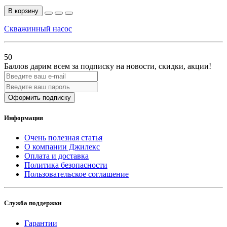
В корзину
Скважинный насос
50
Баллов дарим всем за подписку на новости
, скидки, акции
!
Оформить подписку
Информация
Очень полезная статья
О компании Джилекс
Оплата и доставка
Политика безопасности
Пользовательское соглашение
Служба поддержки
Гарантии