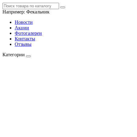
Например:
Фекальник
Новости
Акции
Фотогалереи
Контакты
Отзывы
Категории