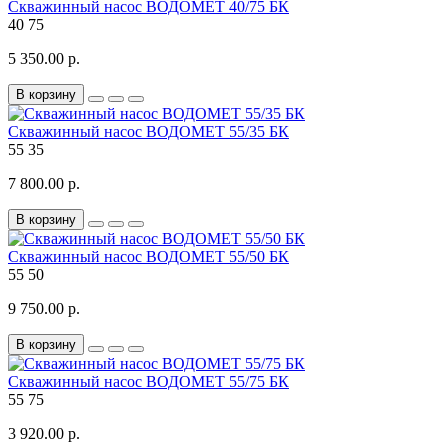
Скважинный насос ВОДОМЕТ 40/75 БК
40
75
5 350.00 р.
В корзину
Скважинный насос ВОДОМЕТ 55/35 БК
55
35
7 800.00 р.
В корзину
Скважинный насос ВОДОМЕТ 55/50 БК
55
50
9 750.00 р.
В корзину
Скважинный насос ВОДОМЕТ 55/75 БК
55
75
3 920.00 р.