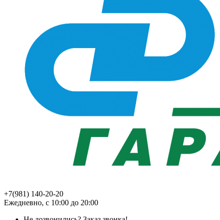
+7(981) 140-20-20
Ежедневно, с 10:00 до 20:00
Не дозвонились?
Заказ звонка!