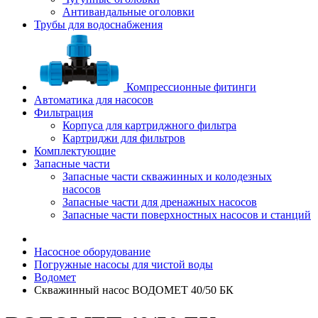
Антивандальные оголовки
Трубы для водоснабжения
Компрессионные фитинги
Автоматика для насосов
Фильтрация
Корпуса для картриджного фильтра
Картриджи для фильтров
Комплектующие
Запасные части
Запасные части скважинных и колодезных
насосов
Запасные части для дренажных насосов
Запасные части поверхностных насосов и станций
Насосное оборудование
Погружные насосы для чистой воды
Водомет
Скважинный насос ВОДОМЕТ 40/50 БК