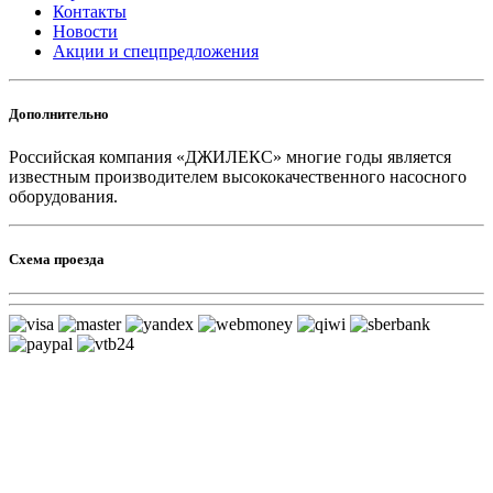
Контакты
Новости
Акции и спецпредложения
Дополнительно
Российская компания «ДЖИЛЕКС» многие годы является
известным производителем высококачественного насосного
оборудования.
Схема проезда