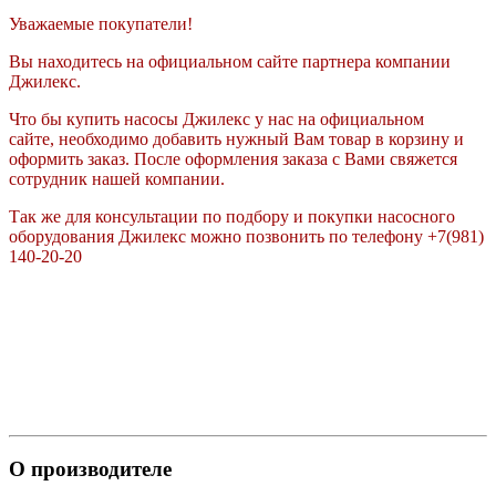
Уважаемые покупатели!
Вы находитесь на официальном сайте партнера компании
Джилекс.
Что бы купить насосы Джилекс у нас на официальном
сайте, необходимо добавить нужный Вам товар в корзину и
оформить заказ. После оформления заказа с Вами свяжется
сотрудник нашей компании.
Так же для консультации по подбору и покупки насосного
оборудования Джилекс можно позвонить по телефону +7(981)
140-20-20
О производителе