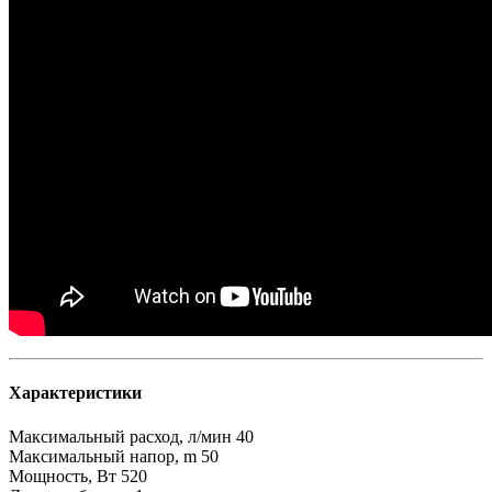
Характеристики
Максимальный расход, л/мин
40
Максимальный напор, m
50
Мощность, Вт
520