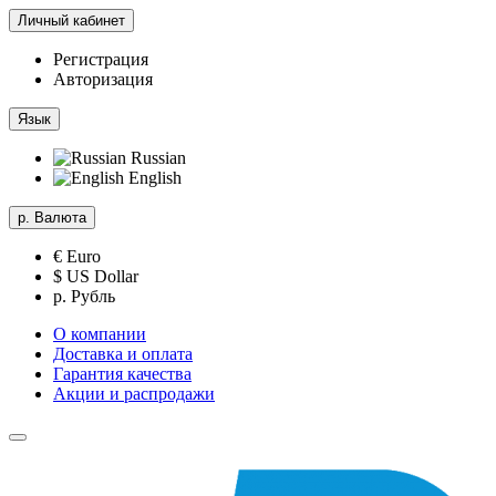
Личный кабинет
Регистрация
Авторизация
Язык
Russian
English
р.
Валюта
€ Euro
$ US Dollar
р. Рубль
О компании
Доставка и оплата
Гарантия качества
Акции и распродажи