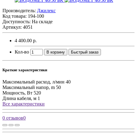
Производитель:
Джилекс
Код товара:
194-100
Доступность: На складе
Артикул: 4051
4 400.00 р.
Кол-во
В корзину
Быстрый заказ
Краткие характеристики
Максимальный расход, л/мин
40
Максимальный напор, m
50
Мощность, Вт
520
Длина кабеля, м
1
Все характеристики
0 отзывов
0