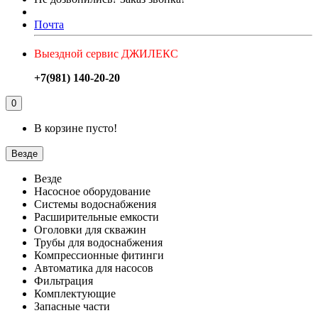
Почта
Выездной сервис ДЖИЛЕКС
+7(981) 140-20-20
0
В корзине пусто!
Везде
Везде
Насосное оборудование
Системы водоснабжения
Расширительные емкости
Оголовки для скважин
Трубы для водоснабжения
Компрессионные фитинги
Автоматика для насосов
Фильтрация
Комплектующие
Запасные части