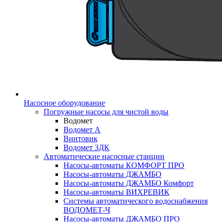
Насосное оборудование
Погружные насосы для чистой воды
Водомет
Водомет А
Винтовик
Водомет 3ДК
Автоматические насосные станции
Насосы-автоматы КОМФОРТ ПРО
Насосы-автоматы ДЖАМБО
Насосы-автоматы ДЖАМБО Комфорт
Насосы-автоматы ВИХРЕВИК
Системы автоматического водоснабжения
ВОДОМЕТ-Ч
Насосы-автоматы ДЖАМБО ПРО