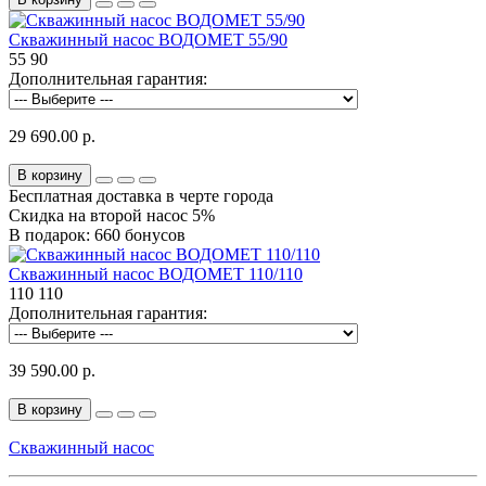
Скважинный насос ВОДОМЕТ 55/90
55
90
Дополнительная гарантия:
29 690.00 р.
В корзину
Бесплатная доставка в черте города
Скидка на второй насос 5%
В подарок: 660 бонусов
Скважинный насос ВОДОМЕТ 110/110
110
110
Дополнительная гарантия:
39 590.00 р.
В корзину
Скважинный насос