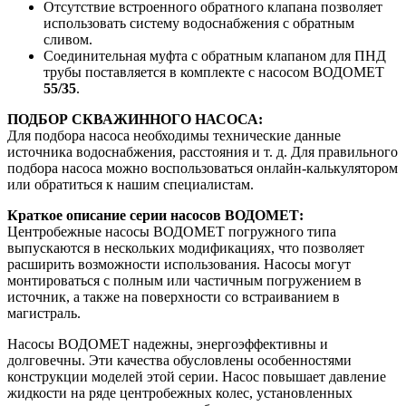
Отсутствие встроенного обратного клапана позволяет
использовать систему водоснабжения с обратным
сливом.
Соединительная муфта с обратным клапаном для ПНД
трубы поставляется в комплекте с насосом ВОДОМЕТ
55/35
.
ПОДБОР СКВАЖИННОГО НАСОСА:
Для подбора насоса необходимы технические данные
источника водоснабжения, расстояния и т. д. Для правильного
подбора насоса можно воспользоваться онлайн-калькулятором
или обратиться к нашим специалистам.
Краткое описание серии насосов ВОДОМЕТ:
Центробежные насосы ВОДОМЕТ погружного типа
выпускаются в нескольких модификациях, что позволяет
расширить возможности использования. Насосы могут
монтироваться с полным или частичным погружением в
источник, а также на поверхности со встраиванием в
магистраль.
Насосы ВОДОМЕТ надежны, энергоэффективны и
долговечны. Эти качества обусловлены особенностями
конструкции моделей этой серии. Насос повышает давление
жидкости на ряде центробежных колес, установленных