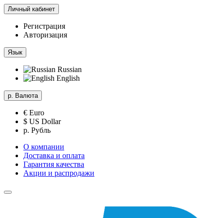
Личный кабинет
Регистрация
Авторизация
Язык
Russian
English
р.
Валюта
€ Euro
$ US Dollar
р. Рубль
О компании
Доставка и оплата
Гарантия качества
Акции и распродажи