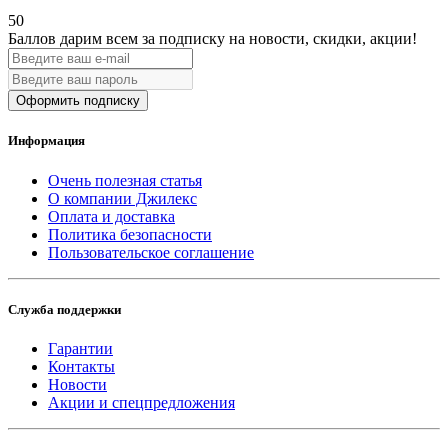
50
Баллов дарим всем за подписку на новости
, скидки, акции
!
Оформить подписку
Информация
Очень полезная статья
О компании Джилекс
Оплата и доставка
Политика безопасности
Пользовательское соглашение
Служба поддержки
Гарантии
Контакты
Новости
Акции и спецпредложения