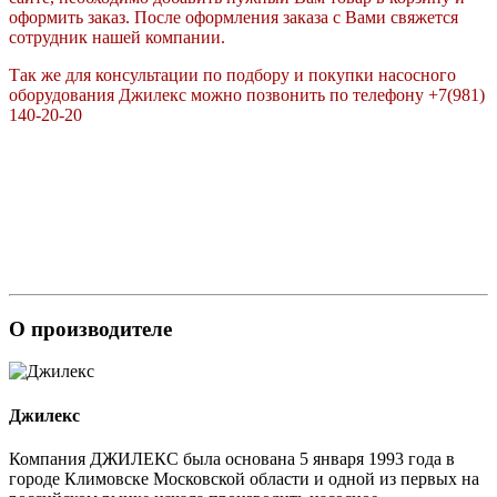
оформить заказ. После оформления заказа с Вами свяжется
сотрудник нашей компании.
Так же для консультации по подбору и покупки насосного
оборудования Джилекс можно позвонить по телефону +7(981)
140-20-20
О производителе
Джилекс
Компания ДЖИЛЕКС была основана 5 января 1993 года в
городе Климовске Московской области и одной из первых на