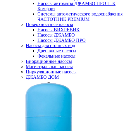
Насосы-автоматы ДЖАМБО ПРО П-К
Комфорт
Системы автоматического водоснабжения
ЧАСТОТНИК PREMIUM
Поверхностные насосы
Насосы ВИХРЕВИК
Насосы ДЖАМБО
Насосы ДЖАМБО ПРО
Насосы для сточных вод
Дренажные насосы
Фекальные насосы
Вибрационные насосы
Магистральные насосы
Циркуляционные насосы
ДЖАМБО ДОМ