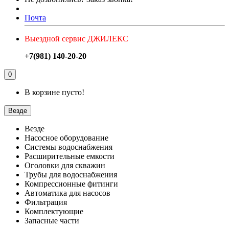
Почта
Выездной сервис ДЖИЛЕКС
+7(981) 140-20-20
0
В корзине пусто!
Везде
Везде
Насосное оборудование
Системы водоснабжения
Расширительные емкости
Оголовки для скважин
Трубы для водоснабжения
Компрессионные фитинги
Автоматика для насосов
Фильтрация
Комплектующие
Запасные части