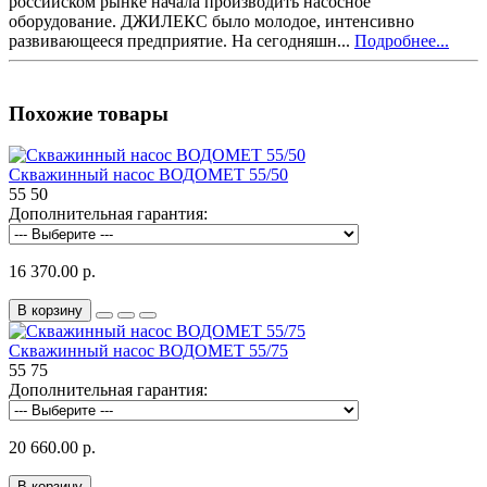
российском рынке начала производить насосное
оборудование. ДЖИЛЕКС было молодое, интенсивно
развивающееся предприятие. На сегодняшн...
Подробнее...
Похожие товары
Скважинный насос ВОДОМЕТ 55/50
55
50
Дополнительная гарантия:
16 370.00 р.
В корзину
Скважинный насос ВОДОМЕТ 55/75
55
75
Дополнительная гарантия:
20 660.00 р.
В корзину