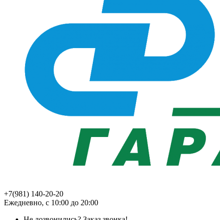
+7(981) 140-20-20
Ежедневно, с 10:00 до 20:00
Не дозвонились?
Заказ звонка!