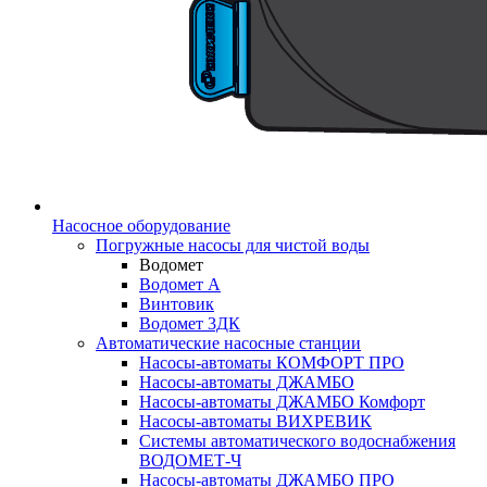
Насосное оборудование
Погружные насосы для чистой воды
Водомет
Водомет А
Винтовик
Водомет 3ДК
Автоматические насосные станции
Насосы-автоматы КОМФОРТ ПРО
Насосы-автоматы ДЖАМБО
Насосы-автоматы ДЖАМБО Комфорт
Насосы-автоматы ВИХРЕВИК
Системы автоматического водоснабжения
ВОДОМЕТ-Ч
Насосы-автоматы ДЖАМБО ПРО