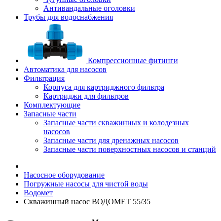
Антивандальные оголовки
Трубы для водоснабжения
Компрессионные фитинги
Автоматика для насосов
Фильтрация
Корпуса для картриджного фильтра
Картриджи для фильтров
Комплектующие
Запасные части
Запасные части скважинных и колодезных
насосов
Запасные части для дренажных насосов
Запасные части поверхностных насосов и станций
Насосное оборудование
Погружные насосы для чистой воды
Водомет
Скважинный насос ВОДОМЕТ 55/35