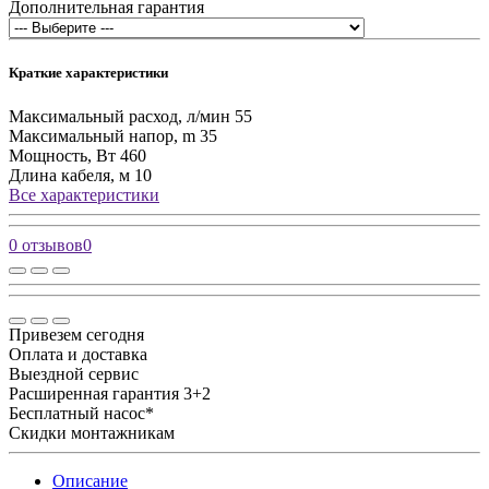
Дополнительная гарантия
Краткие характеристики
Максимальный расход, л/мин
55
Максимальный напор, m
35
Мощность, Вт
460
Длина кабеля, м
10
Все характеристики
0 отзывов
0
Привезем сегодня
Оплата и доставка
Выездной сервис
Расширенная гарантия 3+2
Бесплатный насос*
Скидки монтажникам
Описание