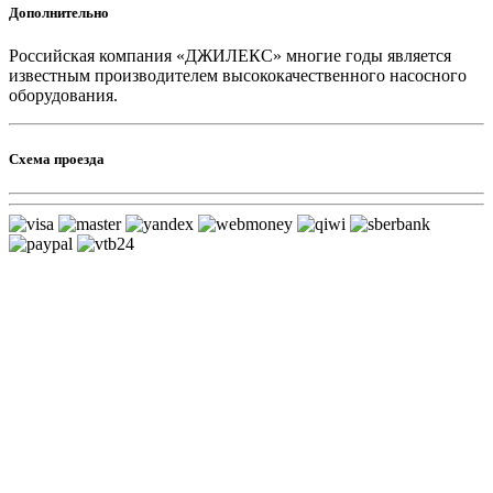
Дополнительно
Российская компания «ДЖИЛЕКС» многие годы является
известным производителем высококачественного насосного
оборудования.
Схема проезда