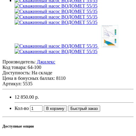
Производитель:
Джилекс
Код товара:
64-100
Доступность: На складе
Цена в бонусных баллах:
8110
Артикул: 5535
12 850.00 р.
Кол-во
В корзину
Быстрый заказ
Доступные опции