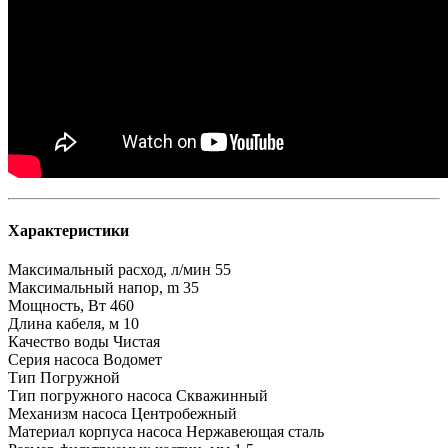
Характеристики
Максимальный расход, л/мин
55
Максимальный напор, m
35
Мощность, Вт
460
Длина кабеля, м
10
Качество воды
Чистая
Серия насоса
Водомет
Тип
Погружной
Тип погружного насоса
Скважинный
Механизм насоса
Центробежный
Материал корпуса насоса
Нержавеющая сталь