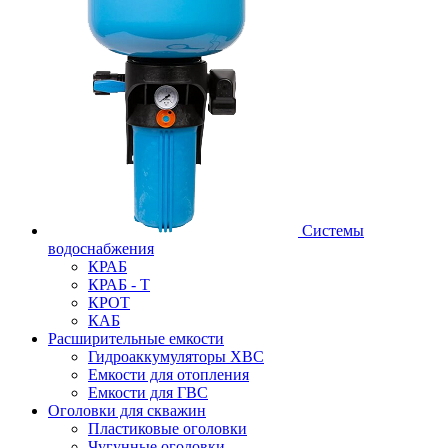
Системы
водоснабжения
КРАБ
КРАБ - Т
КРОТ
КАБ
Расширительные емкости
Гидроаккумуляторы ХВС
Емкости для отопления
Емкости для ГВС
Оголовки для скважин
Пластиковые оголовки
Чугунные оголовки