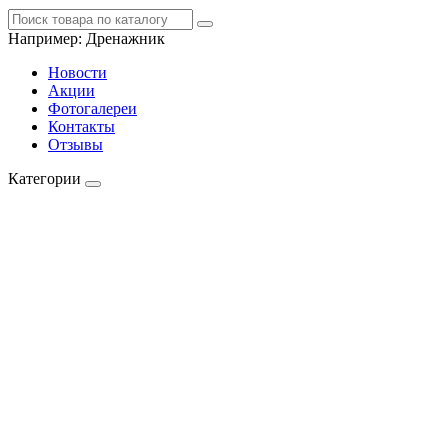
Например:
Дренажник
Новости
Акции
Фотогалереи
Контакты
Отзывы
Категории