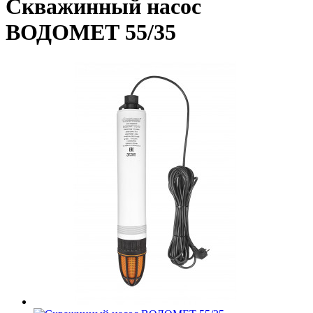
Скважинный насос
ВОДОМЕТ 55/35