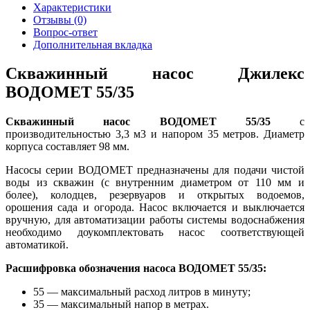
Характеристики
Отзывы (0)
Вопрос-ответ
Дополнительная вкладка
Скважинный насос Джилекс
ВОДОМЕТ 55/35
Скважинный насос ВОДОМЕТ 55/35
с
производительностью 3,3 м3 и напором 35 метров. Диаметр
корпуса составляет 98 мм.
Насосы серии ВОДОМЕТ предназначены для подачи чистой
воды из скважин (с внутренним диаметром от 110 мм и
более), колодцев, резервуаров и открытых водоемов,
орошения сада и огорода. Насос включается и выключается
вручную, для автоматизации работы системы водоснабжения
необходимо доукомплектовать насос соответствующей
автоматикой.
Расшифровка обозначения насоса ВОДОМЕТ 55/35:
55 — максимальный расход литров в минуту;
35 — максимальный напор в метрах.