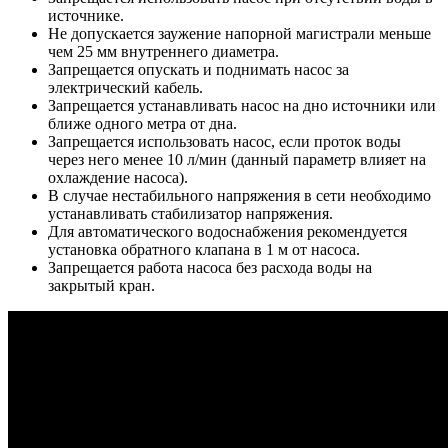
источнике.
Не допускается заужение напорной магистрали меньше
чем 25 мм внутреннего диаметра.
Запрещается опускать и поднимать насос за
электрический кабель.
Запрещается устанавливать насос на дно источники или
ближе одного метра от дна.
Запрещается использовать насос, если проток воды
через него менее 10 л/мин (данный параметр влияет на
охлаждение насоса).
В случае нестабильного напряжения в сети необходимо
устанавливать стабилизатор напряжения.
Для автоматического водоснабжения рекомендуется
установка обратного клапана в 1 м от насоса.
Запрещается работа насоса без расхода воды на
закрытый кран.