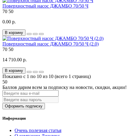
Поверхностный насос ДЖАМБО 70/50 Ч
70
50
0.00 р.
В корзину
Поверхностный насос ДЖАМБО 70/50 Ч (2.0)
70
50
14 710.00 р.
В корзину
Показано с 1 по 10 из 10 (всего 1 страниц)
50
Баллов дарим всем за подписку на новости
, скидки, акции
!
Оформить подписку
Информация
Очень полезная статья
О компании Джилекс