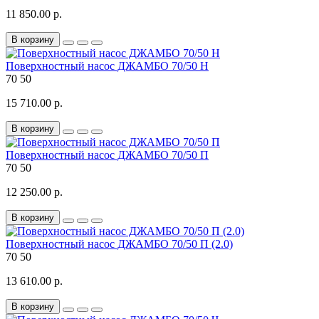
11 850.00 р.
В корзину
Поверхностный насос ДЖАМБО 70/50 Н
70
50
15 710.00 р.
В корзину
Поверхностный насос ДЖАМБО 70/50 П
70
50
12 250.00 р.
В корзину
Поверхностный насос ДЖАМБО 70/50 П (2.0)
70
50
13 610.00 р.
В корзину