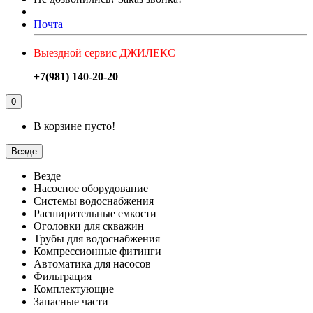
Почта
Выездной сервис ДЖИЛЕКС
+7(981) 140-20-20
0
В корзине пусто!
Везде
Везде
Насосное оборудование
Системы водоснабжения
Расширительные емкости
Оголовки для скважин
Трубы для водоснабжения
Компрессионные фитинги
Автоматика для насосов
Фильтрация
Комплектующие
Запасные части