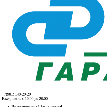
+7(981) 140-20-20
Ежедневно, с 10:00 до 20:00
Не дозвонились?
Заказ звонка!