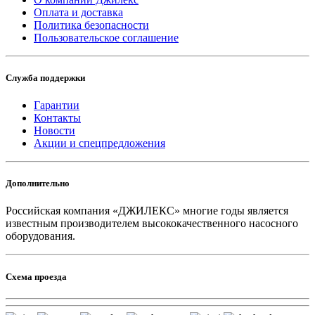
Оплата и доставка
Политика безопасности
Пользовательское соглашение
Служба поддержки
Гарантии
Контакты
Новости
Акции и спецпредложения
Дополнительно
Российская компания «ДЖИЛЕКС» многие годы является
известным производителем высококачественного насосного
оборудования.
Схема проезда