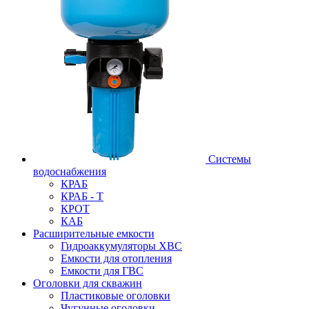
Системы
водоснабжения
КРАБ
КРАБ - Т
КРОТ
КАБ
Расширительные емкости
Гидроаккумуляторы ХВС
Емкости для отопления
Емкости для ГВС
Оголовки для скважин
Пластиковые оголовки
Чугунные оголовки