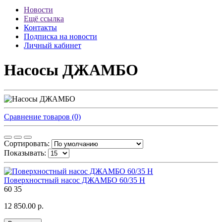
Новости
Ещё ссылка
Контакты
Подписка на новости
Личный кабинет
Насосы ДЖАМБО
Сравнение товаров (0)
Сортировать:
Показывать:
Поверхностный насос ДЖАМБО 60/35 Н
60
35
12 850.00 р.