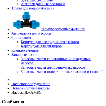
Антивандальные оголовки
Трубы для водоснабжения
Компрессионные фитинги
Автоматика для насосов
Фильтрация
Корпуса для картриджного фильтра
Картриджи для фильтров
Комплектующие
Запасные части
Запасные части скважинных и колодезных
насосов
Запасные части для дренажных насосов
Запасные части поверхностных насосов и станций
Насосное оборудование
Поверхностные насосы
Насосы ДЖАМБО
Своё меню