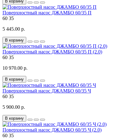
В корзину
Поверхностный насос ДЖАМБО 60/35 П
60
35
5 445.00 р.
В корзину
Поверхностный насос ДЖАМБО 60/35 П (2.0)
60
35
10 970.00 р.
В корзину
Поверхностный насос ДЖАМБО 60/35 Ч
60
35
5 900.00 р.
В корзину
Поверхностный насос ДЖАМБО 60/35 Ч (2.0)
60
35