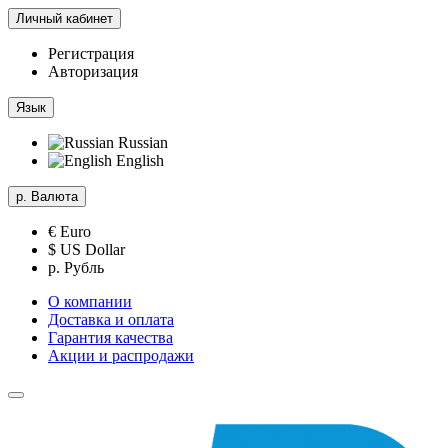
Личный кабинет
Регистрация
Авторизация
Язык
Russian
English
р.
Валюта
€ Euro
$ US Dollar
р. Рубль
О компании
Доставка и оплата
Гарантия качества
Акции и распродажи