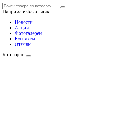
Например:
Фекальник
Новости
Акции
Фотогалереи
Контакты
Отзывы
Категории