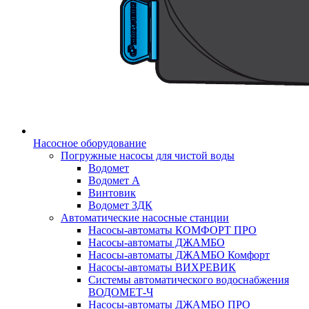
Насосное оборудование
Погружные насосы для чистой воды
Водомет
Водомет А
Винтовик
Водомет 3ДК
Автоматические насосные станции
Насосы-автоматы КОМФОРТ ПРО
Насосы-автоматы ДЖАМБО
Насосы-автоматы ДЖАМБО Комфорт
Насосы-автоматы ВИХРЕВИК
Системы автоматического водоснабжения
ВОДОМЕТ-Ч
Насосы-автоматы ДЖАМБО ПРО