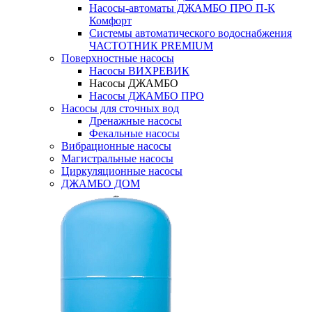
Насосы-автоматы ДЖАМБО ПРО П-К
Комфорт
Системы автоматического водоснабжения
ЧАСТОТНИК PREMIUM
Поверхностные насосы
Насосы ВИХРЕВИК
Насосы ДЖАМБО
Насосы ДЖАМБО ПРО
Насосы для сточных вод
Дренажные насосы
Фекальные насосы
Вибрационные насосы
Магистральные насосы
Циркуляционные насосы
ДЖАМБО ДОМ