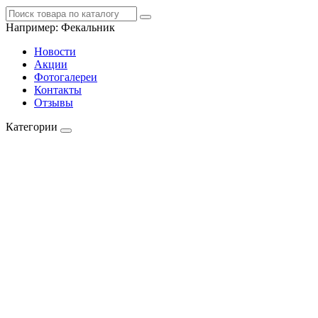
Например:
Фекальник
Новости
Акции
Фотогалереи
Контакты
Отзывы
Категории