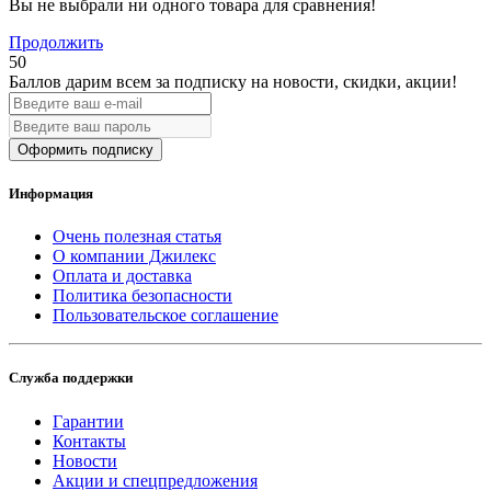
Вы не выбрали ни одного товара для сравнения!
Продолжить
50
Баллов дарим всем за подписку на новости
, скидки, акции
!
Оформить подписку
Информация
Очень полезная статья
О компании Джилекс
Оплата и доставка
Политика безопасности
Пользовательское соглашение
Служба поддержки
Гарантии
Контакты
Новости
Акции и спецпредложения