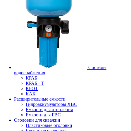
Системы
водоснабжения
КРАБ
КРАБ - Т
КРОТ
КАБ
Расширительные емкости
Гидроаккумуляторы ХВС
Емкости для отопления
Емкости для ГВС
Оголовки для скважин
Пластиковые оголовки
Чугунные оголовки