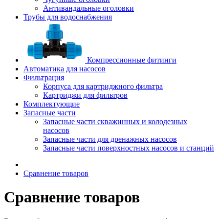
Антивандальные оголовки
Трубы для водоснабжения
Компрессионные фитинги
Автоматика для насосов
Фильтрация
Корпуса для картриджного фильтра
Картриджи для фильтров
Комплектующие
Запасные части
Запасные части скважинных и колодезных
насосов
Запасные части для дренажных насосов
Запасные части поверхностных насосов и станций
Сравнение товаров
Сравнение товаров