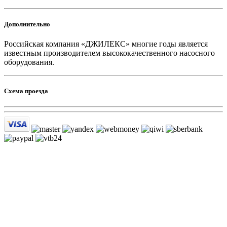
Дополнительно
Российская компания «ДЖИЛЕКС» многие годы является
известным производителем высококачественного насосного
оборудования.
Схема проезда