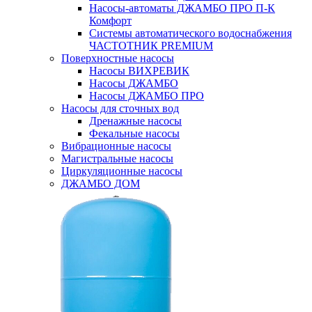
Насосы-автоматы ДЖАМБО ПРО П-К
Комфорт
Системы автоматического водоснабжения
ЧАСТОТНИК PREMIUM
Поверхностные насосы
Насосы ВИХРЕВИК
Насосы ДЖАМБО
Насосы ДЖАМБО ПРО
Насосы для сточных вод
Дренажные насосы
Фекальные насосы
Вибрационные насосы
Магистральные насосы
Циркуляционные насосы
ДЖАМБО ДОМ