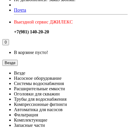
Почта
Выездной сервис ДЖИЛЕКС
+7(981) 140-20-20
0
В корзине пусто!
Везде
Везде
Насосное оборудование
Системы водоснабжения
Расширительные емкости
Оголовки для скважин
Трубы для водоснабжения
Компрессионные фитинги
Автоматика для насосов
Фильтрация
Комплектующие
Запасные части