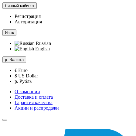
Личный кабинет
Регистрация
Авторизация
Язык
Russian
English
р.
Валюта
€ Euro
$ US Dollar
р. Рубль
О компании
Доставка и оплата
Гарантия качества
Акции и распродажи