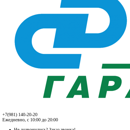
+7(981) 140-20-20
Ежедневно, с 10:00 до 20:00
Не дозвонились?
Заказ звонка!