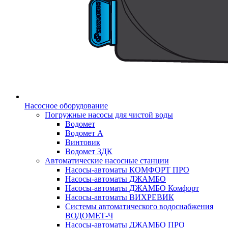
Насосное оборудование
Погружные насосы для чистой воды
Водомет
Водомет А
Винтовик
Водомет 3ДК
Автоматические насосные станции
Насосы-автоматы КОМФОРТ ПРО
Насосы-автоматы ДЖАМБО
Насосы-автоматы ДЖАМБО Комфорт
Насосы-автоматы ВИХРЕВИК
Системы автоматического водоснабжения
ВОДОМЕТ-Ч
Насосы-автоматы ДЖАМБО ПРО