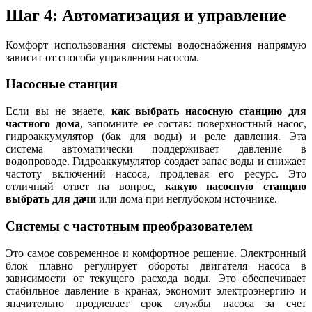
Шаг 4: Автоматизация и управление
Комфорт использования системы водоснабжения напрямую
зависит от способа управления насосом.
Насосные станции
Если вы не знаете,
как выбрать насосную станцию для
частного дома
, запомните ее состав: поверхностный насос,
гидроаккумулятор (бак для воды) и реле давления. Эта
система автоматически поддерживает давление в
водопроводе. Гидроаккумулятор создает запас воды и снижает
частоту включений насоса, продлевая его ресурс. Это
отличный ответ на вопрос,
какую насосную станцию
выбрать для дачи
или дома при неглубоком источнике.
Системы с частотным преобразователем
Это самое современное и комфортное решение. Электронный
блок плавно регулирует обороты двигателя насоса в
зависимости от текущего расхода воды. Это обеспечивает
стабильное давление в кранах, экономит электроэнергию и
значительно продлевает срок службы насоса за счет