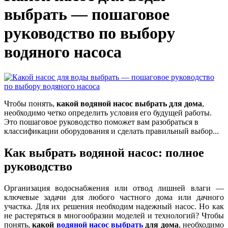
выбрать — пошаговое
руководство по выбору
водяного насоса
Чтобы понять,
какой водяной насос выбрать для дома
,
необходимо четко определить условия его будущей работы.
Это пошаговое руководство поможет вам разобраться в
классификации оборудования и сделать правильный выбор...
Как выбрать водяной насос: полное
руководство
Организация водоснабжения или отвод лишней влаги —
ключевые задачи для любого частного дома или дачного
участка. Для их решения необходим надежный насос. Но как
не растеряться в многообразии моделей и технологий? Чтобы
понять,
какой
водяной насос выбрать
для дома
, необходимо