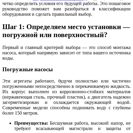
четко определить условия его будущей работы. Это пошаговое
руководство поможет вам разобраться в классификации
оборудования и сделать правильный выбор.
Шаг 1: Определяем место установки —
погружной или поверхностный?
Первый и главный критерий выбора — это способ монтажа
насоса, который напрямую зависит от типа вашего источника
воды.
Погружные насосы
Эти агрегаты работают, будучи полностью или частично
погруженными непосредственно в перекачиваемую жидкость.
Их корпус выполнен из коррозионно-стойких материалов
(нержавеющая сталь, прочный пластик), а двигатель надежно
загерметизирован и охлаждается окружающей водой.
Современные модели способны поднимать воду с глубины
более 150 метров.
Преимущества:
Бесшумная работа, высокий напор, не
требуют всасывающей магистрали и защиты от