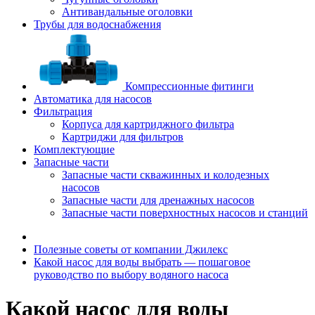
Антивандальные оголовки
Трубы для водоснабжения
Компрессионные фитинги
Автоматика для насосов
Фильтрация
Корпуса для картриджного фильтра
Картриджи для фильтров
Комплектующие
Запасные части
Запасные части скважинных и колодезных
насосов
Запасные части для дренажных насосов
Запасные части поверхностных насосов и станций
Полезные советы от компании Джилекс
Какой насос для воды выбрать — пошаговое
руководство по выбору водяного насоса
Какой насос для воды