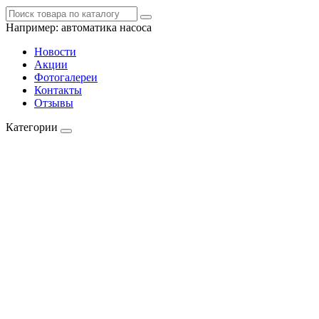
Например:
автоматика насоса
Новости
Акции
Фотогалереи
Контакты
Отзывы
Категории