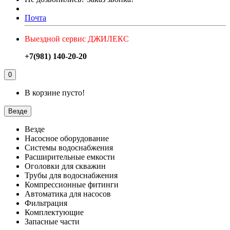
Почта
Выездной сервис ДЖИЛЕКС
+7(981) 140-20-20
0
В корзине пусто!
Везде
Везде
Насосное оборудование
Системы водоснабжения
Расширительные емкости
Оголовки для скважин
Трубы для водоснабжения
Компрессионные фитинги
Автоматика для насосов
Фильтрация
Комплектующие
Запасные части