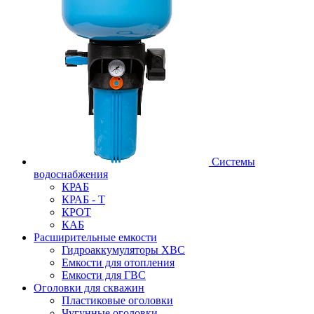
Системы
водоснабжения
КРАБ
КРАБ - Т
КРОТ
КАБ
Расширительные емкости
Гидроаккумуляторы ХВС
Емкости для отопления
Емкости для ГВС
Оголовки для скважин
Пластиковые оголовки
Чугунные оголовки