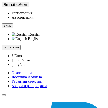
Личный кабинет
Регистрация
Авторизация
Язык
Russian
English
р.
Валюта
€ Euro
$ US Dollar
р. Рубль
О компании
Доставка и оплата
Гарантия качества
Акции и распродажи