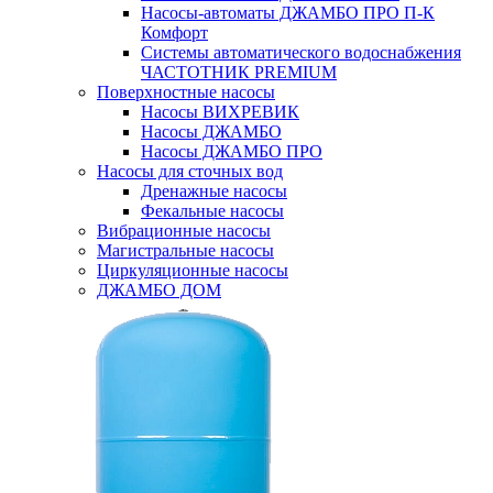
Насосы-автоматы ДЖАМБО ПРО П-К
Комфорт
Системы автоматического водоснабжения
ЧАСТОТНИК PREMIUM
Поверхностные насосы
Насосы ВИХРЕВИК
Насосы ДЖАМБО
Насосы ДЖАМБО ПРО
Насосы для сточных вод
Дренажные насосы
Фекальные насосы
Вибрационные насосы
Магистральные насосы
Циркуляционные насосы
ДЖАМБО ДОМ