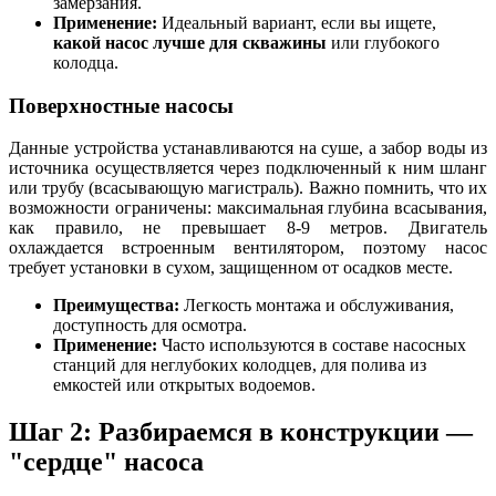
замерзания.
Применение:
Идеальный вариант, если вы ищете,
какой насос лучше для скважины
или глубокого
колодца.
Поверхностные насосы
Данные устройства устанавливаются на суше, а забор воды из
источника осуществляется через подключенный к ним шланг
или трубу (всасывающую магистраль). Важно помнить, что их
возможности ограничены: максимальная глубина всасывания,
как правило, не превышает 8-9 метров. Двигатель
охлаждается встроенным вентилятором, поэтому насос
требует установки в сухом, защищенном от осадков месте.
Преимущества:
Легкость монтажа и обслуживания,
доступность для осмотра.
Применение:
Часто используются в составе насосных
станций для неглубоких колодцев, для полива из
емкостей или открытых водоемов.
Шаг 2: Разбираемся в конструкции —
"сердце" насоса