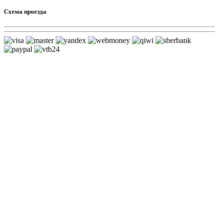
Схема проезда