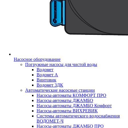
Насосное оборудование
Погружные насосы для чистой воды
Водомет
Водомет А
Винтовик
Водомет 3ДК
Автоматические насосные станции
Насосы-автоматы КОМФОРТ ПРО
Насосы-автоматы ДЖАМБО
Насосы-автоматы ДЖАМБО Комфорт
Насосы-автоматы ВИХРЕВИК
Системы автоматического водоснабжения
ВОДОМЕТ-Ч
Насосы-автоматы ДЖАМБО ПРО