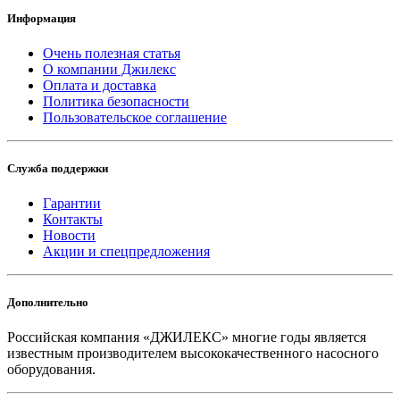
Информация
Очень полезная статья
О компании Джилекс
Оплата и доставка
Политика безопасности
Пользовательское соглашение
Служба поддержки
Гарантии
Контакты
Новости
Акции и спецпредложения
Дополнительно
Российская компания «ДЖИЛЕКС» многие годы является
известным производителем высококачественного насосного
оборудования.