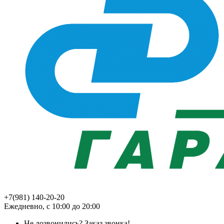
+7(981) 140-20-20
Ежедневно, с 10:00 до 20:00
Не дозвонились?
Заказ звонка!