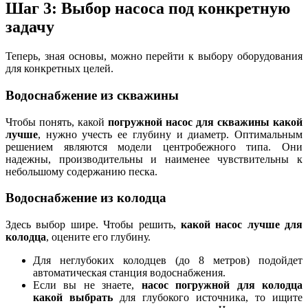
Шаг 3: Выбор насоса под конкретную
задачу
Теперь, зная основы, можно перейти к выбору оборудования
для конкретных целей.
Водоснабжение из скважины
Чтобы понять, какой
погружной насос для скважины какой
лучше
, нужно учесть ее глубину и диаметр. Оптимальным
решением являются модели центробежного типа. Они
надежны, производительны и наименее чувствительны к
небольшому содержанию песка.
Водоснабжение из колодца
Здесь выбор шире. Чтобы решить,
какой насос лучше для
колодца
, оцените его глубину.
Для неглубоких колодцев (до 8 метров) подойдет
автоматическая станция водоснабжения.
Если вы не знаете,
насос погружной для колодца
какой выбрать
для глубокого источника, то ищите