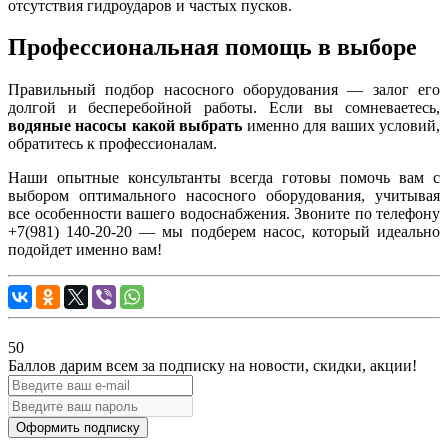
отсутствия гидроударов и частых пусков.
Профессиональная помощь в выборе
Правильный подбор насосного оборудования — залог его
долгой и бесперебойной работы. Если вы сомневаетесь,
водяные насосы какой выбрать
именно для ваших условий,
обратитесь к профессионалам.
Наши опытные консультанты всегда готовы помочь вам с
выбором оптимального насосного оборудования, учитывая
все особенности вашего водоснабжения. Звоните по телефону
+7(981) 140-20-20 — мы подберем насос, который идеально
подойдет именно вам!
50
Баллов дарим всем за подписку на новости
, скидки, акции
!
Оформить подписку