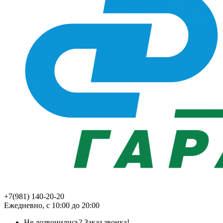
+7(981) 140-20-20
Ежедневно, с 10:00 до 20:00
Не дозвонились?
Заказ звонка!