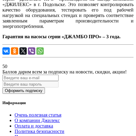
«ДЖИЛЕКС» в г. Подольске. Это позволяет контролировать
качество оборудования, тестировать его под рабочей
нагрузкой на специальных стендах и проверять соответствие
заявленным параметрам производительности и
энергопотребления.
Гарантия на насосы серии «ДЖАМБО ПРО» – 3 года.
50
Баллов дарим всем за подписку на новости
, скидки, акции
!
Оформить подписку
Информация
Очень полезная статья
О компании Джилекс
Оплата и доставка
Политика безопасности