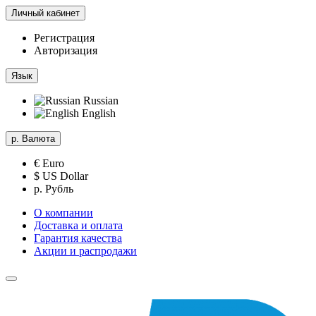
Личный кабинет
Регистрация
Авторизация
Язык
Russian
English
р.
Валюта
€ Euro
$ US Dollar
р. Рубль
О компании
Доставка и оплата
Гарантия качества
Акции и распродажи