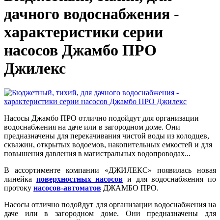
дачного водоснабжения -
характеристики серии
насосов Джамбо ПРО
Джилекс
Насосы Джамбо ПРО отлично подойдут для организации
водоснабжения на даче или в загородном доме. Они
предназначены для перекачивания чистой воды из колодцев,
скважин, открытых водоемов, накопительных емкостей и для
повышения давления в магистральных водопроводах...
В ассортименте компании «ДЖИЛЕКС» появилась новая
линейка
поверхностных насосов
и для водоснабжения по
протоку
насосов-автоматов
ДЖАМБО ПРО.
Насосы отлично подойдут для организации водоснабжения на
даче или в загородном доме. Они предназначены для