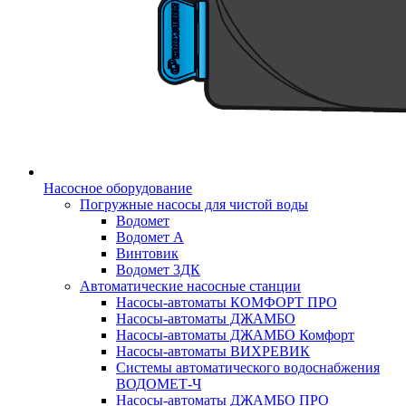
Насосное оборудование
Погружные насосы для чистой воды
Водомет
Водомет А
Винтовик
Водомет 3ДК
Автоматические насосные станции
Насосы-автоматы КОМФОРТ ПРО
Насосы-автоматы ДЖАМБО
Насосы-автоматы ДЖАМБО Комфорт
Насосы-автоматы ВИХРЕВИК
Системы автоматического водоснабжения
ВОДОМЕТ-Ч
Насосы-автоматы ДЖАМБО ПРО