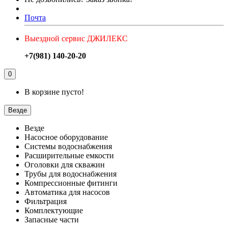
Почта
Выездной сервис ДЖИЛЕКС
+7(981) 140-20-20
0
В корзине пусто!
Везде
Везде
Насосное оборудование
Системы водоснабжения
Расширительные емкости
Оголовки для скважин
Трубы для водоснабжения
Компрессионные фитинги
Автоматика для насосов
Фильтрация
Комплектующие
Запасные части