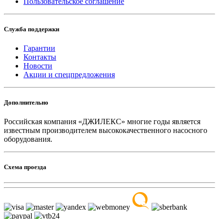
Пользовательское соглашение
Служба поддержки
Гарантии
Контакты
Новости
Акции и спецпредложения
Дополнительно
Российская компания «ДЖИЛЕКС» многие годы является
известным производителем высококачественного насосного
оборудования.
Схема проезда