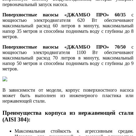
первоначальный запуск насоса.
Поверхностные насосы «ДЖАМБО ПРО» 60/35
с
мощностью электродвигателя 620 Вт обеспечивают
максимальный расход 60 литров в минуту, максимальный
напор 35 метров и способны поднимать воду с глубины до 8
метров.
Поверхностные насосы «ДЖАМБО ПРО» 70/50
с
мощностью электродвигателя 1100 Вт обеспечивают
максимальный расход 70 литров в минуту, максимальный
напор 50 метров и способны поднимать воду с глубины до 9
метров.
В зависимости от модели, корпус поверхностного насоса
может быть выполнен из инженерного пластика или
нержавеющей стали.
Преимущества корпуса из нержавеющей стали
(AISI 304):
Максимальная стойкость к агрессивным средам.