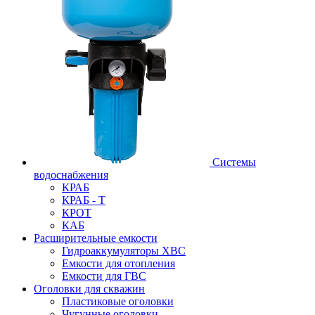
Системы
водоснабжения
КРАБ
КРАБ - Т
КРОТ
КАБ
Расширительные емкости
Гидроаккумуляторы ХВС
Емкости для отопления
Емкости для ГВС
Оголовки для скважин
Пластиковые оголовки
Чугунные оголовки