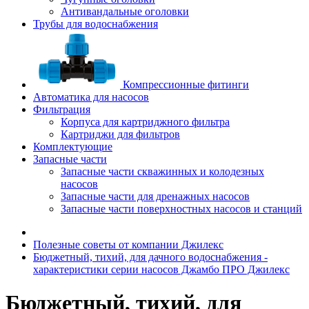
Антивандальные оголовки
Трубы для водоснабжения
Компрессионные фитинги
Автоматика для насосов
Фильтрация
Корпуса для картриджного фильтра
Картриджи для фильтров
Комплектующие
Запасные части
Запасные части скважинных и колодезных
насосов
Запасные части для дренажных насосов
Запасные части поверхностных насосов и станций
Полезные советы от компании Джилекс
Бюджетный, тихий, для дачного водоснабжения -
характеристики серии насосов Джамбо ПРО Джилекс
Бюджетный, тихий, для