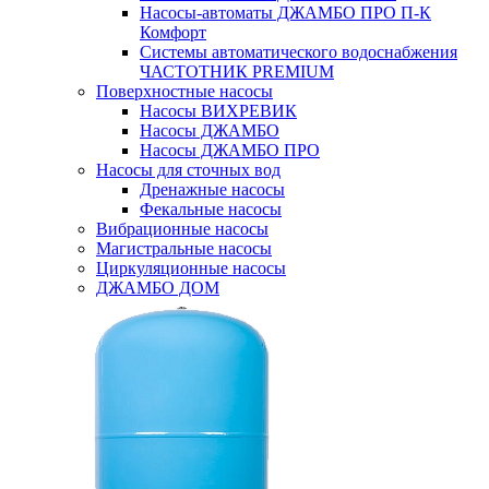
Насосы-автоматы ДЖАМБО ПРО П-К
Комфорт
Системы автоматического водоснабжения
ЧАСТОТНИК PREMIUM
Поверхностные насосы
Насосы ВИХРЕВИК
Насосы ДЖАМБО
Насосы ДЖАМБО ПРО
Насосы для сточных вод
Дренажные насосы
Фекальные насосы
Вибрационные насосы
Магистральные насосы
Циркуляционные насосы
ДЖАМБО ДОМ