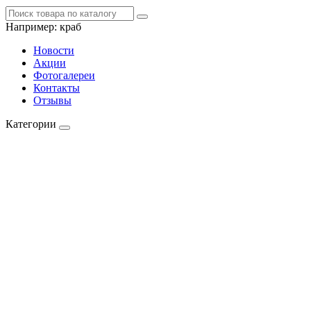
Например:
краб
Новости
Акции
Фотогалереи
Контакты
Отзывы
Категории