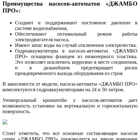
Преимущества насосов-автоматов «ДЖАМБО
ПРО»:
Создают и поддерживают постоянное давление в
системе водоснабжения,
Обеспечивают оптимальный режим работы
электродвигателя насоса,
Имеют запас воды на случай отключения электричества.
Гидроаккумуляторы в насосах-автоматах «ДЖАМБО
ПРО» оснащены фланцем из инженерного пластика.
Это позволяет исключить коррозию в месте соединения,
и в дальнейшем предотвращает риски
преждевременного выхода оборудования из строя.
В зависимости от модели, насосы-автоматы «ДЖАМБО ПРО»
комплектуются гидроаккумуляторами на 24 и 50 литров.
Универсальный кронштейн у насосов-автоматов дает
возможность установки на вертикальную и горизонтальную
поверхность.
Стоит отметить, что все основные составляющие насосов
серии «ДЖАМБО ПРО» производятся на заводе компании