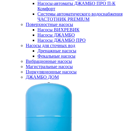
Насосы-автоматы ДЖАМБО ПРО П-К
Комфорт
Системы автоматического водоснабжения
ЧАСТОТНИК PREMIUM
Поверхностные насосы
Насосы ВИХРЕВИК
Насосы ДЖАМБО
Насосы ДЖАМБО ПРО
Насосы для сточных вод
Дренажные насосы
Фекальные насосы
Вибрационные насосы
Магистральные насосы
Циркуляционные насосы
ДЖАМБО ДОМ