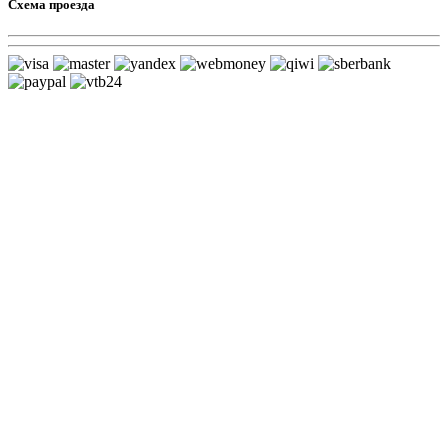
Схема проезда