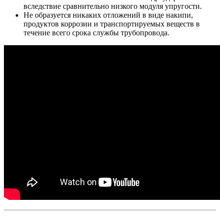
вследствие сравнительно низкого модуля упругости.
Не образуется никаких отложений в виде накипи,
продуктов коррозии и транспортируемых веществ в
течение всего срока службы трубопровода.