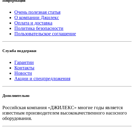
Информация
Очень полезная статья
О компании Джилекс
Оплата и доставка
Политика безопасности
Пользовательское соглашение
Служба поддержки
Гарантии
Контакты
Новости
Акции и спецпредложения
Дополнительно
Российская компания «ДЖИЛЕКС» многие годы является
известным производителем высококачественного насосного
оборудования.