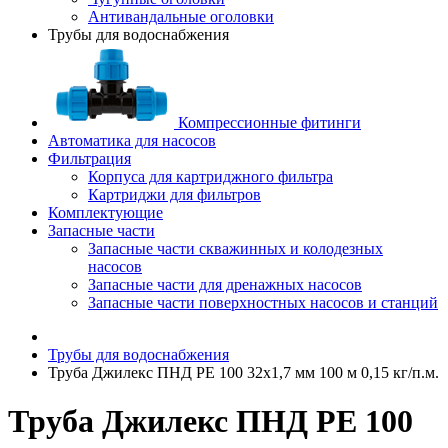
Антивандальные оголовки
Трубы для водоснабжения
Компрессионные фитинги
Автоматика для насосов
Фильтрация
Корпуса для картриджного фильтра
Картриджи для фильтров
Комплектующие
Запасные части
Запасные части скважинных и колодезных
насосов
Запасные части для дренажных насосов
Запасные части поверхностных насосов и станций
Трубы для водоснабжения
Труба Джилекс ПНД РЕ 100 32х1,7 мм 100 м 0,15 кг/п.м.
Труба Джилекс ПНД РЕ 100