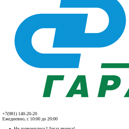
+7(981) 140-20-20
Ежедневно, с 10:00 до 20:00
Не дозвонились?
Заказ звонка!