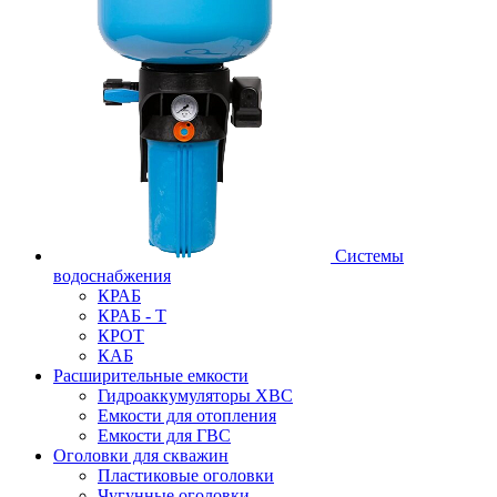
Системы
водоснабжения
КРАБ
КРАБ - Т
КРОТ
КАБ
Расширительные емкости
Гидроаккумуляторы ХВС
Емкости для отопления
Емкости для ГВС
Оголовки для скважин
Пластиковые оголовки
Чугунные оголовки