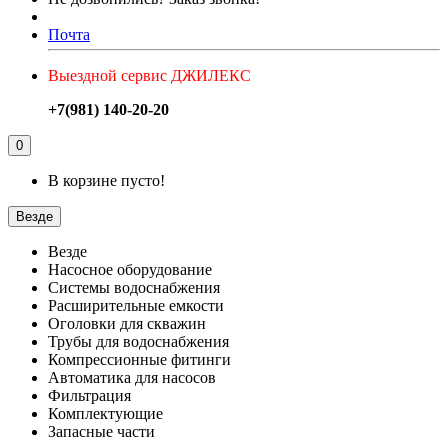
Почта
Выездной сервис ДЖИЛЕКС
+7(981) 140-20-20
0
В корзине пусто!
Везде
Везде
Насосное оборудование
Системы водоснабжения
Расширительные емкости
Оголовки для скважин
Трубы для водоснабжения
Компрессионные фитинги
Автоматика для насосов
Фильтрация
Комплектующие
Запасные части