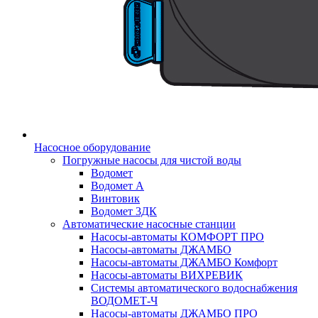
Насосное оборудование
Погружные насосы для чистой воды
Водомет
Водомет А
Винтовик
Водомет 3ДК
Автоматические насосные станции
Насосы-автоматы КОМФОРТ ПРО
Насосы-автоматы ДЖАМБО
Насосы-автоматы ДЖАМБО Комфорт
Насосы-автоматы ВИХРЕВИК
Системы автоматического водоснабжения
ВОДОМЕТ-Ч
Насосы-автоматы ДЖАМБО ПРО