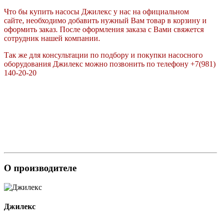
Что бы купить насосы Джилекс у нас на официальном
сайте, необходимо добавить нужный Вам товар в корзину и
оформить заказ. После оформления заказа с Вами свяжется
сотрудник нашей компании.
Так же для консультации по подбору и покупки насосного
оборудования Джилекс можно позвонить по телефону +7(981)
140-20-20
О производителе
Джилекс