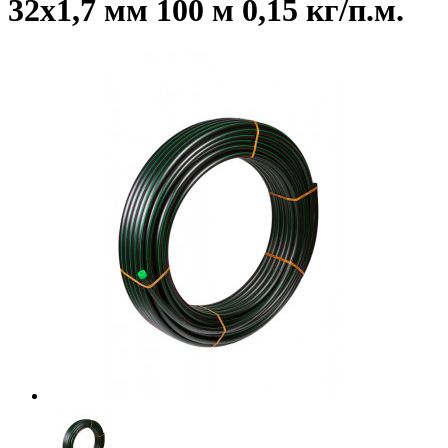
32х1,7 мм 100 м 0,15 кг/п.м.