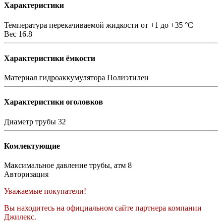
Характеристики
Температура перекачиваемой жидкости
от +1 до +35 °C
Вес
16.8
Характеристики ёмкости
Материал гидроаккумулятора
Полиэтилен
Характеристики оголовков
Диаметр трубы
32
Комлектующие
Максимальное давление трубы, атм
8
Авторизация
Уважаемые покупатели!
Вы находитесь на официальном сайте партнера компании
Джилекс.