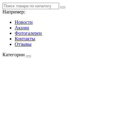
Например:
Новости
Акции
Фотогалереи
Контакты
Отзывы
Категории