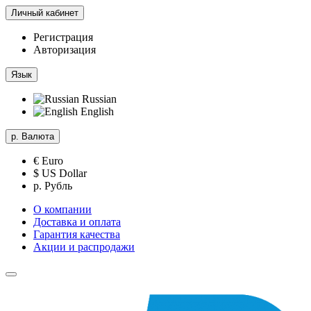
Личный кабинет
Регистрация
Авторизация
Язык
Russian
English
р.
Валюта
€ Euro
$ US Dollar
р. Рубль
О компании
Доставка и оплата
Гарантия качества
Акции и распродажи