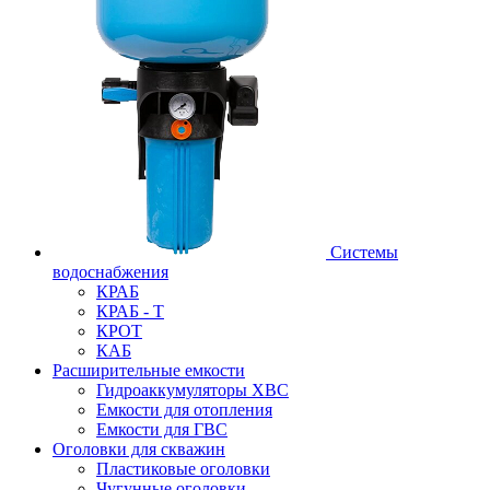
Системы
водоснабжения
КРАБ
КРАБ - Т
КРОТ
КАБ
Расширительные емкости
Гидроаккумуляторы ХВС
Емкости для отопления
Емкости для ГВС
Оголовки для скважин
Пластиковые оголовки
Чугунные оголовки