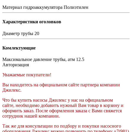
Материал гидроаккумулятора
Полиэтилен
Характеристики оголовков
Диаметр трубы
20
Комлектующие
Максимальное давление трубы, атм
12.5
Авторизация
Уважаемые покупатели!
Вы находитесь на официальном сайте партнера компании
Джилекс.
Что бы купить насосы Джилекс у нас на официальном
сайте, необходимо добавить нужный Вам товар в корзину и
оформить заказ. После оформления заказа с Вами свяжется
сотрудник нашей компании.
Так же для консультации по подбору и покупки насосного
оборудования Джилекс можно позвонить по телефону +7(981)