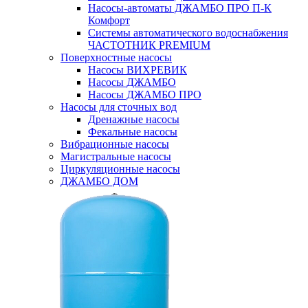
Насосы-автоматы ДЖАМБО ПРО П-К
Комфорт
Системы автоматического водоснабжения
ЧАСТОТНИК PREMIUM
Поверхностные насосы
Насосы ВИХРЕВИК
Насосы ДЖАМБО
Насосы ДЖАМБО ПРО
Насосы для сточных вод
Дренажные насосы
Фекальные насосы
Вибрационные насосы
Магистральные насосы
Циркуляционные насосы
ДЖАМБО ДОМ