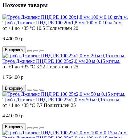
Похожие товары
Труба Джилекс ПНД РЕ 100 20х1,8 мм 100 м 0,10 кг/п.м.
от +1 до +35 °C
10.5
Полиэтилен
20
6 400.00 р.
В корзину
Труба Джилекс ПНД РЕ 100 25х2,0 мм 20 м 0,15 кг/п.м.
от +1 до +35 °C
3.22
Полиэтилен
25
1 764.00 р.
В корзину
Труба Джилекс ПНД РЕ 100 25х2,0 мм 50 м 0,15 кг/п.м.
от +1 до +35 °C
7.7
Полиэтилен
25
4 410.00 р.
В корзину