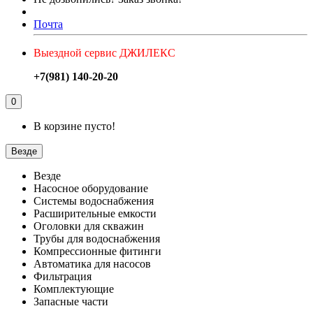
Почта
Выездной сервис ДЖИЛЕКС
+7(981) 140-20-20
0
В корзине пусто!
Везде
Везде
Насосное оборудование
Системы водоснабжения
Расширительные емкости
Оголовки для скважин
Трубы для водоснабжения
Компрессионные фитинги
Автоматика для насосов
Фильтрация
Комплектующие
Запасные части