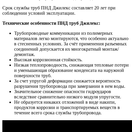
Срок службы труб ПНД Джилекс составляет 20 лет при
соблюдении условий эксплуатации.
Технические особенности ПНД труб Джилекс:
Трубопроводные коммуникации из полимерных
материалов легко монтируются, что особенно актуально
в стесненных условиях. За счёт применения разъемных
соединений допускается их многократный монтаж/
демонтаж.
Высокая коррозионная стойкость.
Низкая теплопроводность, снижающая тепловые потери
и уменьшающая образование конденсата на наружной
поверхности труб.
За счет упругой деформации снижается вероятность
разрушения трубопровода при замерзании в нем воды.
Значительное снижение опасности гидроударов
вследствие сравнительно низкого модуля упругости.
Не образуется никаких отложений в виде накипи,
продуктов коррозии и транспортируемых веществ в
течение всего срока службы трубопровода.