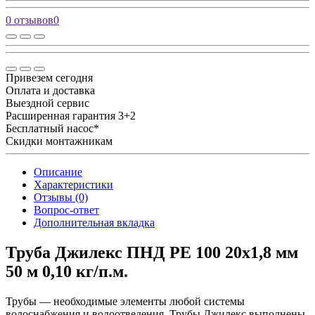
0 отзывов
0
Привезем сегодня
Оплата и доставка
Выездной сервис
Расширенная гарантия 3+2
Бесплатный насос*
Скидки монтажникам
Описание
Характеристики
Отзывы (0)
Вопрос-ответ
Дополнительная вкладка
Труба Джилекс ПНД PE 100 20х1,8 мм
50 м 0,10 кг/п.м.
Трубы — необходимые элементы любой системы
водоснабжения и водоотведения. Трубы Джилекс выполнены