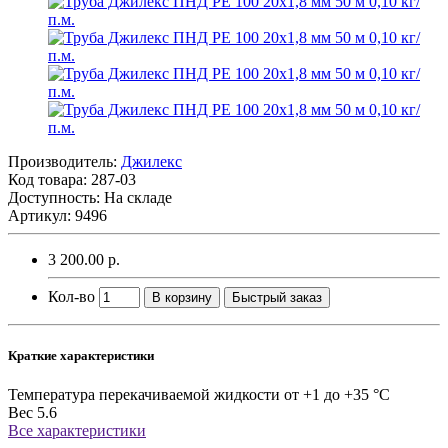
Производитель:
Джилекс
Код товара:
287-03
Доступность: На складе
Артикул: 9496
3 200.00 р.
Кол-во
В корзину
Быстрый заказ
Краткие характеристики
Температура перекачиваемой жидкости
от +1 до +35 °C
Вес
5.6
Все характеристики