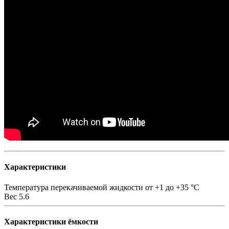
Характеристики
Температура перекачиваемой жидкости
от +1 до +35 °C
Вес
5.6
Характеристики ёмкости