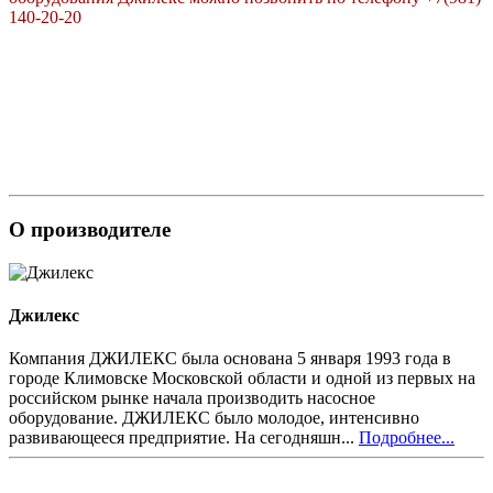
140-20-20
О производителе
Джилекс
Компания ДЖИЛЕКС была основана 5 января 1993 года в
городе Климовске Московской области и одной из первых на
российском рынке начала производить насосное
оборудование. ДЖИЛЕКС было молодое, интенсивно
развивающееся предприятие. На сегодняшн...
Подробнее...