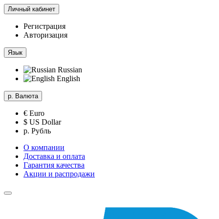
Личный кабинет
Регистрация
Авторизация
Язык
Russian
English
р.
Валюта
€ Euro
$ US Dollar
р. Рубль
О компании
Доставка и оплата
Гарантия качества
Акции и распродажи