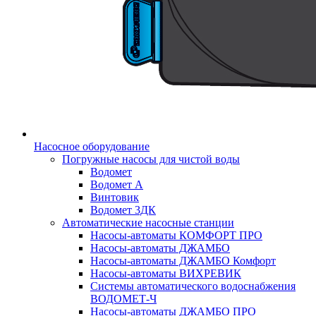
Насосное оборудование
Погружные насосы для чистой воды
Водомет
Водомет А
Винтовик
Водомет 3ДК
Автоматические насосные станции
Насосы-автоматы КОМФОРТ ПРО
Насосы-автоматы ДЖАМБО
Насосы-автоматы ДЖАМБО Комфорт
Насосы-автоматы ВИХРЕВИК
Системы автоматического водоснабжения
ВОДОМЕТ-Ч
Насосы-автоматы ДЖАМБО ПРО