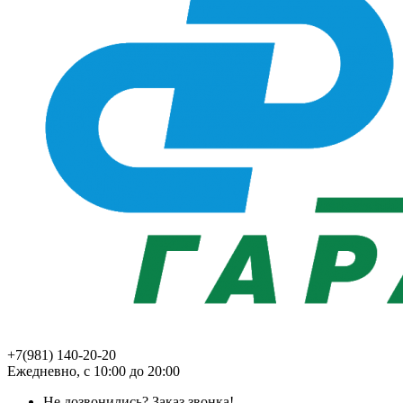
+7(981) 140-20-20
Ежедневно, с 10:00 до 20:00
Не дозвонились?
Заказ звонка!