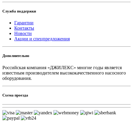
Служба поддержки
Гарантии
Контакты
Новости
Акции и спецпредложения
Дополнительно
Российская компания «ДЖИЛЕКС» многие годы является
известным производителем высококачественного насосного
оборудования.
Схема проезда