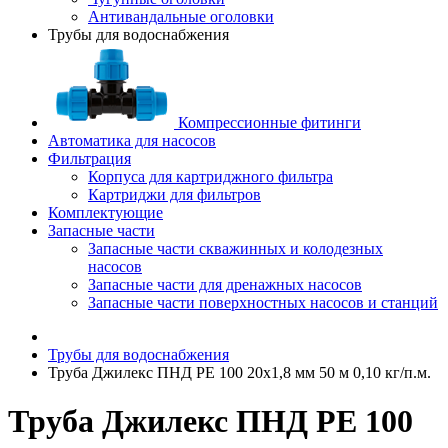
Антивандальные оголовки
Трубы для водоснабжения
Компрессионные фитинги
Автоматика для насосов
Фильтрация
Корпуса для картриджного фильтра
Картриджи для фильтров
Комплектующие
Запасные части
Запасные части скважинных и колодезных
насосов
Запасные части для дренажных насосов
Запасные части поверхностных насосов и станций
Трубы для водоснабжения
Труба Джилекс ПНД PE 100 20х1,8 мм 50 м 0,10 кг/п.м.
Труба Джилекс ПНД PE 100