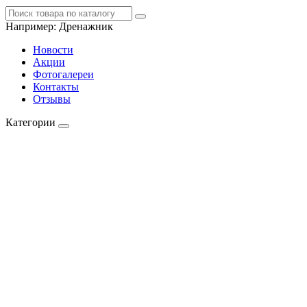
Например:
Дренажник
Новости
Акции
Фотогалереи
Контакты
Отзывы
Категории