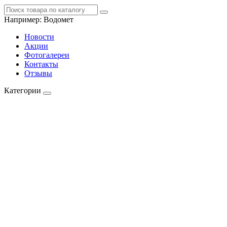
Например:
Водомет
Новости
Акции
Фотогалереи
Контакты
Отзывы
Категории