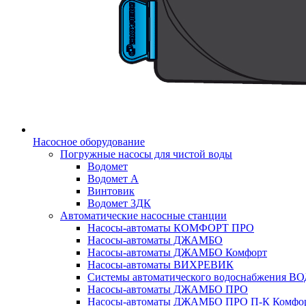
Насосное оборудование
Погружные насосы для чистой воды
Водомет
Водомет А
Винтовик
Водомет 3ДК
Автоматические насосные станции
Насосы-автоматы КОМФОРТ ПРО
Насосы-автоматы ДЖАМБО
Насосы-автоматы ДЖАМБО Комфорт
Насосы-автоматы ВИХРЕВИК
Системы автоматического водоснабжения 
Насосы-автоматы ДЖАМБО ПРО
Насосы-автоматы ДЖАМБО ПРО П-К Комфо