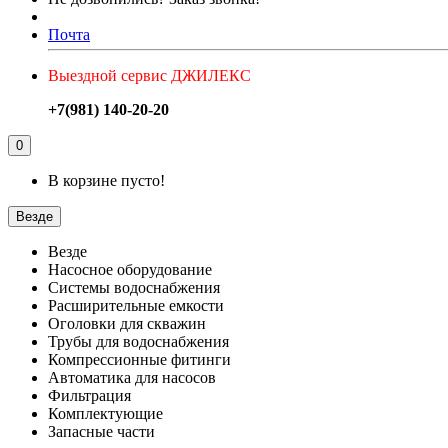
Почта
Выездной сервис ДЖИЛЕКС
+7(981) 140-20-20
0
В корзине пусто!
Везде
Везде
Насосное оборудование
Системы водоснабжения
Расширительные емкости
Оголовки для скважин
Трубы для водоснабжения
Компрессионные фитинги
Автоматика для насосов
Фильтрация
Комплектующие
Запасные части