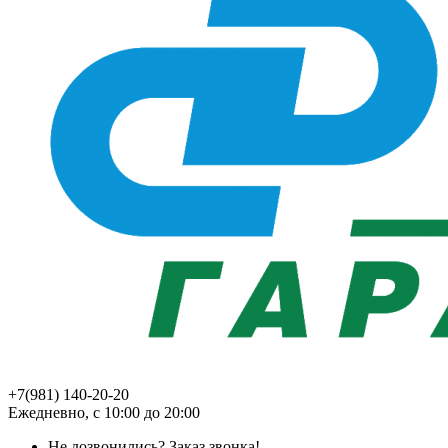
+7(981) 140-20-20
Ежедневно, с 10:00 до 20:00
Не дозвонились?
Заказ звонка!