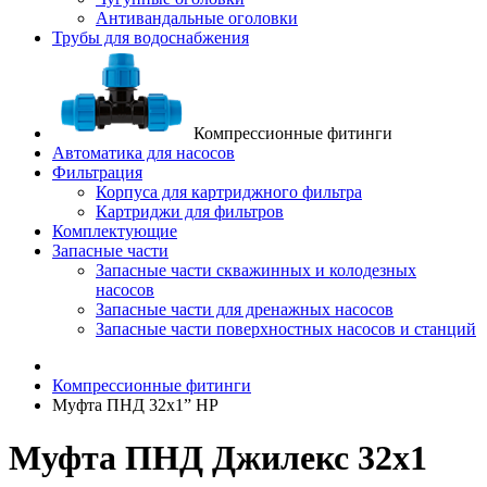
Антивандальные оголовки
Трубы для водоснабжения
Компрессионные фитинги
Автоматика для насосов
Фильтрация
Корпуса для картриджного фильтра
Картриджи для фильтров
Комплектующие
Запасные части
Запасные части скважинных и колодезных
насосов
Запасные части для дренажных насосов
Запасные части поверхностных насосов и станций
Компрессионные фитинги
Муфта ПНД 32x1” НР
Муфта ПНД Джилекс 32x1