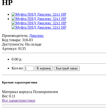
НР
Производитель:
Джилекс
Код товара:
318-03
Доступность: На складе
Артикул: 9135
0.00 р.
Кол-во
В корзину
Быстрый заказ
Краткие характеристики
Материал корпуса
Полипропилен
Вес
0.11
Все характеристики