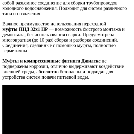
собой разъемное соединение для сборки трубопроводов
холодного водоснабжения. Подходит для систем различного
типа и назначения.
Важное преимущество использования переходной
муфты ПНД 32x1 НР
— возможность быстрого монтажа и
демонтажа, без использования сварки. Предусмотрена
многократная (до 10 раз) сборка и разборка соединений.
Соединения, сделанные с помощью муфты, полностью
герметичны.
Муфты и компрессионные фитинги Джилекс
не
подвержены коррозии, отлично выдерживают воздействие
внешней среды, абсолютно безопасны и подходят для
устройства систем подачи питьевой воды.