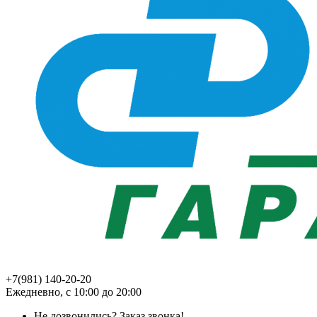
+7(981) 140-20-20
Ежедневно, с 10:00 до 20:00
Не дозвонились?
Заказ звонка!