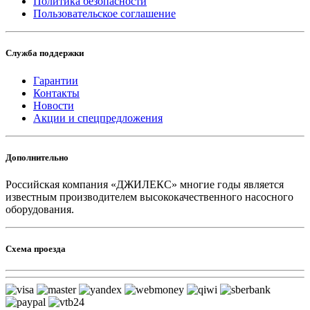
Политика безопасности
Пользовательское соглашение
Служба поддержки
Гарантии
Контакты
Новости
Акции и спецпредложения
Дополнительно
Российская компания «ДЖИЛЕКС» многие годы является
известным производителем высококачественного насосного
оборудования.
Схема проезда