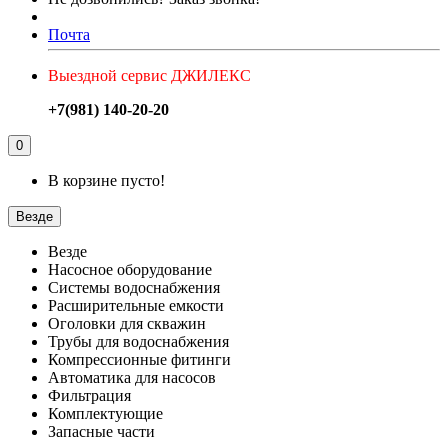
Почта
Выездной сервис ДЖИЛЕКС
+7(981) 140-20-20
0
В корзине пусто!
Везде
Везде
Насосное оборудование
Системы водоснабжения
Расширительные емкости
Оголовки для скважин
Трубы для водоснабжения
Компрессионные фитинги
Автоматика для насосов
Фильтрация
Комплектующие
Запасные части