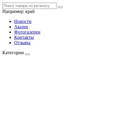
Например:
краб
Новости
Акции
Фотогалереи
Контакты
Отзывы
Категории