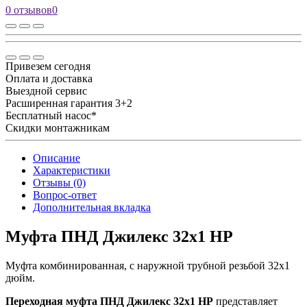
0 отзывов
0
Привезем сегодня
Оплата и доставка
Выездной сервис
Расширенная гарантия 3+2
Бесплатный насос*
Скидки монтажникам
Описание
Характеристики
Отзывы (0)
Вопрос-ответ
Дополнительная вкладка
Муфта ПНД Джилекс 32x1 НР
Муфта комбинированная, с наружной трубной резьбой 32x1
дюйм.
Переходная муфта ПНД Джилекс 32x1 НР
представляет