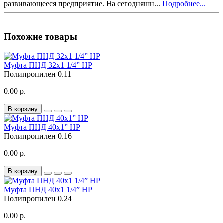
развивающееся предприятие. На сегодняшн...
Подробнее...
Похожие товары
Муфта ПНД 32x1 1/4” НР
Полипропилен
0.11
0.00 р.
В корзину
Муфта ПНД 40x1” НР
Полипропилен
0.16
0.00 р.
В корзину
Муфта ПНД 40x1 1/4” НР
Полипропилен
0.24
0.00 р.