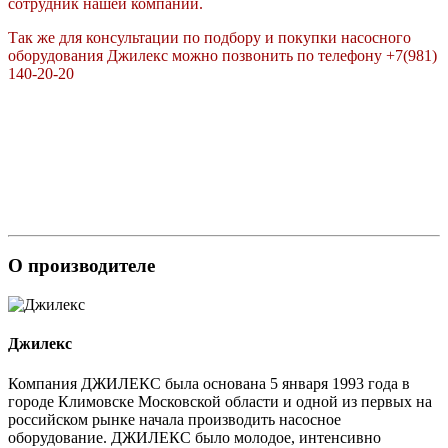
сотрудник нашей компании.
Так же для консультации по подбору и покупки насосного
оборудования Джилекс можно позвонить по телефону +7(981)
140-20-20
О производителе
Джилекс
Компания ДЖИЛЕКС была основана 5 января 1993 года в
городе Климовске Московской области и одной из первых на
российском рынке начала производить насосное
оборудование. ДЖИЛЕКС было молодое, интенсивно