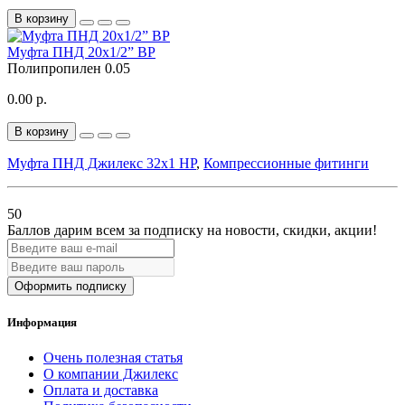
В корзину
Муфта ПНД 20x1/2” ВР
Полипропилен
0.05
0.00 р.
В корзину
Муфта ПНД Джилекс 32x1 НР
,
Компрессионные фитинги
50
Баллов дарим всем за подписку на новости
, скидки, акции
!
Оформить подписку
Информация
Очень полезная статья
О компании Джилекс
Оплата и доставка