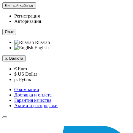
Личный кабинет
Регистрация
Авторизация
Язык
Russian
English
р.
Валюта
€ Euro
$ US Dollar
р. Рубль
О компании
Доставка и оплата
Гарантия качества
Акции и распродажи