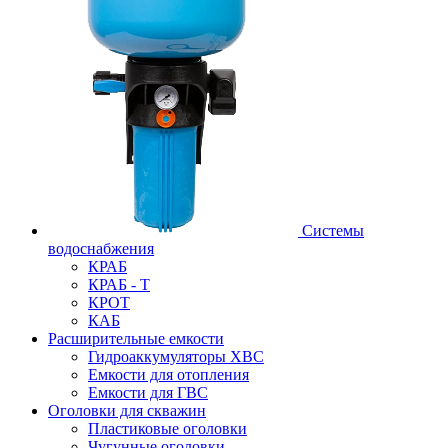
Системы
водоснабжения
КРАБ
КРАБ - Т
КРОТ
КАБ
Расширительные емкости
Гидроаккумуляторы ХВС
Емкости для отопления
Емкости для ГВС
Оголовки для скважин
Пластиковые оголовки
Чугунные оголовки