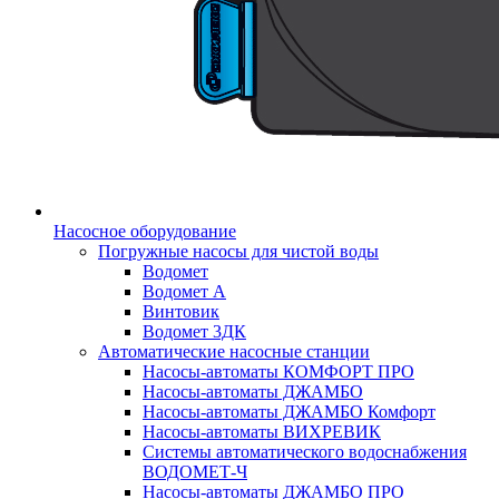
Насосное оборудование
Погружные насосы для чистой воды
Водомет
Водомет А
Винтовик
Водомет 3ДК
Автоматические насосные станции
Насосы-автоматы КОМФОРТ ПРО
Насосы-автоматы ДЖАМБО
Насосы-автоматы ДЖАМБО Комфорт
Насосы-автоматы ВИХРЕВИК
Системы автоматического водоснабжения
ВОДОМЕТ-Ч
Насосы-автоматы ДЖАМБО ПРО