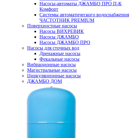
Насосы-автоматы ДЖАМБО ПРО П-К
Комфорт
Системы автоматического водоснабжения
ЧАСТОТНИК PREMIUM
Поверхностные насосы
Насосы ВИХРЕВИК
Насосы ДЖАМБО
Насосы ДЖАМБО ПРО
Насосы для сточных вод
Дренажные насосы
Фекальные насосы
Вибрационные насосы
Магистральные насосы
Циркуляционные насосы
ДЖАМБО ДОМ