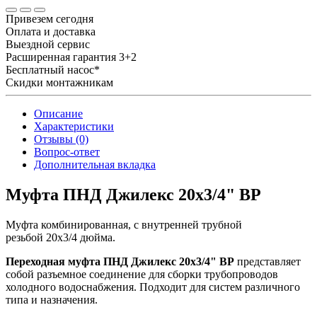
Привезем сегодня
Оплата и доставка
Выездной сервис
Расширенная гарантия 3+2
Бесплатный насос*
Скидки монтажникам
Описание
Характеристики
Отзывы (0)
Вопрос-ответ
Дополнительная вкладка
Муфта ПНД Джилекс 20x3/4" ВР
Муфта комбинированная, с внутренней трубной
резьбой 20х3/4 дюйма.
Переходная муфта ПНД Джилекс 20x3/4
" ВР
представляет
собой разъемное соединение для сборки трубопроводов
холодного водоснабжения. Подходит для систем различного
типа и назначения.