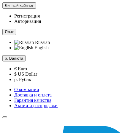
Личный кабинет
Регистрация
Авторизация
Язык
Russian
English
р.
Валюта
€ Euro
$ US Dollar
р. Рубль
О компании
Доставка и оплата
Гарантия качества
Акции и распродажи