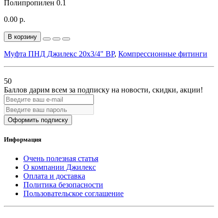
Полипропилен
0.1
0.00 р.
В корзину
Муфта ПНД Джилекс 20x3/4" ВР
,
Компрессионные фитинги
50
Баллов дарим всем за подписку на новости
, скидки, акции
!
Оформить подписку
Информация
Очень полезная статья
О компании Джилекс
Оплата и доставка
Политика безопасности
Пользовательское соглашение