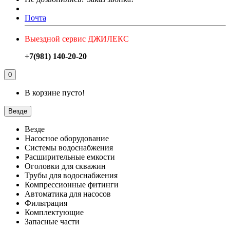
Почта
Выездной сервис ДЖИЛЕКС
+7(981) 140-20-20
0
В корзине пусто!
Везде
Везде
Насосное оборудование
Системы водоснабжения
Расширительные емкости
Оголовки для скважин
Трубы для водоснабжения
Компрессионные фитинги
Автоматика для насосов
Фильтрация
Комплектующие
Запасные части