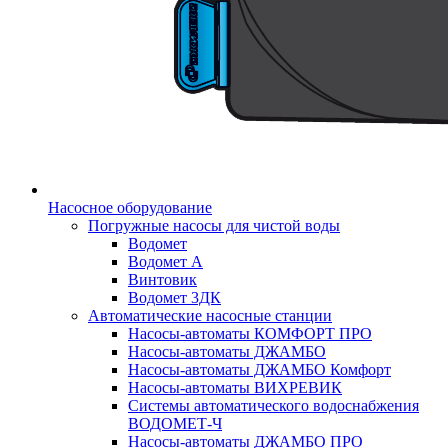
Насосное оборудование
Погружные насосы для чистой воды
Водомет
Водомет А
Винтовик
Водомет 3ДК
Автоматические насосные станции
Насосы-автоматы КОМФОРТ ПРО
Насосы-автоматы ДЖАМБО
Насосы-автоматы ДЖАМБО Комфорт
Насосы-автоматы ВИХРЕВИК
Системы автоматического водоснабжения
ВОДОМЕТ-Ч
Насосы-автоматы ДЖАМБО ПРО