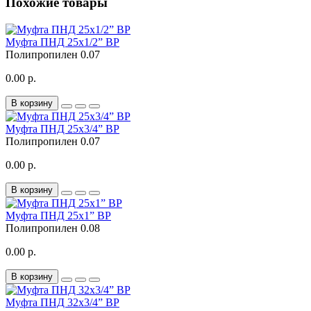
Похожие товары
Муфта ПНД 25x1/2” ВР
Полипропилен
0.07
0.00 р.
В корзину
Муфта ПНД 25x3/4” ВР
Полипропилен
0.07
0.00 р.
В корзину
Муфта ПНД 25x1” ВР
Полипропилен
0.08
0.00 р.
В корзину
Муфта ПНД 32x3/4” ВР