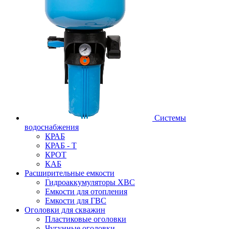
Системы
водоснабжения
КРАБ
КРАБ - Т
КРОТ
КАБ
Расширительные емкости
Гидроаккумуляторы ХВС
Емкости для отопления
Емкости для ГВС
Оголовки для скважин
Пластиковые оголовки
Чугунные оголовки