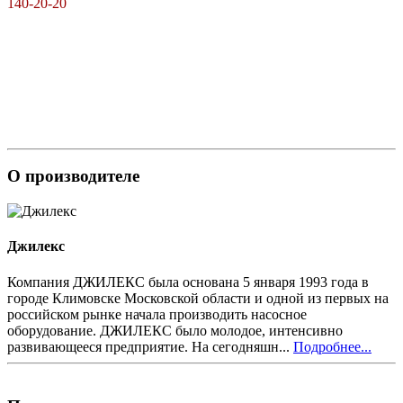
140-20-20
О производителе
Джилекс
Компания ДЖИЛЕКС была основана 5 января 1993 года в
городе Климовске Московской области и одной из первых на
российском рынке начала производить насосное
оборудование. ДЖИЛЕКС было молодое, интенсивно
развивающееся предприятие. На сегодняшн...
Подробнее...