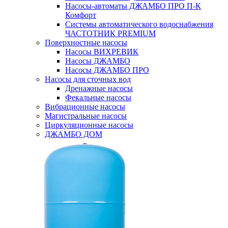
Насосы-автоматы ДЖАМБО ПРО П-К
Комфорт
Системы автоматического водоснабжения
ЧАСТОТНИК PREMIUM
Поверхностные насосы
Насосы ВИХРЕВИК
Насосы ДЖАМБО
Насосы ДЖАМБО ПРО
Насосы для сточных вод
Дренажные насосы
Фекальные насосы
Вибрационные насосы
Магистральные насосы
Циркуляционные насосы
ДЖАМБО ДОМ