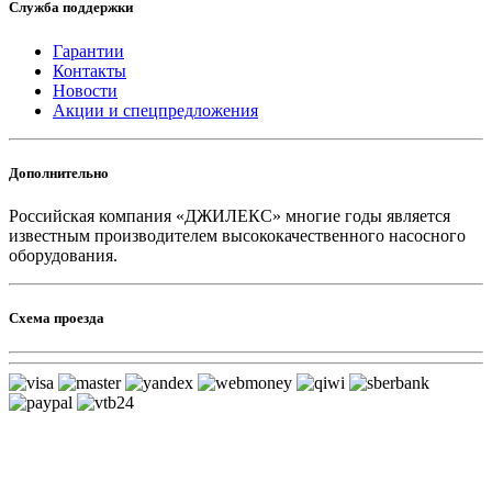
Служба поддержки
Гарантии
Контакты
Новости
Акции и спецпредложения
Дополнительно
Российская компания «ДЖИЛЕКС» многие годы является
известным производителем высококачественного насосного
оборудования.
Схема проезда