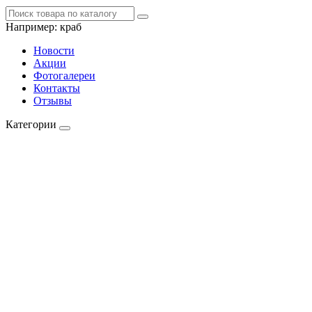
Например:
краб
Новости
Акции
Фотогалереи
Контакты
Отзывы
Категории