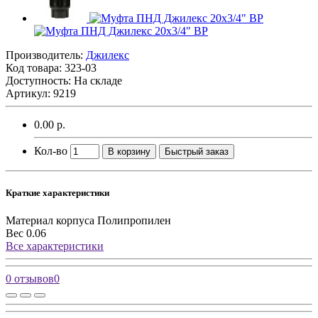
Производитель:
Джилекс
Код товара:
323-03
Доступность: На складе
Артикул: 9219
0.00 р.
Кол-во
В корзину
Быстрый заказ
Краткие характеристики
Материал корпуса
Полипропилен
Вес
0.06
Все характеристики
0 отзывов
0