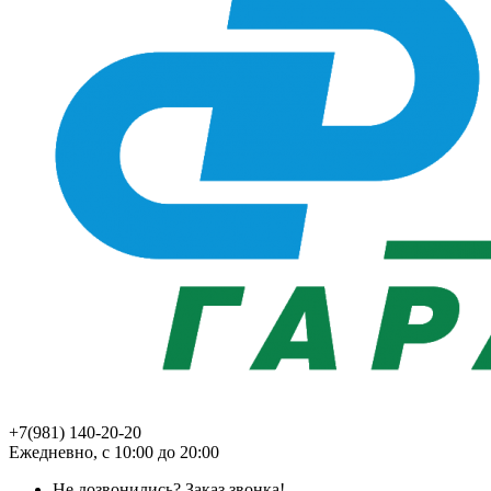
+7(981) 140-20-20
Ежедневно, с 10:00 до 20:00
Не дозвонились?
Заказ звонка!