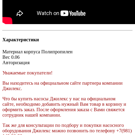
Характеристики
Материал корпуса
Полипропилен
Вес
0.06
Авторизация
Уважаемые покупатели!
Вы находитесь на официальном сайте партнера компании
Джилекс.
Что бы купить насосы Джилекс у нас на официальном
сайте, необходимо добавить нужный Вам товар в корзину и
оформить заказ. После оформления заказа с Вами свяжется
сотрудник нашей компании.
Так же для консультации по подбору и покупки насосного
оборудования Джилекс можно позвонить по телефону +7(981)