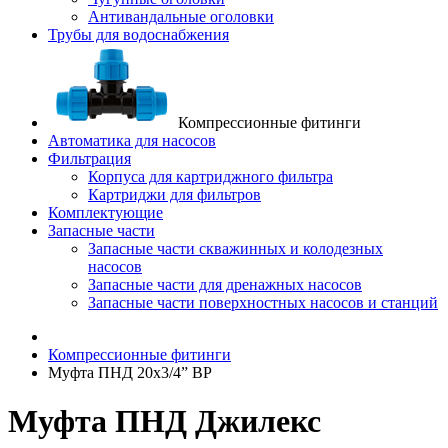
Антивандальные оголовки
Трубы для водоснабжения
Компрессионные фитинги
Автоматика для насосов
Фильтрация
Корпуса для картриджного фильтра
Картриджи для фильтров
Комплектующие
Запасные части
Запасные части скважинных и колодезных
насосов
Запасные части для дренажных насосов
Запасные части поверхностных насосов и станций
Компрессионные фитинги
Муфта ПНД 20x3/4” ВР
Муфта ПНД Джилекс