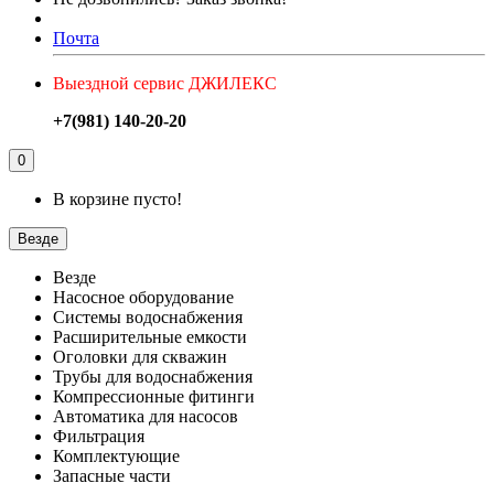
Почта
Выездной сервис ДЖИЛЕКС
+7(981) 140-20-20
0
В корзине пусто!
Везде
Везде
Насосное оборудование
Системы водоснабжения
Расширительные емкости
Оголовки для скважин
Трубы для водоснабжения
Компрессионные фитинги
Автоматика для насосов
Фильтрация
Комплектующие
Запасные части