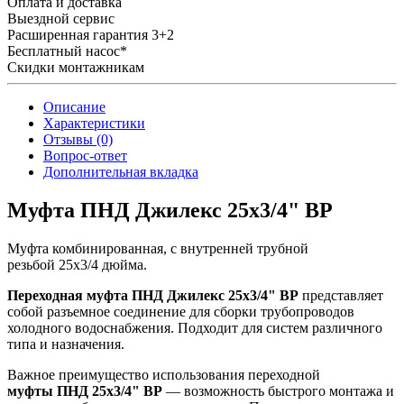
Оплата и доставка
Выездной сервис
Расширенная гарантия 3+2
Бесплатный насос*
Скидки монтажникам
Описание
Характеристики
Отзывы (0)
Вопрос-ответ
Дополнительная вкладка
Муфта ПНД Джилекс 25x3/4" ВР
Муфта комбинированная, с внутренней трубной
резьбой 25x3/4 дюйма.
Переходная муфта ПНД Джилекс 25x3/4" ВР
представляет
собой разъемное соединение для сборки трубопроводов
холодного водоснабжения. Подходит для систем различного
типа и назначения.
Важное преимущество использования переходной
муфты ПНД 25x3/4" ВР
— возможность быстрого монтажа и