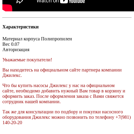
Характеристики
Материал корпуса
Полипропилен
Вес
0.07
Авторизация
Уважаемые покупатели!
Вы находитесь на официальном сайте партнера компании
Джилекс.
Что бы купить насосы Джилекс у нас на официальном
сайте, необходимо добавить нужный Вам товар в корзину и
оформить заказ. После оформления заказа с Вами свяжется
сотрудник нашей компании.
Так же для консультации по подбору и покупки насосного
оборудования Джилекс можно позвонить по телефону +7(981)
140-20-20