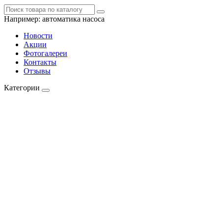
Например:
автоматика насоса
Новости
Акции
Фотогалереи
Контакты
Отзывы
Категории