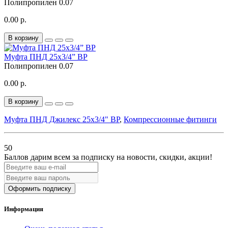
Полипропилен
0.07
0.00 р.
В корзину
Муфта ПНД 25x3/4” ВР
Полипропилен
0.07
0.00 р.
В корзину
Муфта ПНД Джилекс 25x3/4" ВР
,
Компрессионные фитинги
50
Баллов дарим всем за подписку на новости
, скидки, акции
!
Оформить подписку
Информация