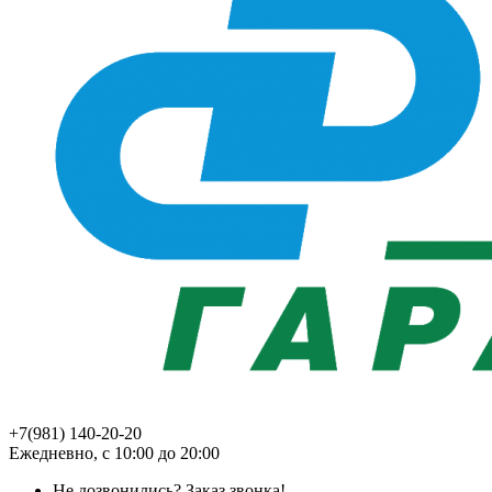
+7(981) 140-20-20
Ежедневно, с 10:00 до 20:00
Не дозвонились?
Заказ звонка!