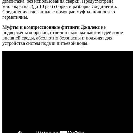
демонтажа, без использования сварки. Предусмотрена
многократная (до 10 раз) сборка и разборка соединений.
Соединения, сделанные с помощью муфты, полностью
герметичны.
Муфты и компрессионные фитинги Джилекс
не
подвержены коррозии, отлично выдерживают воздействие
внешней среды, абсолютно безопасны и подходят для
устройства систем подачи питьевой воды.