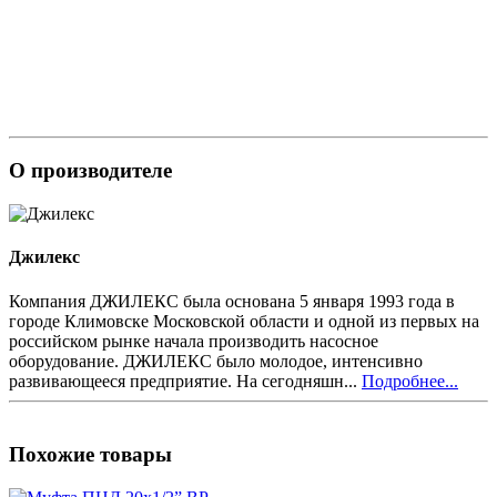
О производителе
Джилекс
Компания ДЖИЛЕКС была основана 5 января 1993 года в
городе Климовске Московской области и одной из первых на
российском рынке начала производить насосное
оборудование. ДЖИЛЕКС было молодое, интенсивно
развивающееся предприятие. На сегодняшн...
Подробнее...
Похожие товары