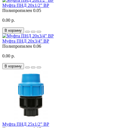
Муфта ПНД 20x1/2” ВР
Полипропилен
0.05
0.00 р.
В корзину
Муфта ПНД 20x3/4” ВР
Полипропилен
0.06
0.00 р.
В корзину
Муфта ПНД 25x1/2” ВР