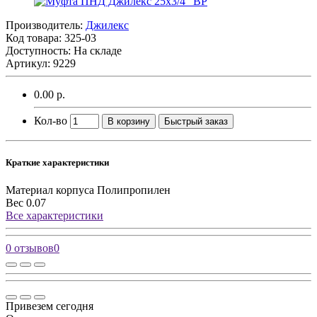
Производитель:
Джилекс
Код товара:
325-03
Доступность: На складе
Артикул: 9229
0.00 р.
Кол-во
В корзину
Быстрый заказ
Краткие характеристики
Материал корпуса
Полипропилен
Вес
0.07
Все характеристики
0 отзывов
0
Привезем сегодня