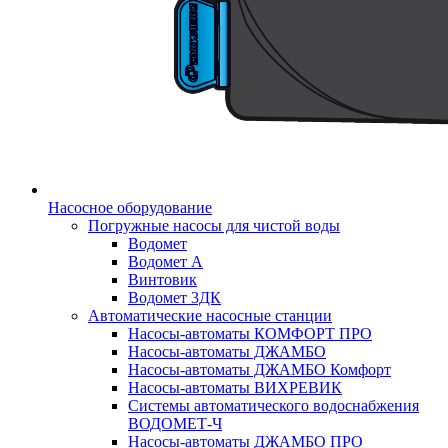
Насосное оборудование
Погружные насосы для чистой воды
Водомет
Водомет А
Винтовик
Водомет 3ДК
Автоматические насосные станции
Насосы-автоматы КОМФОРТ ПРО
Насосы-автоматы ДЖАМБО
Насосы-автоматы ДЖАМБО Комфорт
Насосы-автоматы ВИХРЕВИК
Системы автоматического водоснабжения
ВОДОМЕТ-Ч
Насосы-автоматы ДЖАМБО ПРО