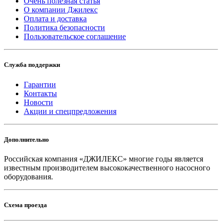
Очень полезная статья
О компании Джилекс
Оплата и доставка
Политика безопасности
Пользовательское соглашение
Служба поддержки
Гарантии
Контакты
Новости
Акции и спецпредложения
Дополнительно
Российская компания «ДЖИЛЕКС» многие годы является
известным производителем высококачественного насосного
оборудования.
Схема проезда