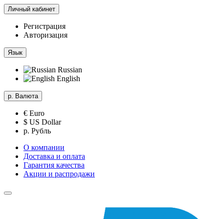
Личный кабинет
Регистрация
Авторизация
Язык
Russian
English
р.
Валюта
€ Euro
$ US Dollar
р. Рубль
О компании
Доставка и оплата
Гарантия качества
Акции и распродажи