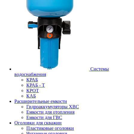
Системы
водоснабжения
КРАБ
КРАБ - Т
КРОТ
КАБ
Расширительные емкости
Гидроаккумуляторы ХВС
Емкости для отопления
Емкости для ГВС
Оголовки для скважин
Пластиковые оголовки
Чугунные оголовки