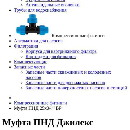
Антивандальные оголовки
Трубы для водоснабжения
Компрессионные фитинги
Автоматика для насосов
Фильтрация
Корпуса для картриджного фильтра
Картриджи для фильтров
Комплектующие
Запасные части
Запасные части скважинных и колодезных
насосов
Запасные части для дренажных насосов
Запасные части поверхностных насосов и станций
Компрессионные фитинги
Муфта ПНД 25x3/4” ВР
Муфта ПНД Джилекс