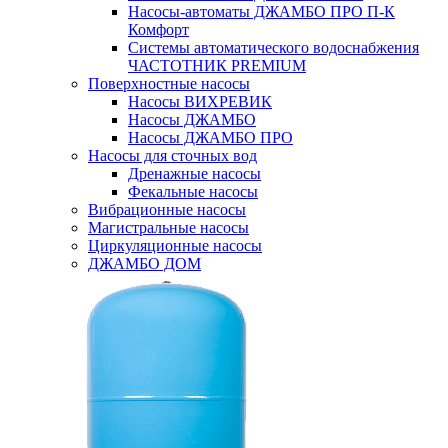
Насосы-автоматы ДЖАМБО ПРО П-К
Комфорт
Системы автоматического водоснабжения
ЧАСТОТНИК PREMIUM
Поверхностные насосы
Насосы ВИХРЕВИК
Насосы ДЖАМБО
Насосы ДЖАМБО ПРО
Насосы для сточных вод
Дренажные насосы
Фекальные насосы
Вибрационные насосы
Магистральные насосы
Циркуляционные насосы
ДЖАМБО ДОМ