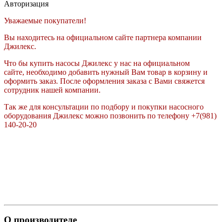
Авторизация
Уважаемые покупатели!
Вы находитесь на официальном сайте партнера компании
Джилекс.
Что бы купить насосы Джилекс у нас на официальном
сайте, необходимо добавить нужный Вам товар в корзину и
оформить заказ. После оформления заказа с Вами свяжется
сотрудник нашей компании.
Так же для консультации по подбору и покупки насосного
оборудования Джилекс можно позвонить по телефону +7(981)
140-20-20
О производителе