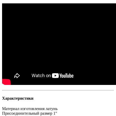
Характеристики
Материал изготовления
латунь
Присоединительный размер
1"