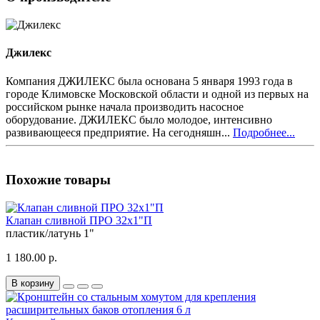
Джилекс
Компания ДЖИЛЕКС была основана 5 января 1993 года в
городе Климовске Московской области и одной из первых на
российском рынке начала производить насосное
оборудование. ДЖИЛЕКС было молодое, интенсивно
развивающееся предприятие. На сегодняшн...
Подробнее...
Похожие товары
Клапан сливной ПРО 32x1"П
пластик/латунь
1"
1 180.00 р.
В корзину