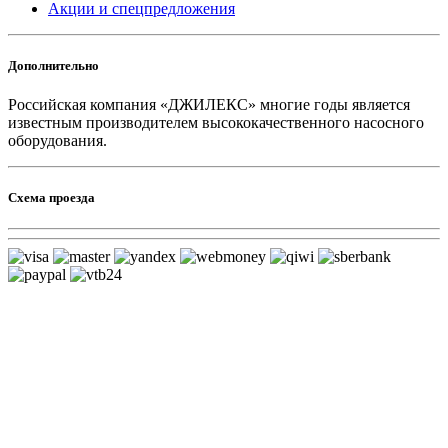
Акции и спецпредложения
Дополнительно
Российская компания «ДЖИЛЕКС» многие годы является
известным производителем высококачественного насосного
оборудования.
Схема проезда