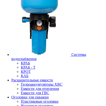
Системы
водоснабжения
КРАБ
КРАБ - Т
КРОТ
КАБ
Расширительные емкости
Гидроаккумуляторы ХВС
Емкости для отопления
Емкости для ГВС
Оголовки для скважин
Пластиковые оголовки
Чугунные оголовки