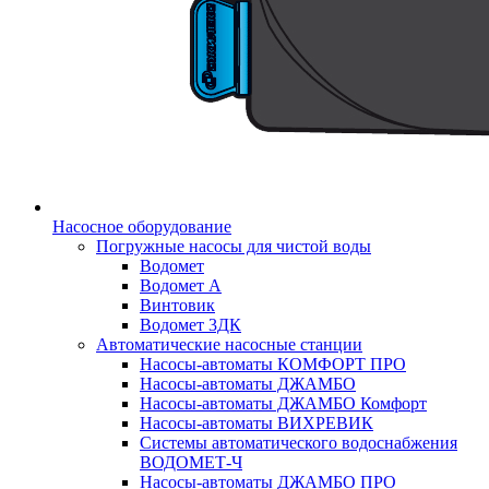
Насосное оборудование
Погружные насосы для чистой воды
Водомет
Водомет А
Винтовик
Водомет 3ДК
Автоматические насосные станции
Насосы-автоматы КОМФОРТ ПРО
Насосы-автоматы ДЖАМБО
Насосы-автоматы ДЖАМБО Комфорт
Насосы-автоматы ВИХРЕВИК
Системы автоматического водоснабжения
ВОДОМЕТ-Ч
Насосы-автоматы ДЖАМБО ПРО