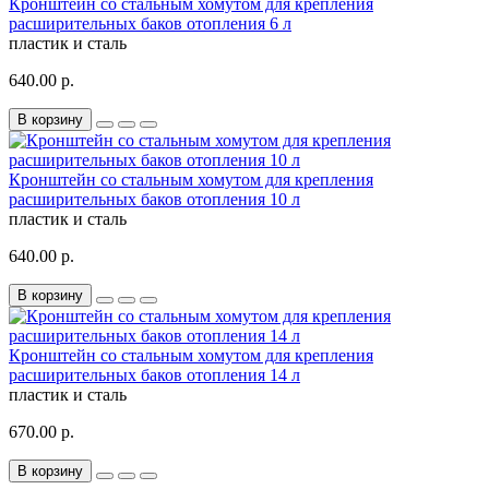
Кронштейн со стальным хомутом для крепления
расширительных баков отопления 6 л
пластик и сталь
640.00 р.
В корзину
Кронштейн со стальным хомутом для крепления
расширительных баков отопления 10 л
пластик и сталь
640.00 р.
В корзину
Кронштейн со стальным хомутом для крепления
расширительных баков отопления 14 л
пластик и сталь
670.00 р.
В корзину