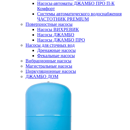
Насосы-автоматы ДЖАМБО ПРО П-К
Комфорт
Системы автоматического водоснабжения
ЧАСТОТНИК PREMIUM
Поверхностные насосы
Насосы ВИХРЕВИК
Насосы ДЖАМБО
Насосы ДЖАМБО ПРО
Насосы для сточных вод
Дренажные насосы
Фекальные насосы
Вибрационные насосы
Магистральные насосы
Циркуляционные насосы
ДЖАМБО ДОМ