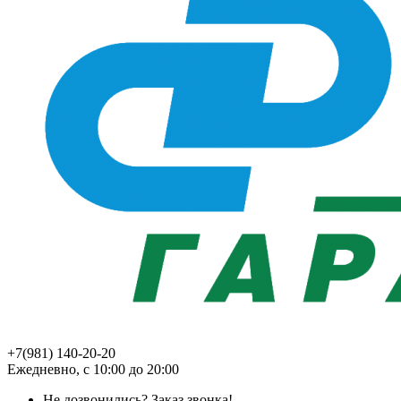
+7(981) 140-20-20
Ежедневно, с 10:00 до 20:00
Не дозвонились?
Заказ звонка!