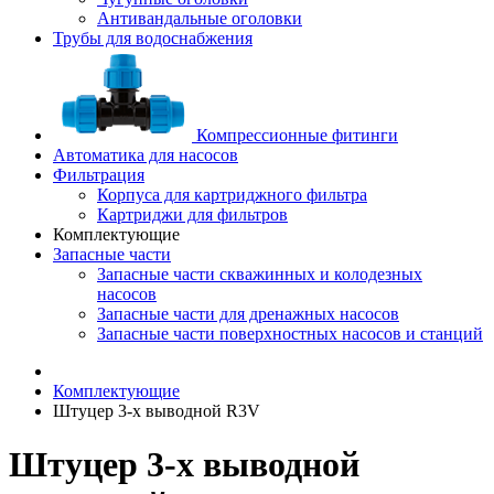
Антивандальные оголовки
Трубы для водоснабжения
Компрессионные фитинги
Автоматика для насосов
Фильтрация
Корпуса для картриджного фильтра
Картриджи для фильтров
Комплектующие
Запасные части
Запасные части скважинных и колодезных
насосов
Запасные части для дренажных насосов
Запасные части поверхностных насосов и станций
Комплектующие
Штуцер 3-х выводной R3V
Штуцер 3-х выводной