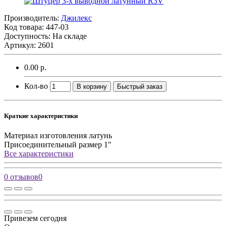
Производитель:
Джилекс
Код товара:
447-03
Доступность: На складе
Артикул: 2601
0.00 р.
Кол-во
В корзину
Быстрый заказ
Краткие характеристики
Материал изготовления
латунь
Присоединительный размер
1"
Все характеристики
0 отзывов
0
Привезем сегодня