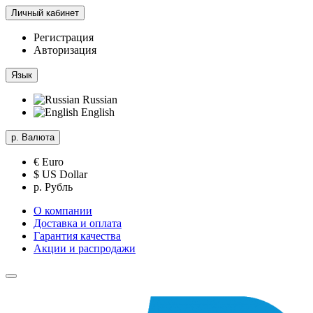
Личный кабинет
Регистрация
Авторизация
Язык
Russian
English
р.
Валюта
€ Euro
$ US Dollar
р. Рубль
О компании
Доставка и оплата
Гарантия качества
Акции и распродажи