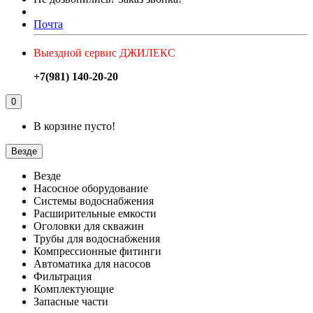
Почта
Выездной сервис ДЖИЛЕКС
+7(981) 140-20-20
0
В корзине пусто!
Везде
Везде
Насосное оборудование
Системы водоснабжения
Расширительные емкости
Оголовки для скважин
Трубы для водоснабжения
Компрессионные фитинги
Автоматика для насосов
Фильтрация
Комплектующие
Запасные части