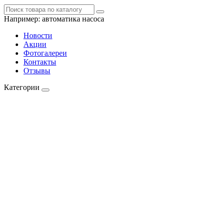
Например:
автоматика насоса
Новости
Акции
Фотогалереи
Контакты
Отзывы
Категории