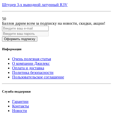
Штуцер 3-х выводной латунный R3V
50
Баллов дарим всем за подписку на новости
, скидки, акции
!
Оформить подписку
Информация
Очень полезная статья
О компании Джилекс
Оплата и доставка
Политика безопасности
Пользовательское соглашение
Служба поддержки
Гарантии
Контакты
Новости