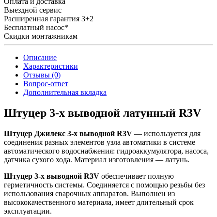
Оплата и доставка
Выездной сервис
Расширенная гарантия 3+2
Бесплатный насос*
Скидки монтажникам
Описание
Характеристики
Отзывы (0)
Вопрос-ответ
Дополнительная вкладка
Штуцер 3-х выводной латунный R3V
Штуцер Джилекс 3-х выводной R3V
— используется для
соединения разных элементов узла автоматики в системе
автоматического водоснабжения: гидроаккумулятора, насоса,
датчика сухого хода. Материал изготовления — латунь.
Штуцер 3-х выводной R3V
обеспечивает полную
герметичность системы. Соединяется с помощью резьбы без
использования сварочных аппаратов. Выполнен из
высококачественного материала, имеет длительный срок
эксплуатации.