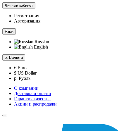
Личный кабинет
Регистрация
Авторизация
Язык
Russian
English
р.
Валюта
€ Euro
$ US Dollar
р. Рубль
О компании
Доставка и оплата
Гарантия качества
Акции и распродажи