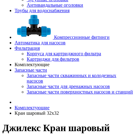
Антивандальные оголовки
Трубы для водоснабжения
Компрессионные фитинги
Автоматика для насосов
Фильтрация
Корпуса для картриджного фильтра
Картриджи для фильтров
Комплектующие
Запасные части
Запасные части скважинных и колодезных
насосов
Запасные части для дренажных насосов
Запасные части поверхностных насосов и станций
Комплектующие
Кран шаровый 32х32
Джилекс Кран шаровый