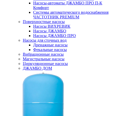
Насосы-автоматы ДЖАМБО ПРО П-К
Комфорт
Системы автоматического водоснабжения
ЧАСТОТНИК PREMIUM
Поверхностные насосы
Насосы ВИХРЕВИК
Насосы ДЖАМБО
Насосы ДЖАМБО ПРО
Насосы для сточных вод
Дренажные насосы
Фекальные насосы
Вибрационные насосы
Магистральные насосы
Циркуляционные насосы
ДЖАМБО ДОМ