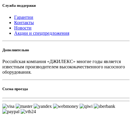
Служба поддержки
Гарантии
Контакты
Новости
Акции и спецпредложения
Дополнительно
Российская компания «ДЖИЛЕКС» многие годы является
известным производителем высококачественного насосного
оборудования.
Схема проезда