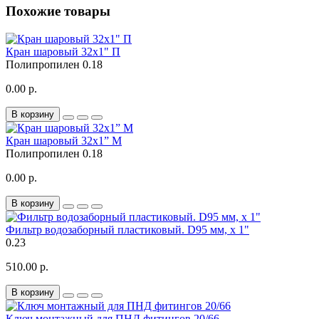
Похожие товары
Кран шаровый 32x1" П
Полипропилен
0.18
0.00 р.
В корзину
Кран шаровый 32x1” М
Полипропилен
0.18
0.00 р.
В корзину
Фильтр водозаборный пластиковый. D95 мм, х 1"
0.23
510.00 р.
В корзину
Ключ монтажный для ПНД фитингов 20/66