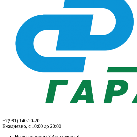
+7(981) 140-20-20
Ежедневно, с 10:00 до 20:00
Не дозвонились?
Заказ звонка!