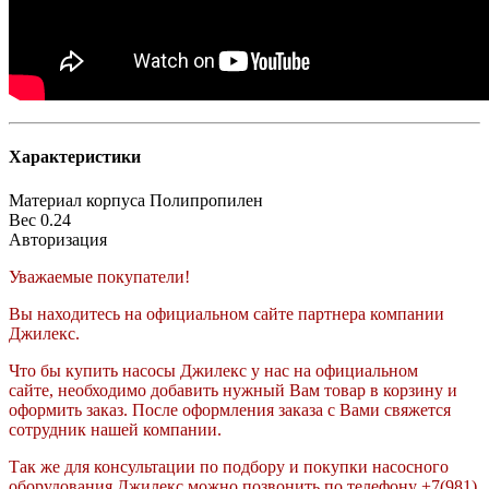
Характеристики
Материал корпуса
Полипропилен
Вес
0.24
Авторизация
Уважаемые покупатели!
Вы находитесь на официальном сайте партнера компании
Джилекс.
Что бы купить насосы Джилекс у нас на официальном
сайте, необходимо добавить нужный Вам товар в корзину и
оформить заказ. После оформления заказа с Вами свяжется
сотрудник нашей компании.
Так же для консультации по подбору и покупки насосного
оборудования Джилекс можно позвонить по телефону +7(981)