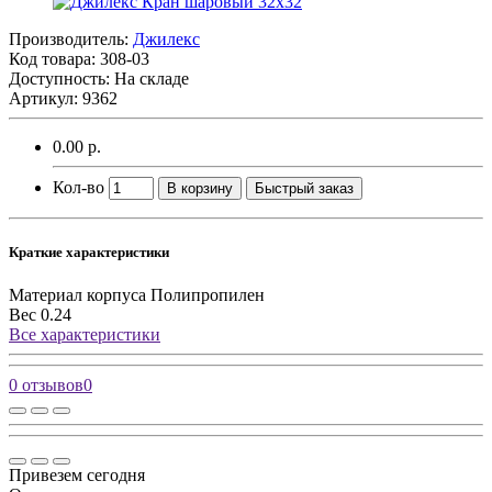
Производитель:
Джилекс
Код товара:
308-03
Доступность: На складе
Артикул: 9362
0.00 р.
Кол-во
В корзину
Быстрый заказ
Краткие характеристики
Материал корпуса
Полипропилен
Вес
0.24
Все характеристики
0 отзывов
0
Привезем сегодня