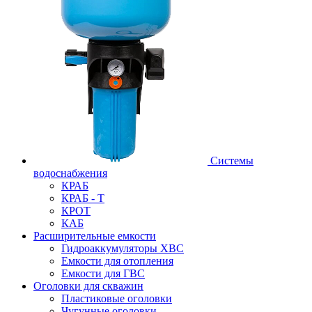
Системы
водоснабжения
КРАБ
КРАБ - Т
КРОТ
КАБ
Расширительные емкости
Гидроаккумуляторы ХВС
Емкости для отопления
Емкости для ГВС
Оголовки для скважин
Пластиковые оголовки
Чугунные оголовки