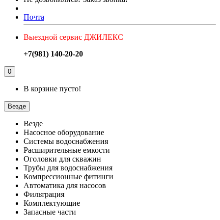
Почта
Выездной сервис ДЖИЛЕКС
+7(981) 140-20-20
0
В корзине пусто!
Везде
Везде
Насосное оборудование
Системы водоснабжения
Расширительные емкости
Оголовки для скважин
Трубы для водоснабжения
Компрессионные фитинги
Автоматика для насосов
Фильтрация
Комплектующие
Запасные части