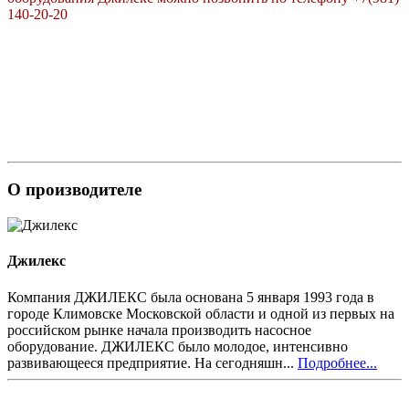
140-20-20
О производителе
Джилекс
Компания ДЖИЛЕКС была основана 5 января 1993 года в
городе Климовске Московской области и одной из первых на
российском рынке начала производить насосное
оборудование. ДЖИЛЕКС было молодое, интенсивно
развивающееся предприятие. На сегодняшн...
Подробнее...