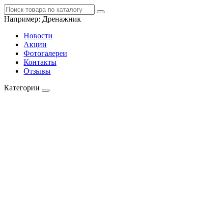
Например:
Дренажник
Новости
Акции
Фотогалереи
Контакты
Отзывы
Категории