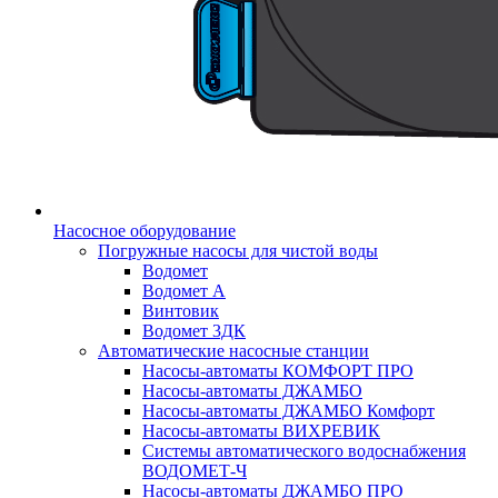
Насосное оборудование
Погружные насосы для чистой воды
Водомет
Водомет А
Винтовик
Водомет 3ДК
Автоматические насосные станции
Насосы-автоматы КОМФОРТ ПРО
Насосы-автоматы ДЖАМБО
Насосы-автоматы ДЖАМБО Комфорт
Насосы-автоматы ВИХРЕВИК
Системы автоматического водоснабжения
ВОДОМЕТ-Ч
Насосы-автоматы ДЖАМБО ПРО