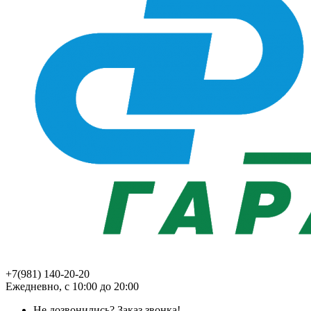
+7(981) 140-20-20
Ежедневно, с 10:00 до 20:00
Не дозвонились?
Заказ звонка!