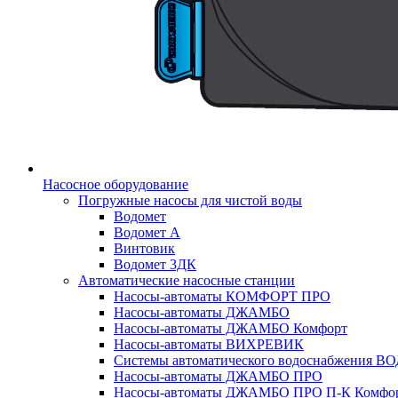
Насосное оборудование
Погружные насосы для чистой воды
Водомет
Водомет А
Винтовик
Водомет 3ДК
Автоматические насосные станции
Насосы-автоматы КОМФОРТ ПРО
Насосы-автоматы ДЖАМБО
Насосы-автоматы ДЖАМБО Комфорт
Насосы-автоматы ВИХРЕВИК
Системы автоматического водоснабжения 
Насосы-автоматы ДЖАМБО ПРО
Насосы-автоматы ДЖАМБО ПРО П-К Комфо