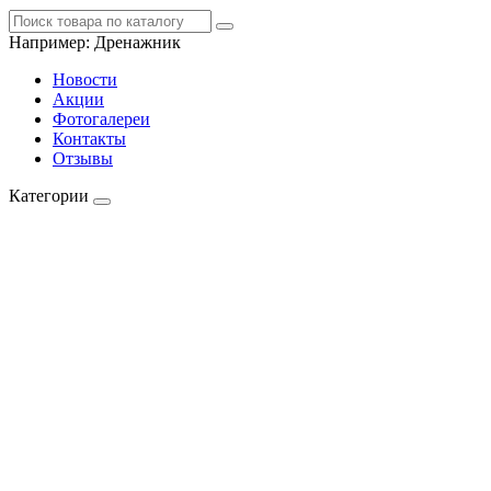
Например:
Дренажник
Новости
Акции
Фотогалереи
Контакты
Отзывы
Категории