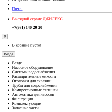
Почта
Выездной сервис ДЖИЛЕКС
+7(981) 140-20-20
0
В корзине пусто!
Везде
Везде
Насосное оборудование
Системы водоснабжения
Расширительные емкости
Оголовки для скважин
Трубы для водоснабжения
Компрессионные фитинги
Автоматика для насосов
Фильтрация
Комплектующие
Запасные части