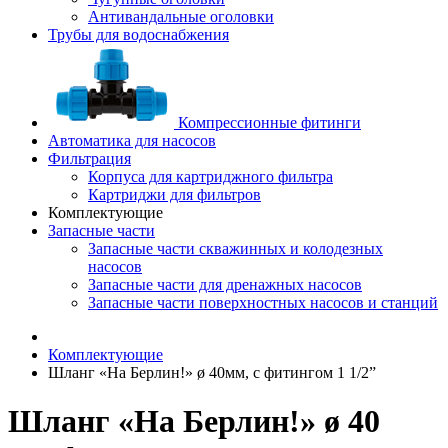
Антивандальные оголовки
Трубы для водоснабжения
Компрессионные фитинги
Автоматика для насосов
Фильтрация
Корпуса для картриджного фильтра
Картриджи для фильтров
Комплектующие
Запасные части
Запасные части скважинных и колодезных
насосов
Запасные части для дренажных насосов
Запасные части поверхностных насосов и станций
Комплектующие
Шланг «На Берлин!» ø 40мм, с фитингом 1 1/2”
Шланг «На Берлин!» ø 40