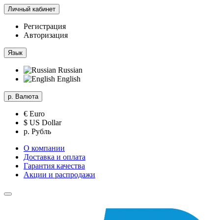
Личный кабинет
Регистрация
Авторизация
Язык
Russian
English
р.
Валюта
€ Euro
$ US Dollar
р. Рубль
О компании
Доставка и оплата
Гарантия качества
Акции и распродажи