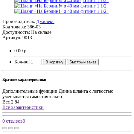
Производитель:
Джилекс
Код товара:
366-03
Доступность: На складе
Артикул: 9013
0.00 р.
Кол-во
В корзину
Быстрый заказ
Краткие характеристики
Дополнительные функции
Длина шланга с легкостью
уменьшается самостоятельно
Вес
2.84
Все характеристики
0 отзывов
0