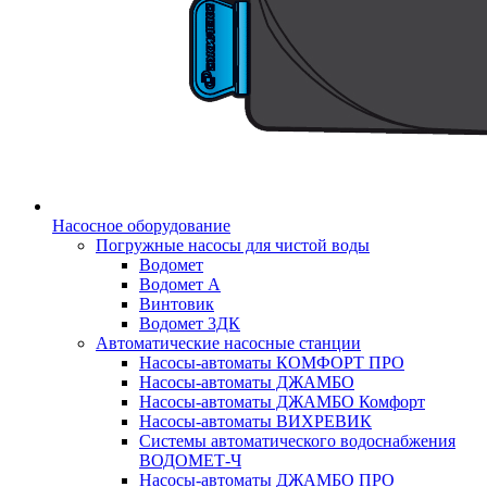
Насосное оборудование
Погружные насосы для чистой воды
Водомет
Водомет А
Винтовик
Водомет 3ДК
Автоматические насосные станции
Насосы-автоматы КОМФОРТ ПРО
Насосы-автоматы ДЖАМБО
Насосы-автоматы ДЖАМБО Комфорт
Насосы-автоматы ВИХРЕВИК
Системы автоматического водоснабжения
ВОДОМЕТ-Ч
Насосы-автоматы ДЖАМБО ПРО