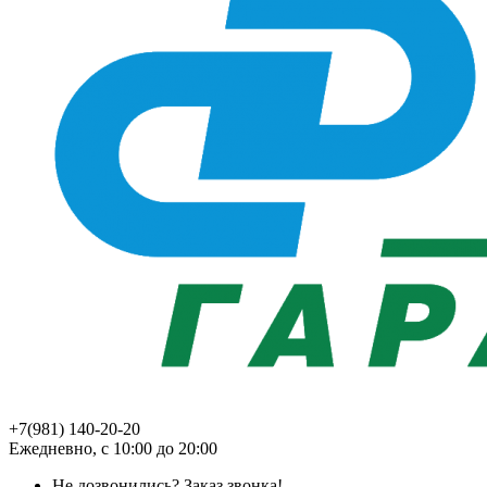
+7(981) 140-20-20
Ежедневно, с 10:00 до 20:00
Не дозвонились?
Заказ звонка!