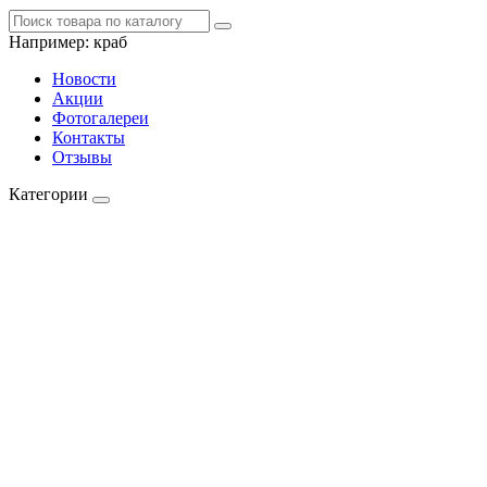
Например:
краб
Новости
Акции
Фотогалереи
Контакты
Отзывы
Категории