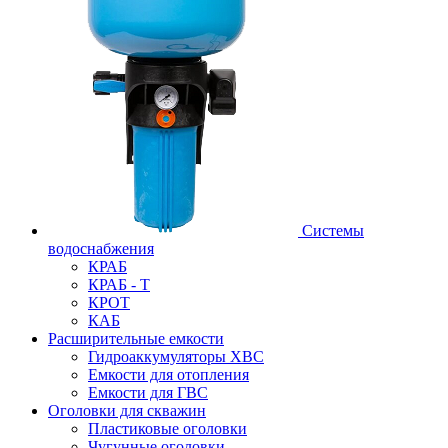
Системы
водоснабжения
КРАБ
КРАБ - Т
КРОТ
КАБ
Расширительные емкости
Гидроаккумуляторы ХВС
Емкости для отопления
Емкости для ГВС
Оголовки для скважин
Пластиковые оголовки
Чугунные оголовки