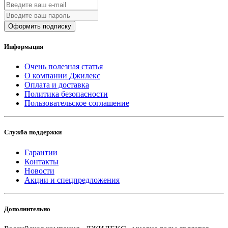
Оформить подписку
Информация
Очень полезная статья
О компании Джилекс
Оплата и доставка
Политика безопасности
Пользовательское соглашение
Служба поддержки
Гарантии
Контакты
Новости
Акции и спецпредложения
Дополнительно