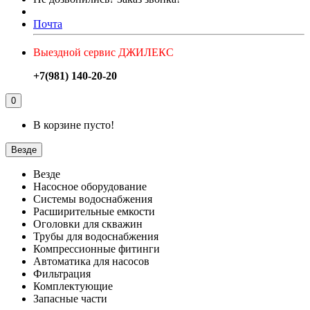
Почта
Выездной сервис ДЖИЛЕКС
+7(981) 140-20-20
0
В корзине пусто!
Везде
Везде
Насосное оборудование
Системы водоснабжения
Расширительные емкости
Оголовки для скважин
Трубы для водоснабжения
Компрессионные фитинги
Автоматика для насосов
Фильтрация
Комплектующие
Запасные части