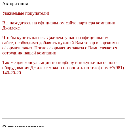
Авторизация
Уважаемые покупатели!
Вы находитесь на официальном сайте партнера компании
Джилекс.
Что бы купить насосы Джилекс у нас на официальном
сайте, необходимо добавить нужный Вам товар в корзину и
оформить заказ. После оформления заказа с Вами свяжется
сотрудник нашей компании.
Так же для консультации по подбору и покупки насосного
оборудования Джилекс можно позвонить по телефону +7(981)
140-20-20