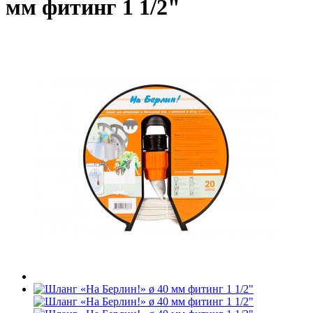
мм фитинг 1 1/2"