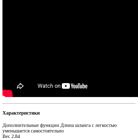
Характеристики
Дополнительные функции
Длина шланга с легкостью
уменьшается самостоятельно
Вес
2.84