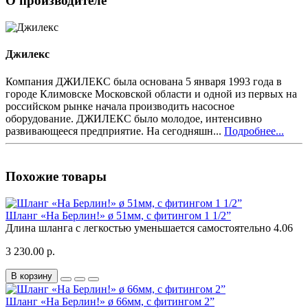
О производителе
Джилекс
Компания ДЖИЛЕКС была основана 5 января 1993 года в
городе Климовске Московской области и одной из первых на
российском рынке начала производить насосное
оборудование. ДЖИЛЕКС было молодое, интенсивно
развивающееся предприятие. На сегодняшн...
Подробнее...
Похожие товары
Шланг «На Берлин!» ø 51мм, с фитингом 1 1/2”
Длина шланга с легкостью уменьшается самостоятельно
4.06
3 230.00 р.
В корзину
Шланг «На Берлин!» ø 66мм, с фитингом 2”