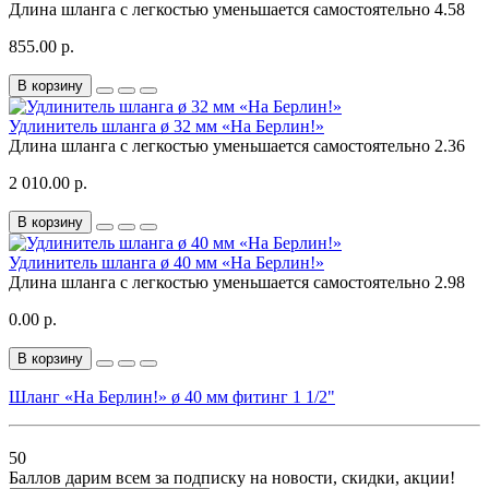
Длина шланга с легкостью уменьшается самостоятельно
4.58
855.00 р.
В корзину
Удлинитель шланга ø 32 мм «На Берлин!»
Длина шланга с легкостью уменьшается самостоятельно
2.36
2 010.00 р.
В корзину
Удлинитель шланга ø 40 мм «На Берлин!»
Длина шланга с легкостью уменьшается самостоятельно
2.98
0.00 р.
В корзину
Шланг «На Берлин!» ø 40 мм фитинг 1 1/2"
50
Баллов дарим всем за подписку на новости
, скидки, акции
!