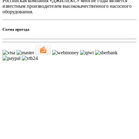
Российская компания «ДЖИЛЕКС» многие годы является
известным производителем высококачественного насосного
оборудования.
Схема проезда