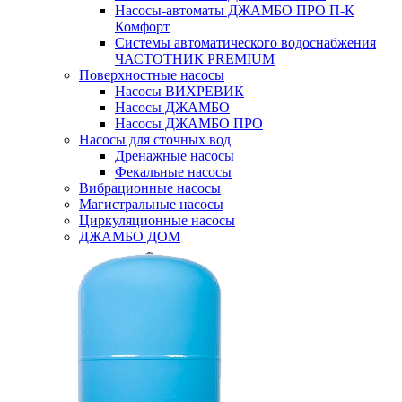
Насосы-автоматы ДЖАМБО ПРО П-К
Комфорт
Системы автоматического водоснабжения
ЧАСТОТНИК PREMIUM
Поверхностные насосы
Насосы ВИХРЕВИК
Насосы ДЖАМБО
Насосы ДЖАМБО ПРО
Насосы для сточных вод
Дренажные насосы
Фекальные насосы
Вибрационные насосы
Магистральные насосы
Циркуляционные насосы
ДЖАМБО ДОМ