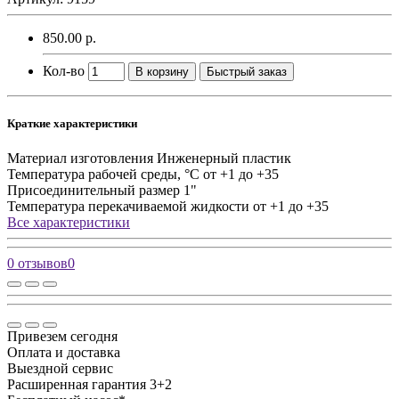
850.00 р.
Кол-во
В корзину
Быстрый заказ
Краткие характеристики
Материал изготовления
Инженерный пластик
Температура рабочей среды, °C
от +1 до +35
Присоединительный размер
1"
Температура перекачиваемой жидкости
от +1 до +35
Все характеристики
0 отзывов
0
Привезем сегодня
Оплата и доставка
Выездной сервис
Расширенная гарантия 3+2