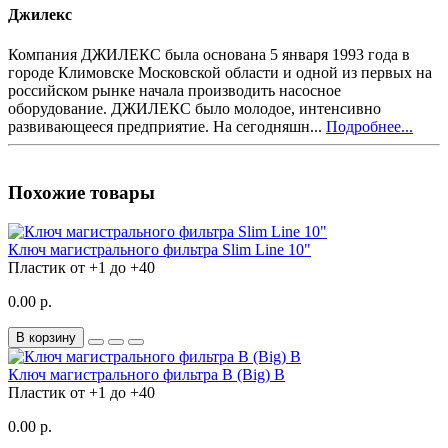
Джилекс
Компания ДЖИЛЕКС была основана 5 января 1993 года в
городе Климовске Московской области и одной из первых на
российском рынке начала производить насосное
оборудование. ДЖИЛЕКС было молодое, интенсивно
развивающееся предприятие. На сегодняшн...
Подробнее...
Похожие товары
Ключ магистрального фильтра Slim Line 10"
Пластик
от +1 до +40
0.00 р.
В корзину
Ключ магистрального фильтра B (Big) В
Пластик
от +1 до +40
0.00 р.