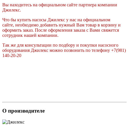
Вы находитесь на официальном сайте партнера компании
Джилекс.
Что бы купить насосы Джилекс у нас на официальном
сайте, необходимо добавить нужный Вам товар в корзину и
оформить заказ. После оформления заказа с Вами свяжется
сотрудник нашей компании.
Так же для консультации по подбору и покупки насосного
оборудования Джилекс можно позвонить по телефону +7(981)
140-20-20
О производителе