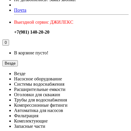
Почта
Выездной сервис ДЖИЛЕКС
+7(981) 140-20-20
0
В корзине пусто!
Везде
Везде
Насосное оборудование
Системы водоснабжения
Расширительные емкости
Оголовки для скважин
Трубы для водоснабжения
Компрессионные фитинги
Автоматика для насосов
Фильтрация
Комплектующие
Запасные части