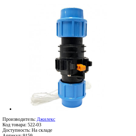
Производитель:
Джилекс
Код товара:
522-03
Доступность: На складе
Артикул: 9159