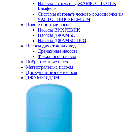
Насосы-автоматы ДЖАМБО ПРО П-К
Комфорт
Системы автоматического водоснабжения
ЧАСТОТНИК PREMIUM
Поверхностные насосы
Насосы ВИХРЕВИК
Насосы ДЖАМБО
Насосы ДЖАМБО ПРО
Насосы для сточных вод
Дренажные насосы
Фекальные насосы
Вибрационные насосы
Магистральные насосы
Циркуляционные насосы
ДЖАМБО ДОМ