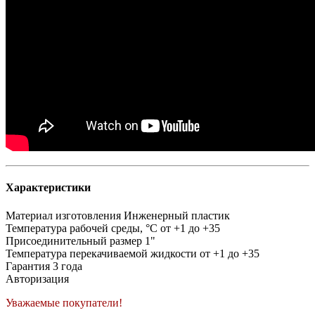
Характеристики
Материал изготовления
Инженерный пластик
Температура рабочей среды, °C
от +1 до +35
Присоединительный размер
1"
Температура перекачиваемой жидкости
от +1 до +35
Гарантия
3 года
Авторизация
Уважаемые покупатели!