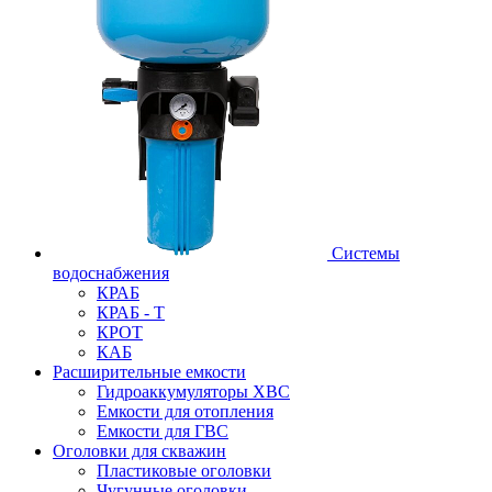
Системы
водоснабжения
КРАБ
КРАБ - Т
КРОТ
КАБ
Расширительные емкости
Гидроаккумуляторы ХВС
Емкости для отопления
Емкости для ГВС
Оголовки для скважин
Пластиковые оголовки
Чугунные оголовки