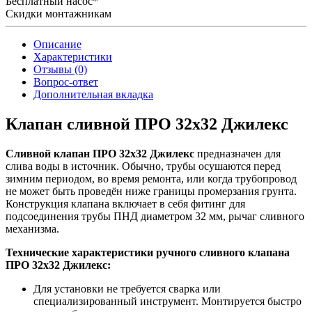
Бесплатный насос*
Скидки монтажникам
Описание
Характеристики
Отзывы (0)
Вопрос-ответ
Дополнительная вкладка
Клапан сливной ПРО 32x32 Джилекс
Сливной клапан ПРО 32x32 Джилекс
предназначен для
слива воды в источник. Обычно, трубы осушаются перед
зимним периодом, во время ремонта, или когда трубопровод
не может быть проведён ниже границы промерзания грунта.
Конструкция клапана включает в себя фитинг для
подсоединения трубы ПНД диаметром 32 мм, рычаг сливного
механизма.
Технические характеристики ручного сливного клапана
ПРО 32x32 Джилекс:
Для установки не требуется сварка или
специализированный инструмент. Монтируется быстро