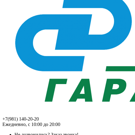
+7(981) 140-20-20
Ежедневно, с 10:00 до 20:00
Не дозвонились?
Заказ звонка!