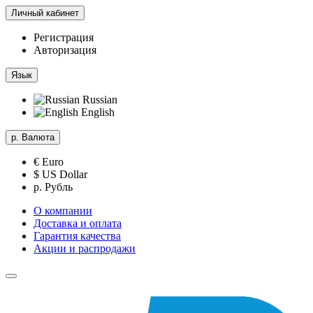
Личный кабинет
Регистрация
Авторизация
Язык
Russian
English
р.
Валюта
€ Euro
$ US Dollar
р. Рубль
О компании
Доставка и оплата
Гарантия качества
Акции и распродажи