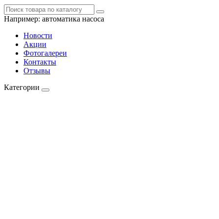
Например:
автоматика насоса
Новости
Акции
Фотогалереи
Контакты
Отзывы
Категории