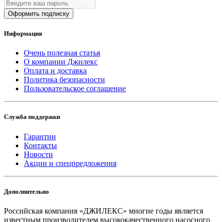
Оформить подписку
Информация
Очень полезная статья
О компании Джилекс
Оплата и доставка
Политика безопасности
Пользовательское соглашение
Служба поддержки
Гарантии
Контакты
Новости
Акции и спецпредложения
Дополнительно
Российская компания «ДЖИЛЕКС» многие годы является
известным производителем высококачественного насосного