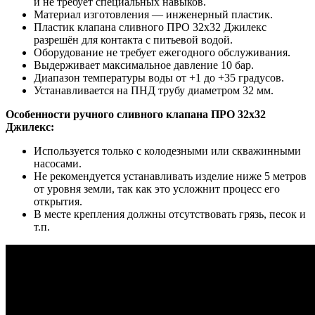
и не требует специальных навыков.
Материал изготовления — инженерный пластик.
Пластик клапана сливного ПРО 32x32 Джилекс
разрешён для контакта с питьевой водой.
Оборудование не требует ежегодного обслуживания.
Выдерживает максимальное давление 10 бар.
Диапазон температуры воды от +1 до +35 градусов.
Устанавливается на ПНД трубу диаметром 32 мм.
Особенности ручного сливного клапана ПРО 32x32
Джилекс:
Используется только с колодезными или скважинными
насосами.
Не рекомендуется устанавливать изделие ниже 5 метров
от уровня земли, так как это усложнит процесс его
открытия.
В месте крепления должны отсутствовать грязь, песок и
т.п.