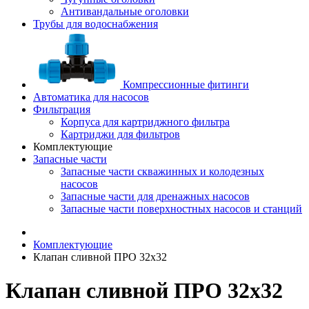
Антивандальные оголовки
Трубы для водоснабжения
Компрессионные фитинги
Автоматика для насосов
Фильтрация
Корпуса для картриджного фильтра
Картриджи для фильтров
Комплектующие
Запасные части
Запасные части скважинных и колодезных
насосов
Запасные части для дренажных насосов
Запасные части поверхностных насосов и станций
Комплектующие
Клапан сливной ПРО 32x32
Клапан сливной ПРО 32x32