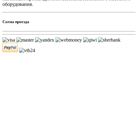
оборудования.
Схема проезда