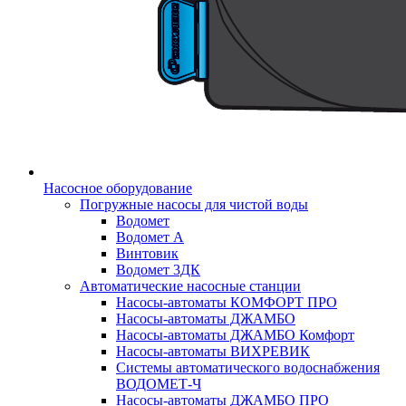
Насосное оборудование
Погружные насосы для чистой воды
Водомет
Водомет А
Винтовик
Водомет 3ДК
Автоматические насосные станции
Насосы-автоматы КОМФОРТ ПРО
Насосы-автоматы ДЖАМБО
Насосы-автоматы ДЖАМБО Комфорт
Насосы-автоматы ВИХРЕВИК
Системы автоматического водоснабжения
ВОДОМЕТ-Ч
Насосы-автоматы ДЖАМБО ПРО