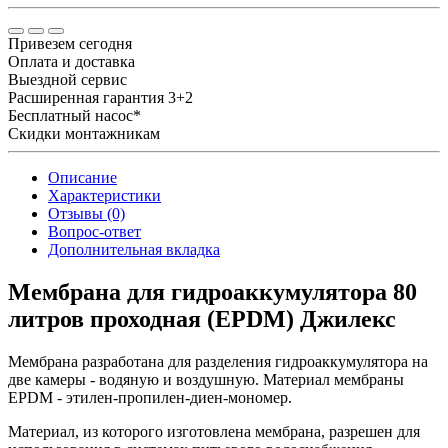
Привезем сегодня
Оплата и доставка
Выездной сервис
Расширенная гарантия 3+2
Бесплатный насос*
Скидки монтажникам
Описание
Характеристики
Отзывы (0)
Вопрос-ответ
Дополнительная вкладка
Мембрана для гидроаккумулятора 80
литров проходная (EPDM) Джилекс
Мембрана разработана для разделения гидроаккумулятора на
две камеры - водяную и воздушную. Материал мембраны
EPDM - этилен-пропилен-диен-мономер.
Материал, из которого изготовлена мембрана, разрешен для