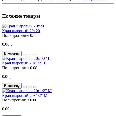
Похожие товары
Кран шаровый 20х20
Полипропилен
0.1
0.00 р.
В корзину
Кран шаровый 20x1/2” П
Полипропилен
0.08
0.00 р.
В корзину
Кран шаровый 20x1/2” М
Полипропилен
0.08
0.00 р.