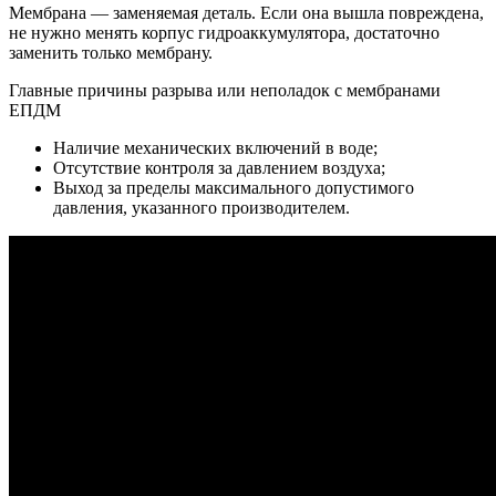
Мембрана — заменяемая деталь. Если она вышла повреждена,
не нужно менять корпус гидроаккумулятора, достаточно
заменить только мембрану.
Главные причины разрыва или неполадок с мембранами
ЕПДМ
Наличие механических включений в воде;
Отсутствие контроля за давлением воздуха;
Выход за пределы максимального допустимого
давления, указанного производителем.