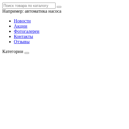
Например:
автоматика насоса
Новости
Акции
Фотогалереи
Контакты
Отзывы
Категории