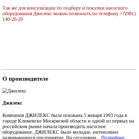
Так же для консультации по подбору и покупки насосного
оборудования Джилекс можно позвонить по телефону +7(981)
140-20-20
О производителе
Джилекс
Компания ДЖИЛЕКС была основана 5 января 1993 года в
городе Климовске Московской области и одной из первых на
российском рынке начала производить насосное
оборудование. ДЖИЛЕКС было молодое, интенсивно
развивающееся предприятие. На сегодняшн...
Подробнее...