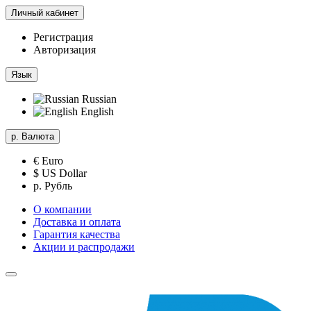
Личный кабинет
Регистрация
Авторизация
Язык
Russian
English
р.
Валюта
€ Euro
$ US Dollar
р. Рубль
О компании
Доставка и оплата
Гарантия качества
Акции и распродажи