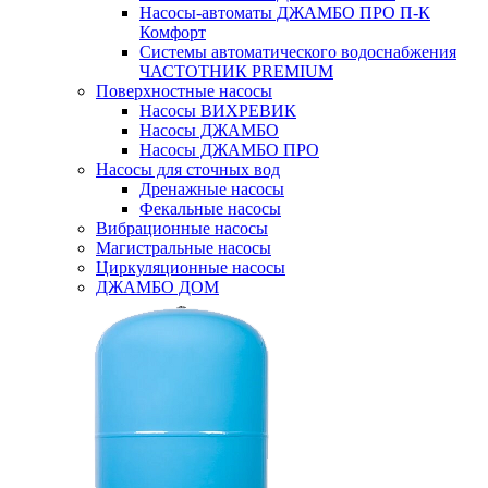
Насосы-автоматы ДЖАМБО ПРО П-К
Комфорт
Системы автоматического водоснабжения
ЧАСТОТНИК PREMIUM
Поверхностные насосы
Насосы ВИХРЕВИК
Насосы ДЖАМБО
Насосы ДЖАМБО ПРО
Насосы для сточных вод
Дренажные насосы
Фекальные насосы
Вибрационные насосы
Магистральные насосы
Циркуляционные насосы
ДЖАМБО ДОМ