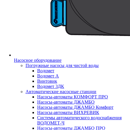
Насосное оборудование
Погружные насосы для чистой воды
Водомет
Водомет А
Винтовик
Водомет 3ДК
Автоматические насосные станции
Насосы-автоматы КОМФОРТ ПРО
Насосы-автоматы ДЖАМБО
Насосы-автоматы ДЖАМБО Комфорт
Насосы-автоматы ВИХРЕВИК
Системы автоматического водоснабжения
ВОДОМЕТ-Ч
Насосы-автоматы ДЖАМБО ПРО