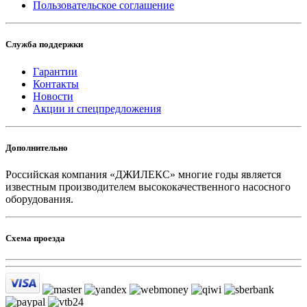
Пользовательское соглашение
Служба поддержки
Гарантии
Контакты
Новости
Акции и спецпредложения
Дополнительно
Российская компания «ДЖИЛЕКС» многие годы является
известным производителем высококачественного насосного
оборудования.
Схема проезда