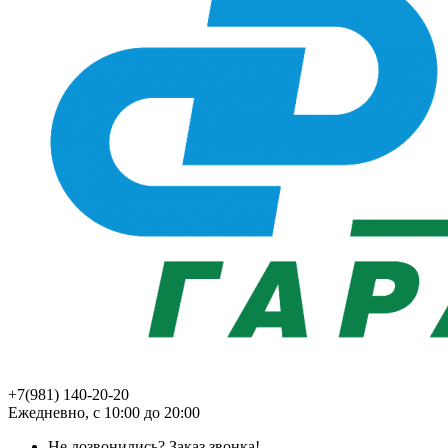
+7(981) 140-20-20
Ежедневно, с 10:00 до 20:00
Не дозвонились?
Заказ звонка!