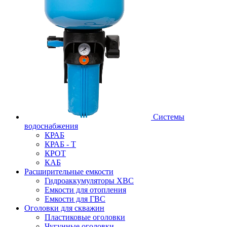
Системы
водоснабжения
КРАБ
КРАБ - Т
КРОТ
КАБ
Расширительные емкости
Гидроаккумуляторы ХВС
Емкости для отопления
Емкости для ГВС
Оголовки для скважин
Пластиковые оголовки
Чугунные оголовки