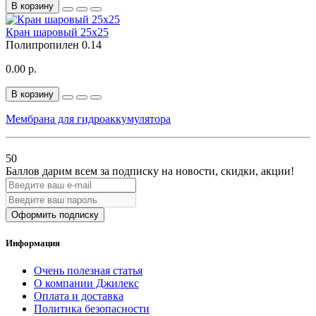
В корзину
Кран шаровый 25х25
Полипропилен
0.14
0.00 р.
В корзину
Мембрана для гидроаккумулятора
50
Баллов дарим всем за подписку на новости
, скидки, акции
!
Оформить подписку
Информация
Очень полезная статья
О компании Джилекс
Оплата и доставка
Политика безопасности