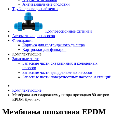
Антивандальные оголовки
Трубы для водоснабжения
Компрессионные фитинги
Автоматика для насосов
Фильтрация
Корпуса для картриджного фильтра
Картриджи для фильтров
Комплектующие
Запасные части
Запасные части скважинных и колодезных
насосов
Запасные части для дренажных насосов
Запасные части поверхностных насосов и станций
Комплектующие
Мембрана для гидроаккумулятора проходная 80 литров
EPDM Джилекс
Мембрана проходная EPDM