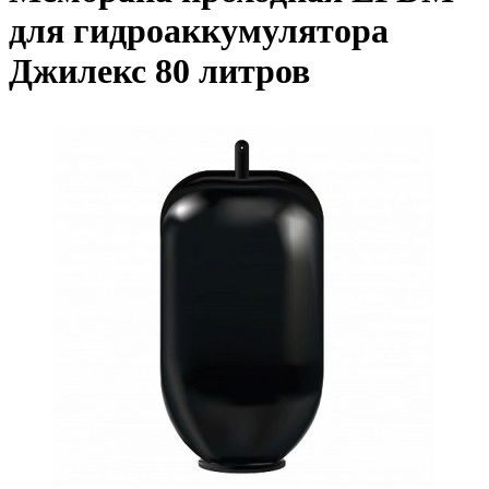
для гидроаккумулятора
Джилекс 80 литров