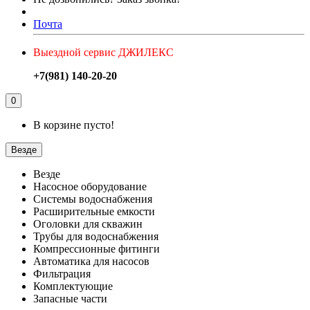
Почта
Выездной сервис ДЖИЛЕКС
+7(981) 140-20-20
0
В корзине пусто!
Везде
Везде
Насосное оборудование
Системы водоснабжения
Расширительные емкости
Оголовки для скважин
Трубы для водоснабжения
Компрессионные фитинги
Автоматика для насосов
Фильтрация
Комплектующие
Запасные части