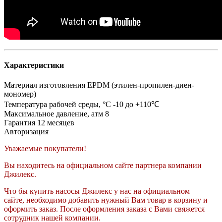
Характеристики
Материал изготовления
EPDM (этилен-пропилен-диен-
мономер)
Температура рабочей среды, °C
-10 до +110℃
Максимальное давление, атм
8
Гарантия
12 месяцев
Авторизация
Уважаемые покупатели!
Вы находитесь на официальном сайте партнера компании
Джилекс.
Что бы купить насосы Джилекс у нас на официальном
сайте, необходимо добавить нужный Вам товар в корзину и
оформить заказ. После оформления заказа с Вами свяжется
сотрудник нашей компании.