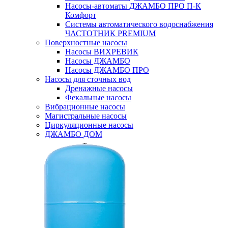
Насосы-автоматы ДЖАМБО ПРО П-К
Комфорт
Системы автоматического водоснабжения
ЧАСТОТНИК PREMIUM
Поверхностные насосы
Насосы ВИХРЕВИК
Насосы ДЖАМБО
Насосы ДЖАМБО ПРО
Насосы для сточных вод
Дренажные насосы
Фекальные насосы
Вибрационные насосы
Магистральные насосы
Циркуляционные насосы
ДЖАМБО ДОМ