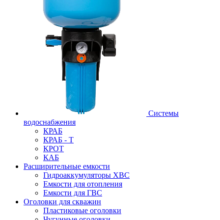
Системы
водоснабжения
КРАБ
КРАБ - Т
КРОТ
КАБ
Расширительные емкости
Гидроаккумуляторы ХВС
Емкости для отопления
Емкости для ГВС
Оголовки для скважин
Пластиковые оголовки
Чугунные оголовки