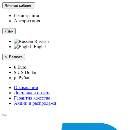
Личный кабинет
Регистрация
Авторизация
Язык
Russian
English
р.
Валюта
€ Euro
$ US Dollar
р. Рубль
О компании
Доставка и оплата
Гарантия качества
Акции и распродажи