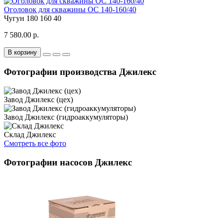
Оголовок для скважины ОС 140-160/40
Чугун
180
160
40
7 580.00 р.
В корзину
Фотографии производства Джилекс
Завод Джилекс (цех)
Завод Джилекс (гидроаккумуляторы)
Склад Джилекс
Смотреть все фото
Фотографии насосов Джилекс