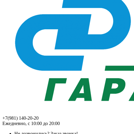
+7(981) 140-20-20
Ежедневно, с 10:00 до 20:00
Не дозвонились?
Заказ звонка!