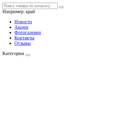
Например:
краб
Новости
Акции
Фотогалереи
Контакты
Отзывы
Категории