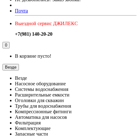
Почта
Выездной сервис ДЖИЛЕКС
+7(981) 140-20-20
0
В корзине пусто!
Везде
Везде
Насосное оборудование
Системы водоснабжения
Расширительные емкости
Оголовки для скважин
Трубы для водоснабжения
Компрессионные фитинги
Автоматика для насосов
Фильтрация
Комплектующие
Запасные части