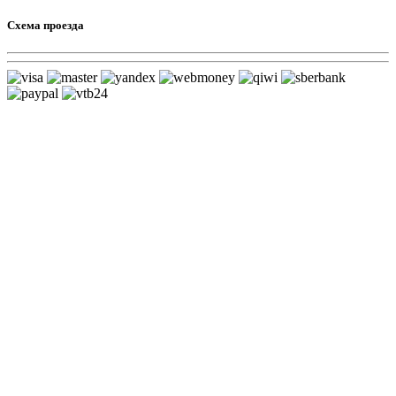
Схема проезда