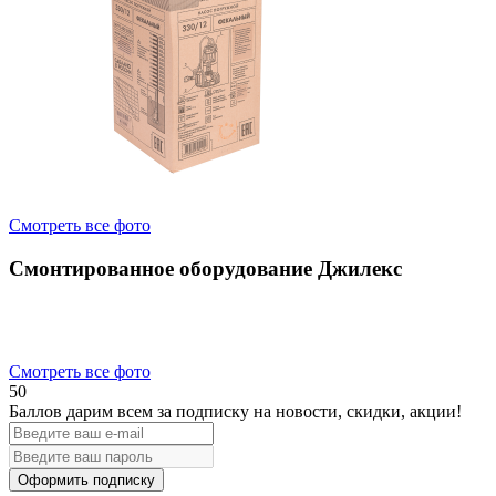
Смотреть все фото
Смонтированное оборудование Джилекс
Смотреть все фото
50
Баллов дарим всем за подписку на новости
, скидки, акции
!
Оформить подписку