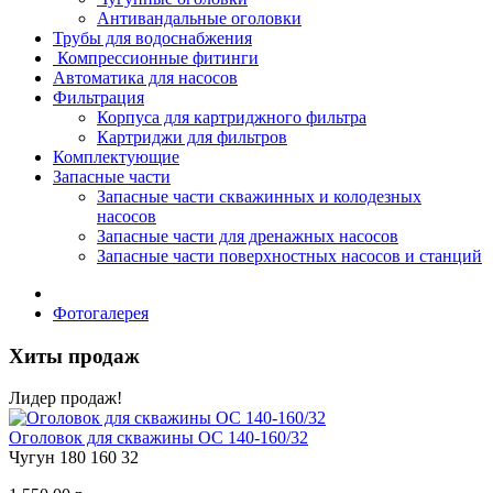
Антивандальные оголовки
Трубы для водоснабжения
Компрессионные фитинги
Автоматика для насосов
Фильтрация
Корпуса для картриджного фильтра
Картриджи для фильтров
Комплектующие
Запасные части
Запасные части скважинных и колодезных
насосов
Запасные части для дренажных насосов
Запасные части поверхностных насосов и станций
Фотогалерея
Хиты продаж
Лидер продаж!
Оголовок для скважины ОС 140-160/32
Чугун
180
160
32