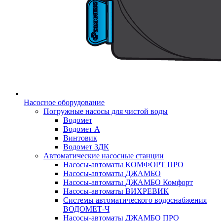
Насосное оборудование
Погружные насосы для чистой воды
Водомет
Водомет А
Винтовик
Водомет 3ДК
Автоматические насосные станции
Насосы-автоматы КОМФОРТ ПРО
Насосы-автоматы ДЖАМБО
Насосы-автоматы ДЖАМБО Комфорт
Насосы-автоматы ВИХРЕВИК
Системы автоматического водоснабжения
ВОДОМЕТ-Ч
Насосы-автоматы ДЖАМБО ПРО