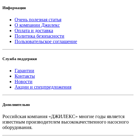
Информация
Очень полезная статья
О компании Джилекс
Оплата и доставка
Политика безопасности
Пользовательское соглашение
Служба поддержки
Гарантии
Контакты
Новости
Акции и спецпредложения
Дополнительно
Российская компания «ДЖИЛЕКС» многие годы является
известным производителем высококачественного насосного
оборудования.