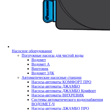
Насосное оборудование
Погружные насосы для чистой воды
Водомет
Водомет А
Винтовик
Водомет 3ДК
Автоматические насосные станции
Насосы-автоматы КОМФОРТ ПРО
Насосы-автоматы ДЖАМБО
Насосы-автоматы ДЖАМБО Комфорт
Насосы-автоматы ВИХРЕВИК
Системы автоматического водоснабжения
ВОДОМЕТ-Ч
Насосы-автоматы ДЖАМБО ПРО