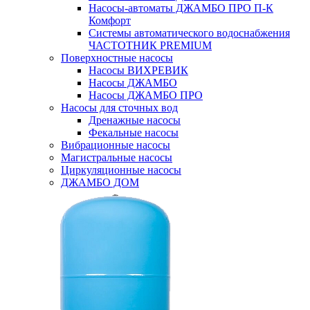
Насосы-автоматы ДЖАМБО ПРО П-К
Комфорт
Системы автоматического водоснабжения
ЧАСТОТНИК PREMIUM
Поверхностные насосы
Насосы ВИХРЕВИК
Насосы ДЖАМБО
Насосы ДЖАМБО ПРО
Насосы для сточных вод
Дренажные насосы
Фекальные насосы
Вибрационные насосы
Магистральные насосы
Циркуляционные насосы
ДЖАМБО ДОМ