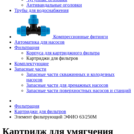
Антивандальные оголовки
Трубы для водоснабжения
Компрессионные фитинги
Автоматика для насосов
Фильтрация
Корпуса для картриджного фильтра
Картриджи для фильтров
Комплектующие
Запасные части
Запасные части скважинных и колодезных
насосов
Запасные части для дренажных насосов
Запасные части поверхностных насосов и станций
Фильтрация
Картриджи для фильтров
Элемент фильтрующий ЭФИО 63/250М
Картридж для умягчения