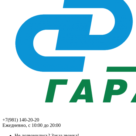
+7(981) 140-20-20
Ежедневно, с 10:00 до 20:00
Не дозвонились?
Заказ звонка!