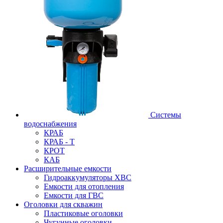
Системы
водоснабжения
КРАБ
КРАБ - Т
КРОТ
КАБ
Расширительные емкости
Гидроаккумуляторы ХВС
Емкости для отопления
Емкости для ГВС
Оголовки для скважин
Пластиковые оголовки
Чугунные оголовки