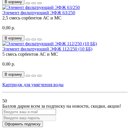
В корзину
Элемент фильтрующий ЭФЖ 63/250
2,5
смесь сорбентов АС и МС
0.00 р.
В корзину
Элемент фильтрующий ЭФЖ 112/250 (10 ББ)
5
смесь сорбентов АС и МС
0.00 р.
В корзину
Картридж для умягчения воды
50
Баллов дарим всем за подписку на новости
, скидки, акции
!
Оформить подписку