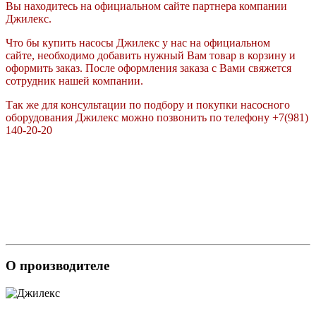
Вы находитесь на официальном сайте партнера компании
Джилекс.
Что бы купить насосы Джилекс у нас на официальном
сайте, необходимо добавить нужный Вам товар в корзину и
оформить заказ. После оформления заказа с Вами свяжется
сотрудник нашей компании.
Так же для консультации по подбору и покупки насосного
оборудования Джилекс можно позвонить по телефону +7(981)
140-20-20
О производителе