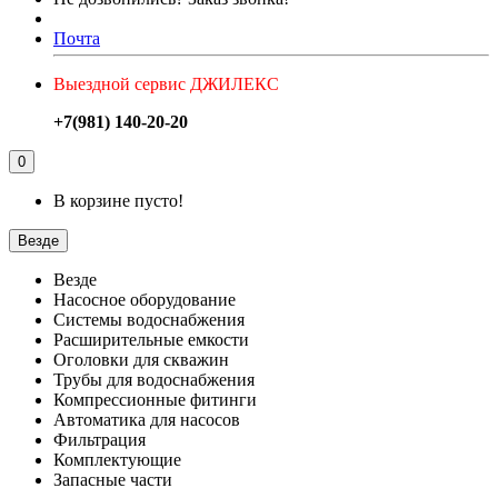
Почта
Выездной сервис ДЖИЛЕКС
+7(981) 140-20-20
0
В корзине пусто!
Везде
Везде
Насосное оборудование
Системы водоснабжения
Расширительные емкости
Оголовки для скважин
Трубы для водоснабжения
Компрессионные фитинги
Автоматика для насосов
Фильтрация
Комплектующие
Запасные части