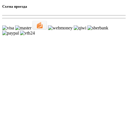
Схема проезда