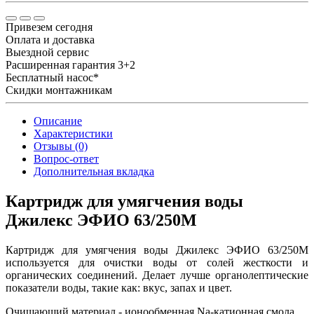
Привезем сегодня
Оплата и доставка
Выездной сервис
Расширенная гарантия 3+2
Бесплатный насос*
Скидки монтажникам
Описание
Характеристики
Отзывы (0)
Вопрос-ответ
Дополнительная вкладка
Картридж для умягчения воды
Джилекс ЭФИО 63/250М
Картридж для умягчения воды Джилекс ЭФИО 63/250М
используется для очистки воды от солей жесткости и
органических соединений. Делает лучше органолептические
показатели воды, такие как: вкус, запах и цвет.
Очищающий материал - ионообменная Na-катионная смола.