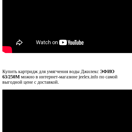
Купить картридж для умягчения воды Джилекс
ЭФИО
63/250М
можно в интернет-магазине jeelex.info по самой
выгодной цене с доставкой.