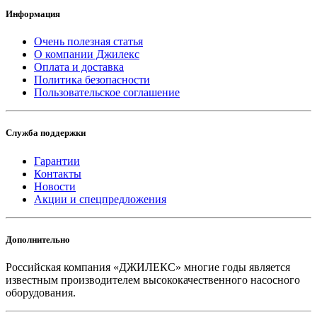
Информация
Очень полезная статья
О компании Джилекс
Оплата и доставка
Политика безопасности
Пользовательское соглашение
Служба поддержки
Гарантии
Контакты
Новости
Акции и спецпредложения
Дополнительно
Российская компания «ДЖИЛЕКС» многие годы является
известным производителем высококачественного насосного
оборудования.