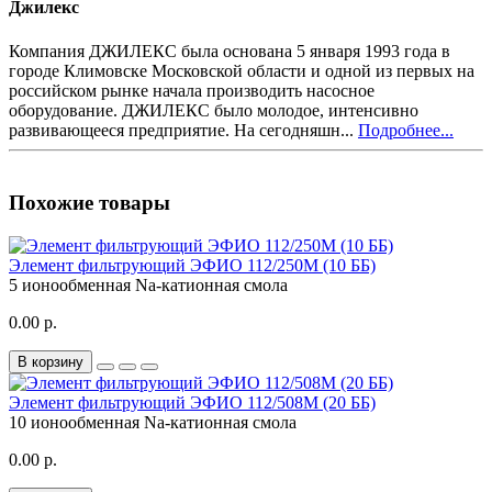
Джилекс
Компания ДЖИЛЕКС была основана 5 января 1993 года в
городе Климовске Московской области и одной из первых на
российском рынке начала производить насосное
оборудование. ДЖИЛЕКС было молодое, интенсивно
развивающееся предприятие. На сегодняшн...
Подробнее...
Похожие товары
Элемент фильтрующий ЭФИО 112/250М (10 ББ)
5
ионообменная Na-катионная смола
0.00 р.
В корзину
Элемент фильтрующий ЭФИО 112/508М (20 ББ)
10
ионообменная Na-катионная смола
0.00 р.