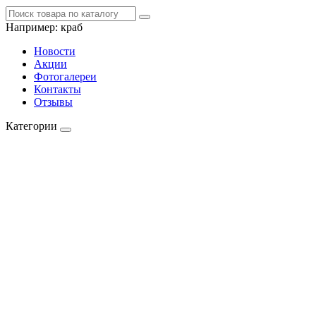
Например:
краб
Новости
Акции
Фотогалереи
Контакты
Отзывы
Категории