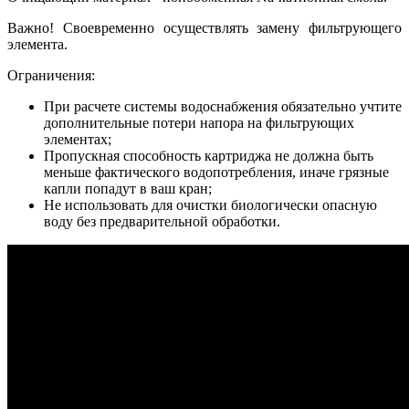
Важно! Своевременно осуществлять замену фильтрующего
элемента.
Ограничения:
При расчете системы водоснабжения обязательно учтите
дополнительные потери напора на фильтрующих
элементах;
Пропускная способность картриджа не должна быть
меньше фактического водопотребления, иначе грязные
капли попадут в ваш кран;
Не использовать для очистки биологически опасную
воду без предварительной обработки.