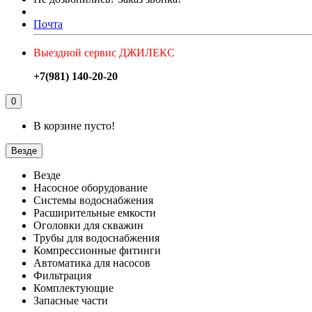
Почта
Выездной сервис ДЖИЛЕКС
+7(981) 140-20-20
0
В корзине пусто!
Везде
Везде
Насосное оборудование
Системы водоснабжения
Расширительные емкости
Оголовки для скважин
Трубы для водоснабжения
Компрессионные фитинги
Автоматика для насосов
Фильтрация
Комплектующие
Запасные части