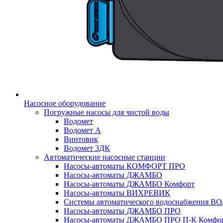
Насосное оборудование
Погружные насосы для чистой воды
Водомет
Водомет А
Винтовик
Водомет 3ДК
Автоматические насосные станции
Насосы-автоматы КОМФОРТ ПРО
Насосы-автоматы ДЖАМБО
Насосы-автоматы ДЖАМБО Комфорт
Насосы-автоматы ВИХРЕВИК
Системы автоматического водоснабжения 
Насосы-автоматы ДЖАМБО ПРО
Насосы-автоматы ДЖАМБО ПРО П-К Комфо