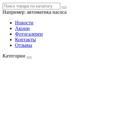
Например:
автоматика насоса
Новости
Акции
Фотогалереи
Контакты
Отзывы
Категории