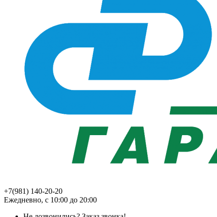
+7(981) 140-20-20
Ежедневно, с 10:00 до 20:00
Не дозвонились?
Заказ звонка!