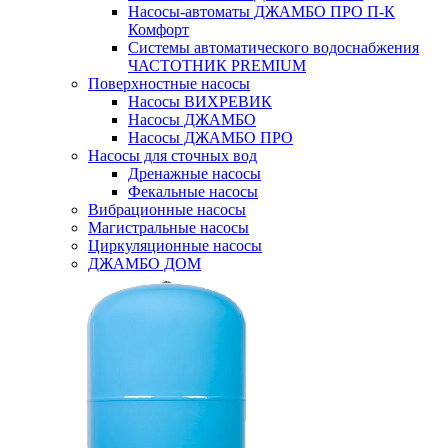
Насосы-автоматы ДЖАМБО ПРО П-К
Комфорт
Системы автоматического водоснабжения
ЧАСТОТНИК PREMIUM
Поверхностные насосы
Насосы ВИХРЕВИК
Насосы ДЖАМБО
Насосы ДЖАМБО ПРО
Насосы для сточных вод
Дренажные насосы
Фекальные насосы
Вибрационные насосы
Магистральные насосы
Циркуляционные насосы
ДЖАМБО ДОМ