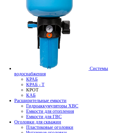
Системы
водоснабжения
КРАБ
КРАБ - Т
КРОТ
КАБ
Расширительные емкости
Гидроаккумуляторы ХВС
Емкости для отопления
Емкости для ГВС
Оголовки для скважин
Пластиковые оголовки
Чугунные оголовки