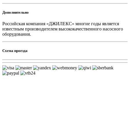
Дополнительно
Российская компания «ДЖИЛЕКС» многие годы является
известным производителем высококачественного насосного
оборудования.
Схема проезда