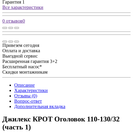
Гарантия
1
Все характеристики
0 отзывов
0
Привезем сегодня
Оплата и доставка
Выездной сервис
Расширенная гарантия 3+2
Бесплатный насос*
Скидки монтажникам
Описание
Характеристики
Отзывы (0)
Вопрос-ответ
Дополнительная вкладка
Джилекс КРОТ Оголовок 110-130/32
(часть 1)