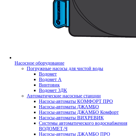
Насосное оборудование
Погружные насосы для чистой воды
Водомет
Водомет А
Винтовик
Водомет 3ДК
Автоматические насосные станции
Насосы-автоматы КОМФОРТ ПРО
Насосы-автоматы ДЖАМБО
Насосы-автоматы ДЖАМБО Комфорт
Насосы-автоматы ВИХРЕВИК
Системы автоматического водоснабжения
ВОДОМЕТ-Ч
Насосы-автоматы ДЖАМБО ПРО