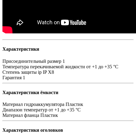
Характеристики
Присоединительный размер
1
Температура перекачиваемой жидкости
от +1 до +35 °C
Степень защиты ip
IP Х8
Гарантия
1
Характеристики ёмкости
Материал гидроаккумулятора
Пластик
Диапазон температур
от +1 до +35 °C
Материал фланца
Пластик
Характеристики оголовков