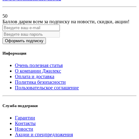
50
Баллов дарим всем за подписку на новости
, скидки, акции
!
Оформить подписку
Информация
Очень полезная статья
О компании Джилекс
Оплата и доставка
Политика безопасности
Пользовательское соглашение
Служба поддержки
Гарантии
Контакты
Новости
Акции и спецпредложения