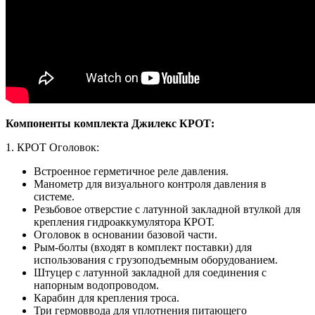
Компоненты комплекта Джилекс КРОТ:
1. КРОТ Оголовок:
Встроенное герметичное реле давления.
Манометр для визуального контроля давления в
системе.
Резьбовое отверстие с латунной закладной втулкой для
крепления гидроаккумулятора КРОТ.
Оголовок в основании базовой части.
Рым-болты (входят в комплект поставки) для
использования с грузоподъемным оборудованием.
Штуцер с латунной закладной для соединения с
напорным водопроводом.
Карабин для крепления троса.
Три гермоввода для уплотнения питающего