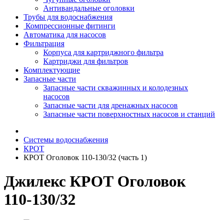
Антивандальные оголовки
Трубы для водоснабжения
Компрессионные фитинги
Автоматика для насосов
Фильтрация
Корпуса для картриджного фильтра
Картриджи для фильтров
Комплектующие
Запасные части
Запасные части скважинных и колодезных
насосов
Запасные части для дренажных насосов
Запасные части поверхностных насосов и станций
Системы водоснабжения
КРОТ
КРОТ Оголовок 110-130/32 (часть 1)
Джилекс КРОТ Оголовок
110-130/32