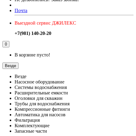
Почта
Выездной сервис ДЖИЛЕКС
+7(981) 140-20-20
0
В корзине пусто!
Везде
Везде
Насосное оборудование
Системы водоснабжения
Расширительные емкости
Оголовки для скважин
Трубы для водоснабжения
Компрессионные фитинги
Автоматика для насосов
Фильтрация
Комплектующие
Запасные части