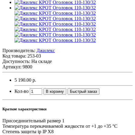
Производитель:
Джилекс
Код товара:
253-03
Доступность: На складе
Артикул: 9800
5 190.00 р.
Кол-во
В корзину
Быстрый заказ
Краткие характеристики
Присоединительный размер
1
Температура перекачиваемой жидкости
от +1 до +35 °C
Степень защиты ip
IP Х8