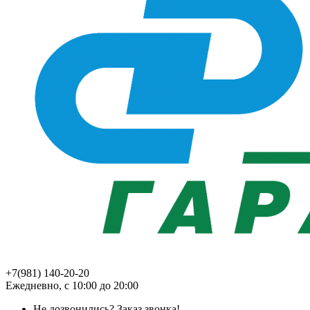
+7(981) 140-20-20
Ежедневно, с 10:00 до 20:00
Не дозвонились?
Заказ звонка!