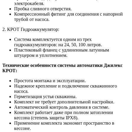
электрокабеля.
Пробка сливного отверстия.
Компрессионный фитинг для соединения с напорной
трубой от насоса.
2. КРОТ Гидроаккумулятор:
Система комплектуется одним из трех
гидроаккумуляторов: на 24, 50, 100 литров.
Пластиковый фланец с удлиненным латунным
штуцером и уплотнением.
Технические особенности системы автоматики Джилекс
КРОТ:
Простота монтажа и эксплуатации.
Надежное крепление и подключение скважинного
насоса.
Герметизация устья скважины.
Комплект не требует дополнительной настройки.
Автоматический контроль давления в системе.
Комплект работает даже при полном затоплении
кессона (степень защиты IPX8).
Применение комплекта экономит пространство в
кессоне.