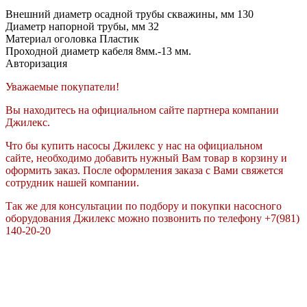
Внешний диаметр осадной трубы скважины, мм
130
Диаметр напорной трубы, мм
32
Материал оголовка
Пластик
Проходной диаметр кабеля
8мм.-13 мм.
Авторизация
Уважаемые покупатели!
Вы находитесь на официальном сайте партнера компании
Джилекс.
Что бы купить насосы Джилекс у нас на официальном
сайте, необходимо добавить нужный Вам товар в корзину и
оформить заказ. После оформления заказа с Вами свяжется
сотрудник нашей компании.
Так же для консультации по подбору и покупки насосного
оборудования Джилекс можно позвонить по телефону +7(981)
140-20-20