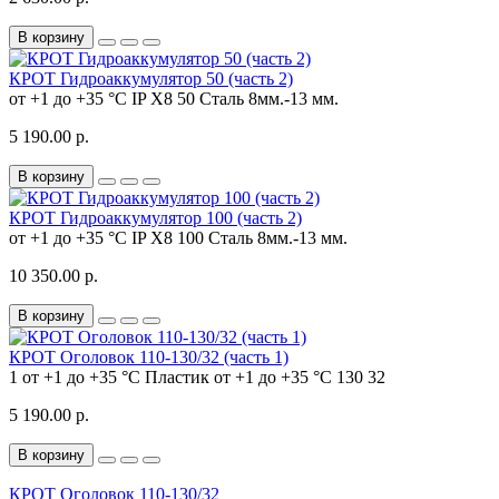
В корзину
КРОТ Гидроаккумулятор 50 (часть 2)
от +1 до +35 °C
IP Х8
50
Сталь
8мм.-13 мм.
5 190.00 р.
В корзину
КРОТ Гидроаккумулятор 100 (часть 2)
от +1 до +35 °C
IP Х8
100
Сталь
8мм.-13 мм.
10 350.00 р.
В корзину
КРОТ Оголовок 110-130/32 (часть 1)
1
от +1 до +35 °C
Пластик
от +1 до +35 °C
130
32
5 190.00 р.
В корзину
КРОТ Оголовок 110-130/32