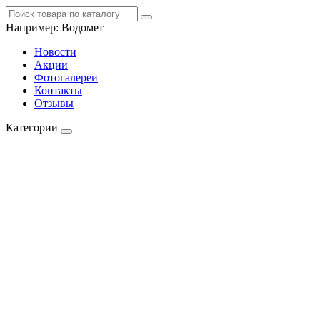
Например:
Водомет
Новости
Акции
Фотогалереи
Контакты
Отзывы
Категории