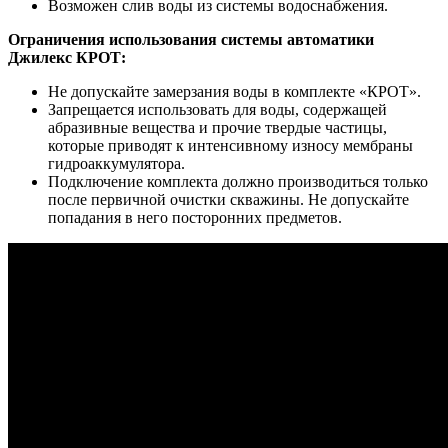
Возможен слив воды из системы водоснабжения.
Ограничения использования системы автоматики
Джилекс КРОТ:
Не допускайте замерзания воды в комплекте «КРОТ».
Запрещается использовать для воды, содержащей
абразивные вещества и прочие твердые частицы,
которые приводят к интенсивному износу мембраны
гидроаккумулятора.
Подключение комплекта должно производиться только
после первичной очистки скважины. Не допускайте
попадания в него посторонних предметов.