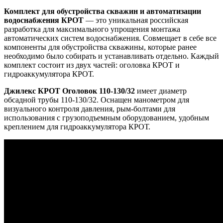
Комплект для обустройства скважин и автоматизации
водоснабжения КРОТ
— это уникальная российская
разработка для максимального упрощения монтажа
автоматических систем водоснабжения. Совмещает в себе все
компоненты для обустройства скважины, которые ранее
необходимо было собирать и устанавливать отдельно. Каждый
комплект состоит из двух частей: оголовка КРОТ и
гидроаккумулятора КРОТ.
Джилекс КРОТ Оголовок 110-130/32
имеет диаметр
обсадной трубы 110-130/32. Оснащен манометром для
визуального контроля давления, рым-болтами для
использования с грузоподъемным оборудованием, удобным
креплением для гидроаккумулятора КРОТ.