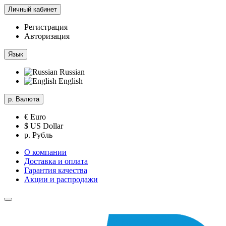
Личный кабинет
Регистрация
Авторизация
Язык
Russian
English
р.
Валюта
€ Euro
$ US Dollar
р. Рубль
О компании
Доставка и оплата
Гарантия качества
Акции и распродажи