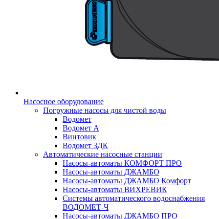
Насосное оборудование
Погружные насосы для чистой воды
Водомет
Водомет А
Винтовик
Водомет 3ДК
Автоматические насосные станции
Насосы-автоматы КОМФОРТ ПРО
Насосы-автоматы ДЖАМБО
Насосы-автоматы ДЖАМБО Комфорт
Насосы-автоматы ВИХРЕВИК
Системы автоматического водоснабжения
ВОДОМЕТ-Ч
Насосы-автоматы ДЖАМБО ПРО