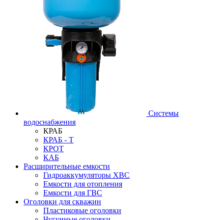
Системы
водоснабжения
КРАБ
КРАБ - Т
КРОТ
КАБ
Расширительные емкости
Гидроаккумуляторы ХВС
Емкости для отопления
Емкости для ГВС
Оголовки для скважин
Пластиковые оголовки
Чугунные оголовки