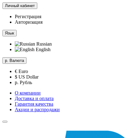
Личный кабинет
Регистрация
Авторизация
Язык
Russian
English
р.
Валюта
€ Euro
$ US Dollar
р. Рубль
О компании
Доставка и оплата
Гарантия качества
Акции и распродажи