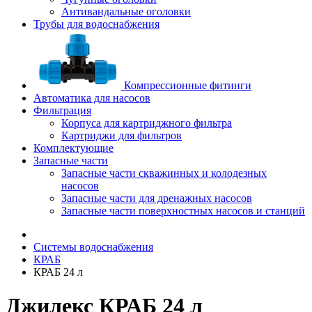
Антивандальные оголовки
Трубы для водоснабжения
Компрессионные фитинги
Автоматика для насосов
Фильтрация
Корпуса для картриджного фильтра
Картриджи для фильтров
Комплектующие
Запасные части
Запасные части скважинных и колодезных
насосов
Запасные части для дренажных насосов
Запасные части поверхностных насосов и станций
Системы водоснабжения
КРАБ
КРАБ 24 л
Джилекс КРАБ 24 л