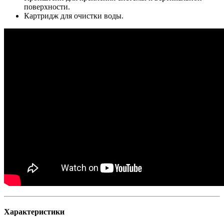
поверхности.
Картридж для очистки воды.
Характеристики