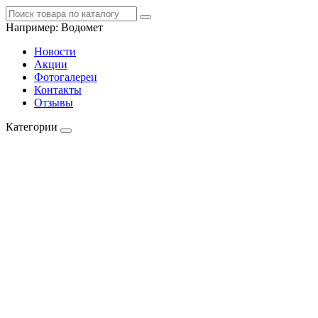
Например:
Водомет
Новости
Акции
Фотогалереи
Контакты
Отзывы
Категории