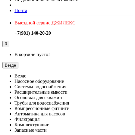
Почта
Выездной сервис ДЖИЛЕКС
+7(981) 140-20-20
0
В корзине пусто!
Везде
Везде
Насосное оборудование
Системы водоснабжения
Расширительные емкости
Оголовки для скважин
Трубы для водоснабжения
Компрессионные фитинги
Автоматика для насосов
Фильтрация
Комплектующие
Запасные части