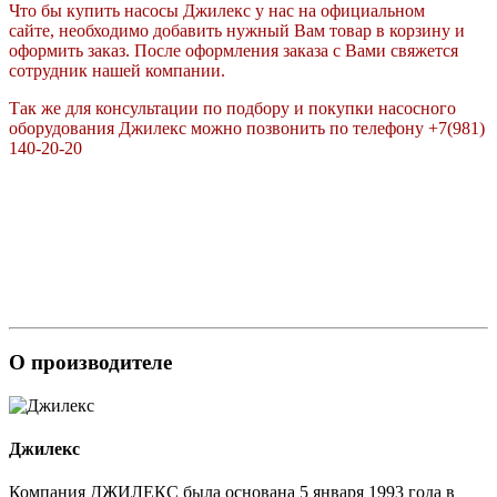
Что бы купить насосы Джилекс у нас на официальном
сайте, необходимо добавить нужный Вам товар в корзину и
оформить заказ. После оформления заказа с Вами свяжется
сотрудник нашей компании.
Так же для консультации по подбору и покупки насосного
оборудования Джилекс можно позвонить по телефону +7(981)
140-20-20
О производителе
Джилекс
Компания ДЖИЛЕКС была основана 5 января 1993 года в