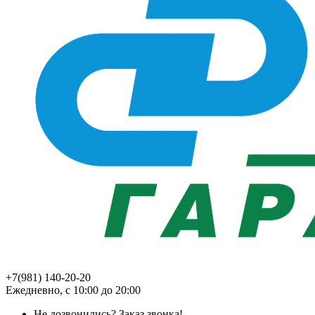
+7(981) 140-20-20
Ежедневно, с 10:00 до 20:00
Не дозвонились?
Заказ звонка!