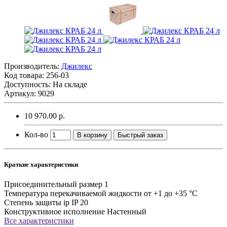
Производитель:
Джилекс
Код товара:
256-03
Доступность: На складе
Артикул: 9029
10 970.00 р.
Кол-во
В корзину
Быстрый заказ
Краткие характеристики
Присоединительный размер
1
Температура перекачиваемой жидкости
от +1 до +35 °C
Степень защиты ip
IP 20
Конструктивное исполнение
Настенный
Все характеристики