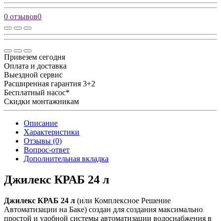
0 отзывов
0
Привезем сегодня
Оплата и доставка
Выездной сервис
Расширенная гарантия 3+2
Бесплатный насос*
Скидки монтажникам
Описание
Характеристики
Отзывы (0)
Вопрос-ответ
Дополнительная вкладка
Джилекс КРАБ 24 л
Джилекс КРАБ 24 л
(или Комплексное Решение
Автоматизации на Баке) создан для создания максимально
простой и удобной системы автоматизации водоснабжения в