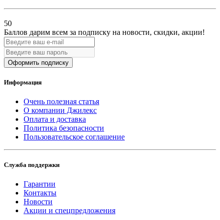
50
Баллов дарим всем за подписку на новости
, скидки, акции
!
Оформить подписку
Информация
Очень полезная статья
О компании Джилекс
Оплата и доставка
Политика безопасности
Пользовательское соглашение
Служба поддержки
Гарантии
Контакты
Новости
Акции и спецпредложения