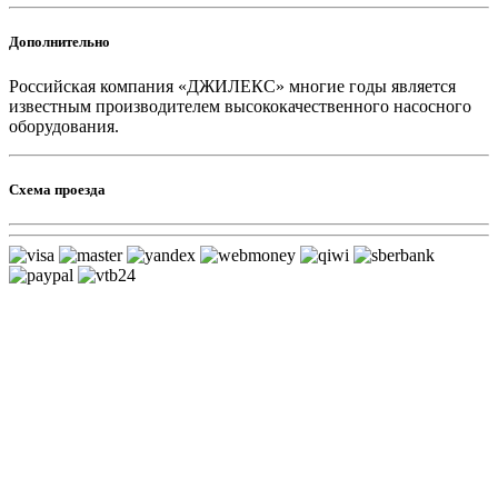
Дополнительно
Российская компания «ДЖИЛЕКС» многие годы является
известным производителем высококачественного насосного
оборудования.
Схема проезда