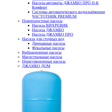
Насосы-автоматы ДЖАМБО ПРО П-К
Комфорт
Системы автоматического водоснабжения
ЧАСТОТНИК PREMIUM
Поверхностные насосы
Насосы ВИХРЕВИК
Насосы ДЖАМБО
Насосы ДЖАМБО ПРО
Насосы для сточных вод
Дренажные насосы
Фекальные насосы
Вибрационные насосы
Магистральные насосы
Циркуляционные насосы
ДЖАМБО ДОМ