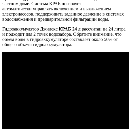
частном доме. Система КРАБ позволяет
автоматически управлять включением и выключением
электронасосов, поддерживать заданное давление в системах
водоснабжения и предварительной фильтрации воды.
Гидроаккумулятор Джилекс
КРАБ 24 л
рассчитан на 24 литра
и подходит для 2 точек водозабора. Обратите внимание, что
объем воды в гидроаккумуляторе составляет около 50% от
общего объема гидроаккумулятора.