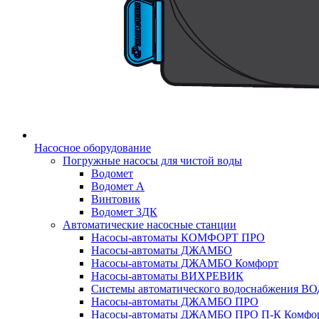
Насосное оборудование
Погружные насосы для чистой воды
Водомет
Водомет А
Винтовик
Водомет 3ДК
Автоматические насосные станции
Насосы-автоматы КОМФОРТ ПРО
Насосы-автоматы ДЖАМБО
Насосы-автоматы ДЖАМБО Комфорт
Насосы-автоматы ВИХРЕВИК
Системы автоматического водоснабжения 
Насосы-автоматы ДЖАМБО ПРО
Насосы-автоматы ДЖАМБО ПРО П-К Комфо