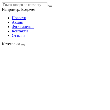
Например:
Водомет
Новости
Акции
Фотогалереи
Контакты
Отзывы
Категории