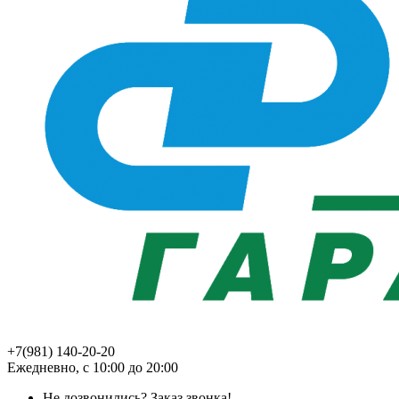
+7(981) 140-20-20
Ежедневно, с 10:00 до 20:00
Не дозвонились?
Заказ звонка!