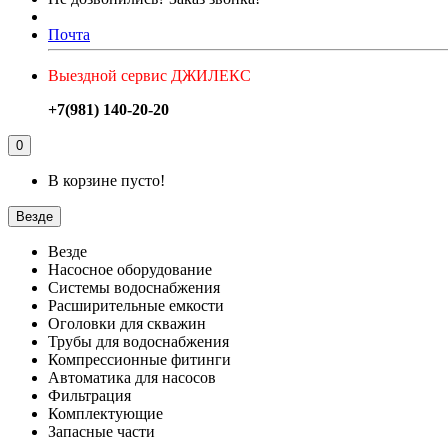
Почта
Выездной сервис ДЖИЛЕКС
+7(981) 140-20-20
0
В корзине пусто!
Везде
Везде
Насосное оборудование
Системы водоснабжения
Расширительные емкости
Оголовки для скважин
Трубы для водоснабжения
Компрессионные фитинги
Автоматика для насосов
Фильтрация
Комплектующие
Запасные части