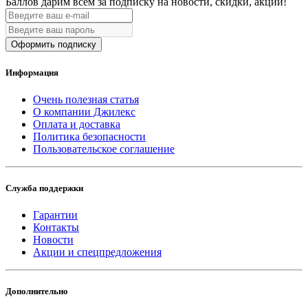
Баллов дарим всем за подписку на новости
, скидки, акции
!
Оформить подписку
Информация
Очень полезная статья
О компании Джилекс
Оплата и доставка
Политика безопасности
Пользовательское соглашение
Служба поддержки
Гарантии
Контакты
Новости
Акции и спецпредложения
Дополнительно