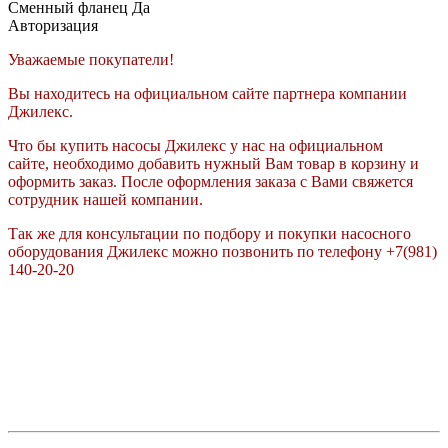
Сменный фланец
Да
Авторизация
Уважаемые покупатели!
Вы находитесь на официальном сайте партнера компании
Джилекс.
Что бы купить насосы Джилекс у нас на официальном
сайте, необходимо добавить нужный Вам товар в корзину и
оформить заказ. После оформления заказа с Вами свяжется
сотрудник нашей компании.
Так же для консультации по подбору и покупки насосного
оборудования Джилекс можно позвонить по телефону +7(981)
140-20-20