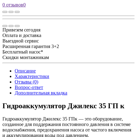
0 отзывов
0
Привезем сегодня
Оплата и доставка
Выездной сервис
Расширенная гарантия 3+2
Бесплатный насос*
Скидки монтажникам
Описание
Характеристики
Отзывы (0)
Вопрос-ответ
Дополнительная вкладка
Гидроаккумулятор Джилекс 35 ГП к
Гидроаккумулятор Джилекс 35 ГПк — это оборудование,
созданное для поддержания постоянного давления в системе
водоснабжения, предохранения насоса от частого включения
и аккумулирования воды под давлением.