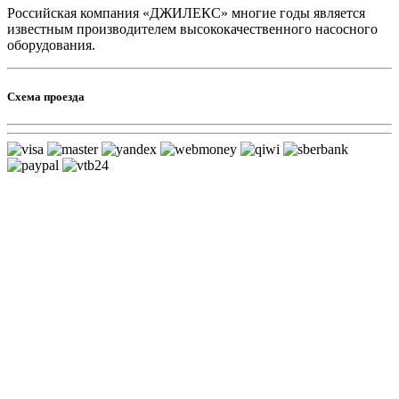
Российская компания «ДЖИЛЕКС» многие годы является
известным производителем высококачественного насосного
оборудования.
Схема проезда