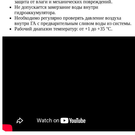
защита от влаги и механических повреждений.
Не допускается замерзание воды внутри
гидроаккумулятора.
Необходимо регулярно проверять давление воздуха
внутри ГА с предварительным сливом воды из системы.
Рабочий диапазон температур: от +1 до +35 °C.