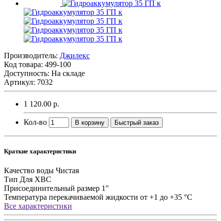
Производитель:
Джилекс
Код товара:
499-100
Доступность: На складе
Артикул: 7032
1 120.00 р.
Кол-во
В корзину
Быстрый заказ
Краткие характеристики
Качество воды
Чистая
Тип
Для ХВС
Присоединительный размер
1"
Температура перекачиваемой жидкости
от +1 до +35 °C
Все характеристики