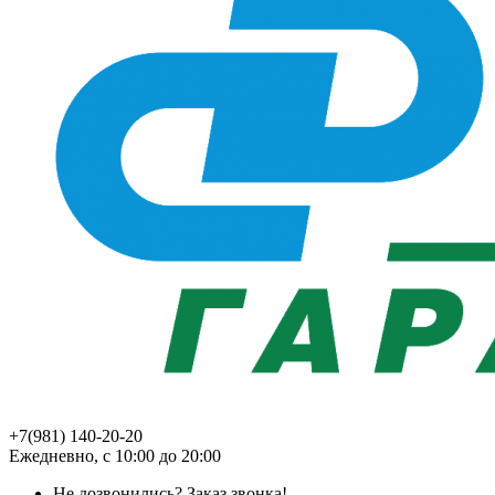
+7(981) 140-20-20
Ежедневно, с 10:00 до 20:00
Не дозвонились?
Заказ звонка!