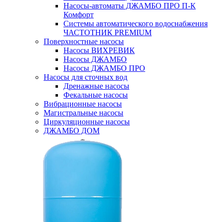
Насосы-автоматы ДЖАМБО ПРО П-К
Комфорт
Системы автоматического водоснабжения
ЧАСТОТНИК PREMIUM
Поверхностные насосы
Насосы ВИХРЕВИК
Насосы ДЖАМБО
Насосы ДЖАМБО ПРО
Насосы для сточных вод
Дренажные насосы
Фекальные насосы
Вибрационные насосы
Магистральные насосы
Циркуляционные насосы
ДЖАМБО ДОМ