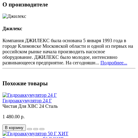
О производителе
Джилекс
Компания ДЖИЛЕКС была основана 5 января 1993 года в
городе Климовске Московской области и одной из первых на
российском рынке начала производить насосное
оборудование. ДЖИЛЕКС было молодое, интенсивно
развивающееся предприятие. На сегодняшн...
Подробнее...
Похожие товары
Гидроаккумулятор 24 Г
Чистая
Для ХВС
24
Сталь
1 480.00 р.
В корзину