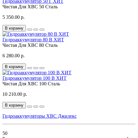
Гидроаккумулятор 50 Г ХИТ
Чистая
Для ХВС
50
Сталь
5 350.00 р.
В корзину
Гидроаккумулятор 80 В ХИТ
Чистая
Для ХВС
80
Сталь
6 280.00 р.
В корзину
Гидроаккумулятор 100 В ХИТ
Чистая
Для ХВС
100
Сталь
10 210.00 р.
В корзину
Гидроаккумуляторы ХВС Джилекс
50