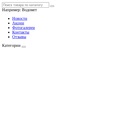
Например:
Водомет
Новости
Акции
Фотогалереи
Контакты
Отзывы
Категории