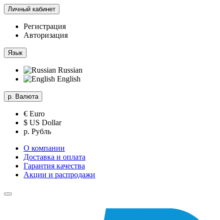
Личный кабинет
Регистрация
Авторизация
Язык
Russian
English
р.
Валюта
€ Euro
$ US Dollar
р. Рубль
О компании
Доставка и оплата
Гарантия качества
Акции и распродажи