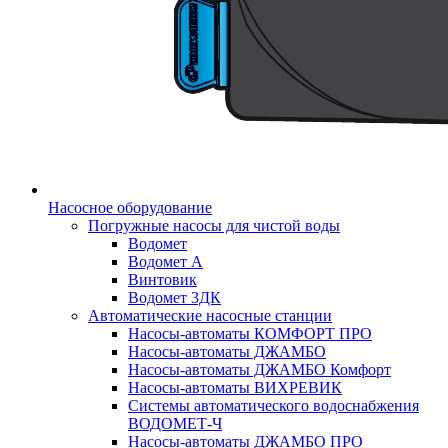
Насосное оборудование
Погружные насосы для чистой воды
Водомет
Водомет А
Винтовик
Водомет 3ДК
Автоматические насосные станции
Насосы-автоматы КОМФОРТ ПРО
Насосы-автоматы ДЖАМБО
Насосы-автоматы ДЖАМБО Комфорт
Насосы-автоматы ВИХРЕВИК
Системы автоматического водоснабжения
ВОДОМЕТ-Ч
Насосы-автоматы ДЖАМБО ПРО