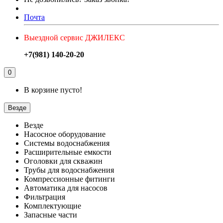
Почта
Выездной сервис ДЖИЛЕКС
+7(981) 140-20-20
0
В корзине пусто!
Везде
Везде
Насосное оборудование
Системы водоснабжения
Расширительные емкости
Оголовки для скважин
Трубы для водоснабжения
Компрессионные фитинги
Автоматика для насосов
Фильтрация
Комплектующие
Запасные части