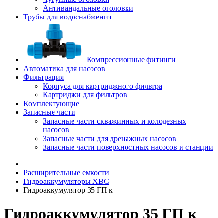
Антивандальные оголовки
Трубы для водоснабжения
Компрессионные фитинги
Автоматика для насосов
Фильтрация
Корпуса для картриджного фильтра
Картриджи для фильтров
Комплектующие
Запасные части
Запасные части скважинных и колодезных
насосов
Запасные части для дренажных насосов
Запасные части поверхностных насосов и станций
Расширительные емкости
Гидроаккумуляторы ХВС
Гидроаккумулятор 35 ГП к
Гидроаккумулятор 35 ГП к