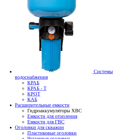
Системы
водоснабжения
КРАБ
КРАБ - Т
КРОТ
КАБ
Расширительные емкости
Гидроаккумуляторы ХВС
Емкости для отопления
Емкости для ГВС
Оголовки для скважин
Пластиковые оголовки
Чугунные оголовки