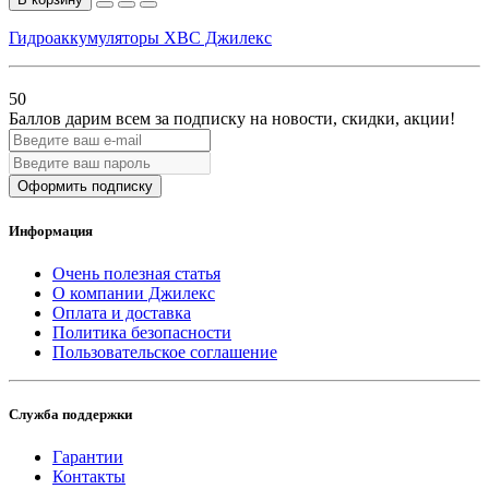
Гидроаккумуляторы ХВС Джилекс
50
Баллов дарим всем за подписку на новости
, скидки, акции
!
Оформить подписку
Информация
Очень полезная статья
О компании Джилекс
Оплата и доставка
Политика безопасности
Пользовательское соглашение
Служба поддержки
Гарантии
Контакты