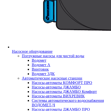
Насосное оборудование
Погружные насосы для чистой воды
Водомет
Водомет А
Винтовик
Водомет 3ДК
Автоматические насосные станции
Насосы-автоматы КОМФОРТ ПРО
Насосы-автоматы ДЖАМБО
Насосы-автоматы ДЖАМБО Комфорт
Насосы-автоматы ВИХРЕВИК
Системы автоматического водоснабжения
ВОДОМЕТ-Ч
Насосы-автоматы ДЖАМБО ПРО