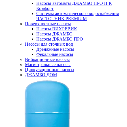
Насосы-автоматы ДЖАМБО ПРО П-К
Комфорт
Системы автоматического водоснабжения
ЧАСТОТНИК PREMIUM
Поверхностные насосы
Насосы ВИХРЕВИК
Насосы ДЖАМБО
Насосы ДЖАМБО ПРО
Насосы для сточных вод
Дренажные насосы
Фекальные насосы
Вибрационные насосы
Магистральные насосы
Циркуляционные насосы
ДЖАМБО ДОМ