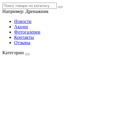
Например:
Дренажник
Новости
Акции
Фотогалереи
Контакты
Отзывы
Категории