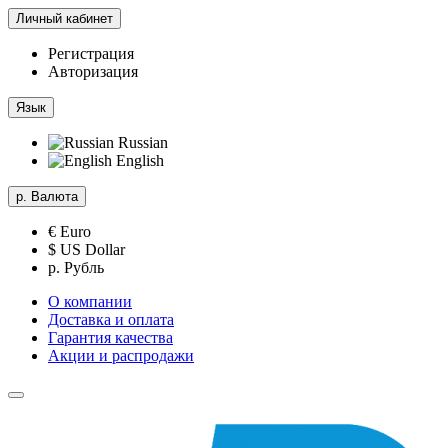
Личный кабинет
Регистрация
Авторизация
Язык
Russian
English
р.
Валюта
€ Euro
$ US Dollar
р. Рубль
О компании
Доставка и оплата
Гарантия качества
Акции и распродажи