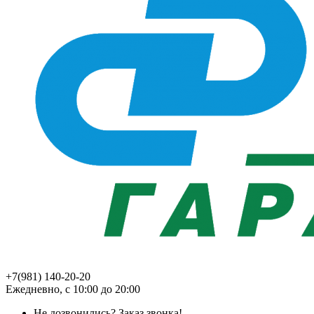
+7(981) 140-20-20
Ежедневно, с 10:00 до 20:00
Не дозвонились?
Заказ звонка!