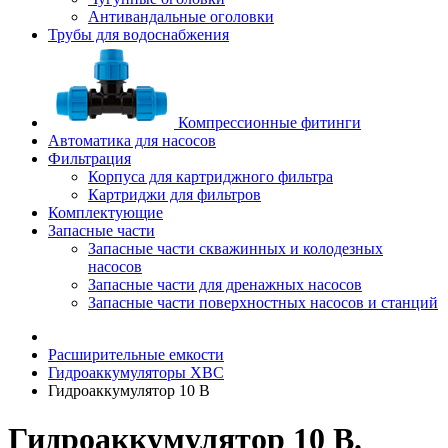
Антивандальные оголовки
Трубы для водоснабжения
Компрессионные фитинги
Автоматика для насосов
Фильтрация
Корпуса для картриджного фильтра
Картриджи для фильтров
Комплектующие
Запасные части
Запасные части скважинных и колодезных
насосов
Запасные части для дренажных насосов
Запасные части поверхностных насосов и станций
Расширительные емкости
Гидроаккумуляторы ХВС
Гидроаккумулятор 10 В
Гидроаккумулятор 10 В.