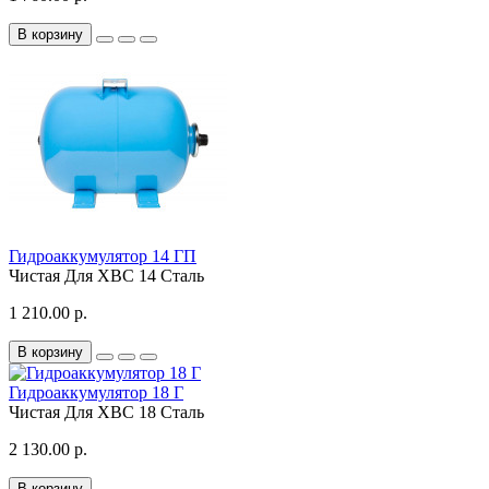
В корзину
Гидроаккумулятор 14 ГП
Чистая
Для ХВС
14
Сталь
1 210.00 р.
В корзину
Гидроаккумулятор 18 Г
Чистая
Для ХВС
18
Сталь
2 130.00 р.
В корзину