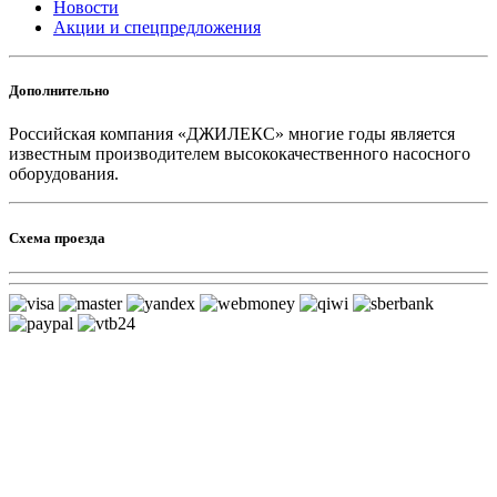
Новости
Акции и спецпредложения
Дополнительно
Российская компания «ДЖИЛЕКС» многие годы является
известным производителем высококачественного насосного
оборудования.
Схема проезда