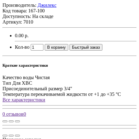
Производитель:
Джилекс
Код товара:
167-100
Доступность: На складе
Артикул: 7010
0.00 р.
Кол-во
В корзину
Быстрый заказ
Краткие характеристики
Качество воды
Чистая
Тип
Для ХВС
Присоединительный размер
3/4"
Температура перекачиваемой жидкости
от +1 до +35 °C
Все характеристики
0 отзывов
0