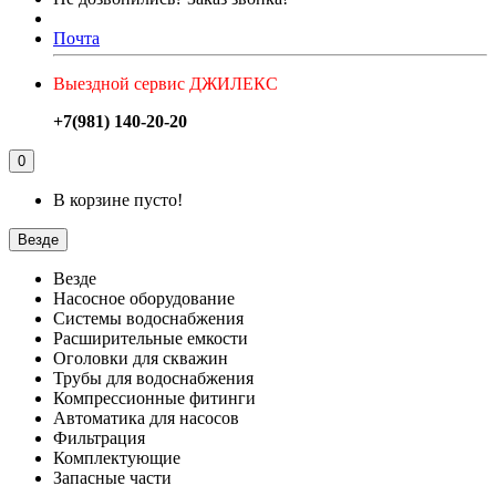
Почта
Выездной сервис ДЖИЛЕКС
+7(981) 140-20-20
0
В корзине пусто!
Везде
Везде
Насосное оборудование
Системы водоснабжения
Расширительные емкости
Оголовки для скважин
Трубы для водоснабжения
Компрессионные фитинги
Автоматика для насосов
Фильтрация
Комплектующие
Запасные части