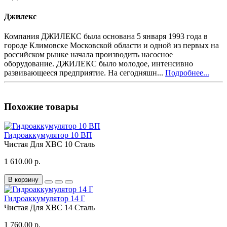
Джилекс
Компания ДЖИЛЕКС была основана 5 января 1993 года в
городе Климовске Московской области и одной из первых на
российском рынке начала производить насосное
оборудование. ДЖИЛЕКС было молодое, интенсивно
развивающееся предприятие. На сегодняшн...
Подробнее...
Похожие товары
Гидроаккумулятор 10 ВП
Чистая
Для ХВС
10
Сталь
1 610.00 р.
В корзину
Гидроаккумулятор 14 Г
Чистая
Для ХВС
14
Сталь
1 760.00 р.