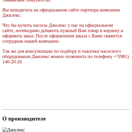
Вы находитесь на официальном сайте партнера компании
Джилекс.
Что бы купить насосы Джилекс у нас на официальном
сайте, необходимо добавить нужный Вам товар в корзину и
оформить заказ. После оформления заказа с Вами свяжется
сотрудник нашей компании.
Так же для консультации по подбору и покупки насосного
оборудования Джилекс можно позвонить по телефону +7(981)
140-20-20
О производителе