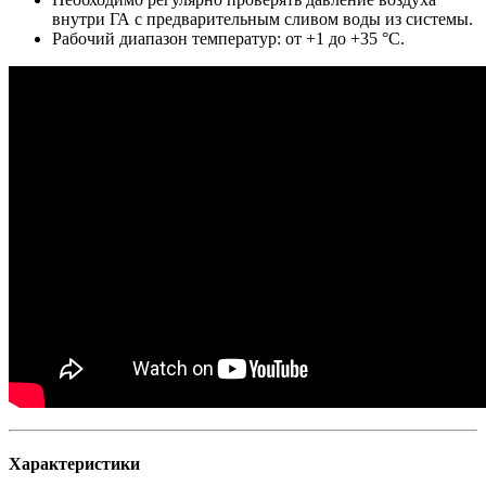
внутри ГА с предварительным сливом воды из системы.
Рабочий диапазон температур: от +1 до +35 °C.
Характеристики