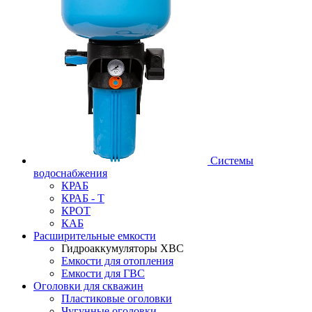
Системы
водоснабжения
КРАБ
КРАБ - Т
КРОТ
КАБ
Расширительные емкости
Гидроаккумуляторы ХВС
Емкости для отопления
Емкости для ГВС
Оголовки для скважин
Пластиковые оголовки
Чугунные оголовки