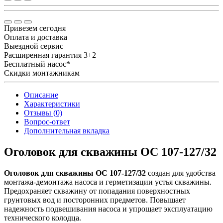
Привезем сегодня
Оплата и доставка
Выездной сервис
Расширенная гарантия 3+2
Бесплатный насос*
Скидки монтажникам
Описание
Характеристики
Отзывы (0)
Вопрос-ответ
Дополнительная вкладка
Оголовок для скважины ОС 107-127/32
Оголовок для скважины ОС 107-127/32
создан для удобства
монтажа-демонтажа насоса и герметизации устья скважины.
Предохраняет скважину от попадания поверхностных
грунтовых вод и посторонних предметов. Повышает
надежность подвешивания насоса и упрощает эксплуатацию
технического колодца.