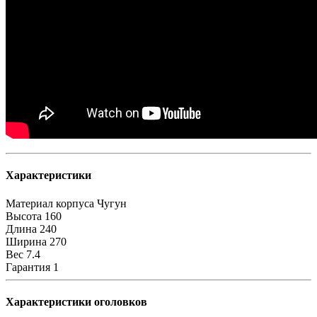
Характеристики
Материал корпуса
Чугун
Высота
160
Длина
240
Ширина
270
Вес
7.4
Гарантия
1
Характеристики оголовков