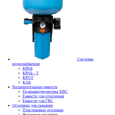
Системы
водоснабжения
КРАБ
КРАБ - Т
КРОТ
КАБ
Расширительные емкости
Гидроаккумуляторы ХВС
Емкости для отопления
Емкости для ГВС
Оголовки для скважин
Пластиковые оголовки
Чугунные оголовки