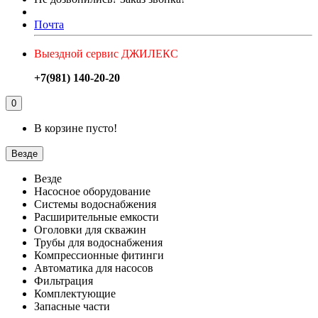
Почта
Выездной сервис ДЖИЛЕКС
+7(981) 140-20-20
0
В корзине пусто!
Везде
Везде
Насосное оборудование
Системы водоснабжения
Расширительные емкости
Оголовки для скважин
Трубы для водоснабжения
Компрессионные фитинги
Автоматика для насосов
Фильтрация
Комплектующие
Запасные части