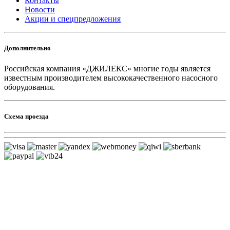
Контакты
Новости
Акции и спецпредложения
Дополнительно
Российская компания «ДЖИЛЕКС» многие годы является
известным производителем высококачественного насосного
оборудования.
Схема проезда