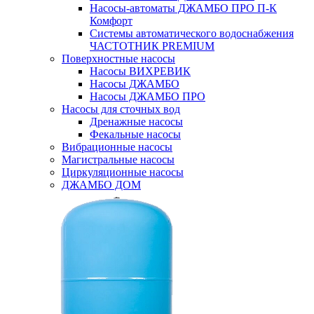
Насосы-автоматы ДЖАМБО ПРО П-К
Комфорт
Системы автоматического водоснабжения
ЧАСТОТНИК PREMIUM
Поверхностные насосы
Насосы ВИХРЕВИК
Насосы ДЖАМБО
Насосы ДЖАМБО ПРО
Насосы для сточных вод
Дренажные насосы
Фекальные насосы
Вибрационные насосы
Магистральные насосы
Циркуляционные насосы
ДЖАМБО ДОМ