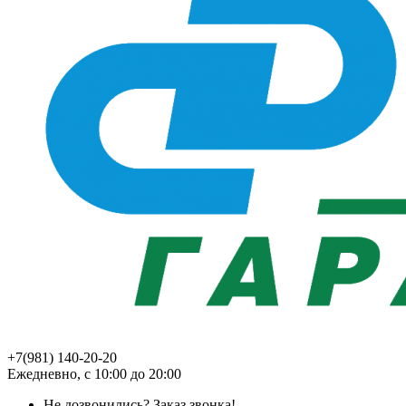
+7(981) 140-20-20
Ежедневно, с 10:00 до 20:00
Не дозвонились?
Заказ звонка!