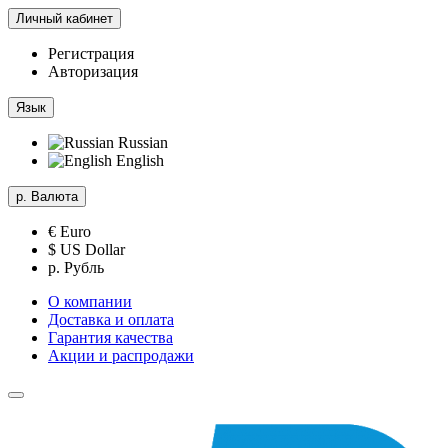
Личный кабинет
Регистрация
Авторизация
Язык
Russian
English
р.
Валюта
€ Euro
$ US Dollar
р. Рубль
О компании
Доставка и оплата
Гарантия качества
Акции и распродажи