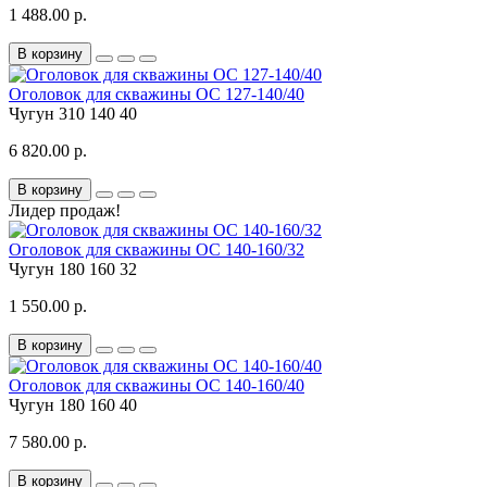
1 488.00 р.
В корзину
Оголовок для скважины ОС 127-140/40
Чугун
310
140
40
6 820.00 р.
В корзину
Лидер продаж!
Оголовок для скважины ОС 140-160/32
Чугун
180
160
32
1 550.00 р.
В корзину
Оголовок для скважины ОС 140-160/40
Чугун
180
160
40
7 580.00 р.
В корзину