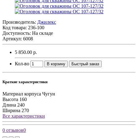
Производитель:
Джилекс
Код товара:
236-100
Доступность: На складе
Артикул: 6008
5 850.00 р.
Кол-во
В корзину
Быстрый заказ
Краткие характеристики
Материал корпуса
Чугун
Высота
160
Длина
240
Ширина
270
Все характеристики
0 отзывов
0