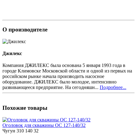
О производителе
Джилекс
Компания ДЖИЛЕКС была основана 5 января 1993 года в
городе Климовске Московской области и одной из первых на
российском рынке начала производить насосное
оборудование. ДЖИЛЕКС было молодое, интенсивно
развивающееся предприятие. На сегодняшн...
Подробнее...
Похожие товары
Оголовок для скважины ОС 127-140/32
Чугун
310
140
32