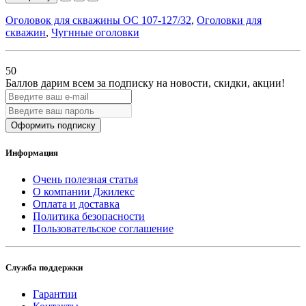
Оголовок для скважины ОС 107-127/32
,
Оголовки для
скважин
,
Чугнные оголовки
50
Баллов дарим всем за подписку на новости
, скидки, акции
!
Оформить подписку
Информация
Очень полезная статья
О компании Джилекс
Оплата и доставка
Политика безопасности
Пользовательское соглашение
Служба поддержки
Гарантии