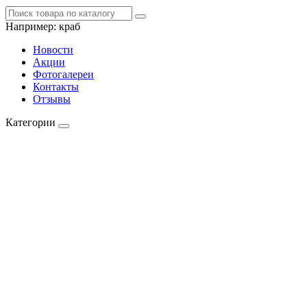
Например:
краб
Новости
Акции
Фотогалереи
Контакты
Отзывы
Категории