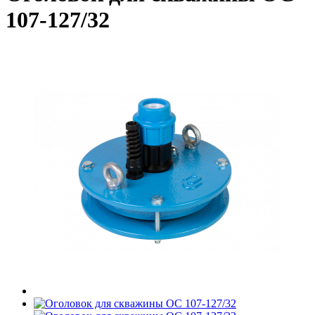
107-127/32