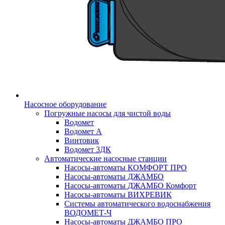
Насосное оборудование
Погружные насосы для чистой воды
Водомет
Водомет А
Винтовик
Водомет 3ДК
Автоматические насосные станции
Насосы-автоматы КОМФОРТ ПРО
Насосы-автоматы ДЖАМБО
Насосы-автоматы ДЖАМБО Комфорт
Насосы-автоматы ВИХРЕВИК
Системы автоматического водоснабжения
ВОДОМЕТ-Ч
Насосы-автоматы ДЖАМБО ПРО