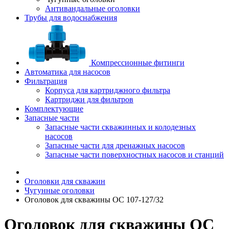
Антивандальные оголовки
Трубы для водоснабжения
Компрессионные фитинги
Автоматика для насосов
Фильтрация
Корпуса для картриджного фильтра
Картриджи для фильтров
Комплектующие
Запасные части
Запасные части скважинных и колодезных
насосов
Запасные части для дренажных насосов
Запасные части поверхностных насосов и станций
Оголовки для скважин
Чугунные оголовки
Оголовок для скважины ОС 107-127/32
Оголовок для скважины ОС