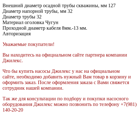
Внешний диаметр осадной трубы скважины, мм
127
Диаметр напорной трубы, мм
32
Диаметр трубы
32
Материал оголовка
Чугун
Проходной диаметр кабеля
8мм.-13 мм.
Авторизация
Уважаемые покупатели!
Вы находитесь на официальном сайте партнера компании
Джилекс.
Что бы купить насосы Джилекс у нас на официальном
сайте, необходимо добавить нужный Вам товар в корзину и
оформить заказ. После оформления заказа с Вами свяжется
сотрудник нашей компании.
Так же для консультации по подбору и покупки насосного
оборудования Джилекс можно позвонить по телефону +7(981)
140-20-20