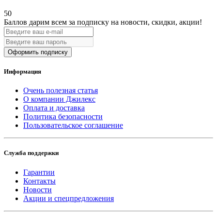
50
Баллов дарим всем за подписку на новости
, скидки, акции
!
Оформить подписку
Информация
Очень полезная статья
О компании Джилекс
Оплата и доставка
Политика безопасности
Пользовательское соглашение
Служба поддержки
Гарантии
Контакты
Новости
Акции и спецпредложения