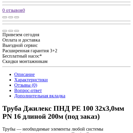
0 отзывов
0
Привезем сегодня
Оплата и доставка
Выездной сервис
Расширенная гарантия 3+2
Бесплатный насос*
Скидки монтажникам
Описание
Характеристики
Отзывы (0)
Вопрос-ответ
Дополнительная вкладка
Труба Джилекс ПНД РЕ 100 32х3,0мм
PN 16 длиной 200м (под заказ)
Трубы — необходимые элементы любой системы