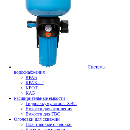
Системы
водоснабжения
КРАБ
КРАБ - Т
КРОТ
КАБ
Расширительные емкости
Гидроаккумуляторы ХВС
Емкости для отопления
Емкости для ГВС
Оголовки для скважин
Пластиковые оголовки
Чугунные оголовки