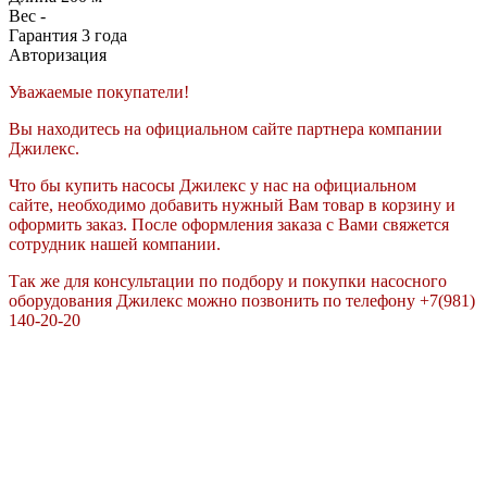
Вес
-
Гарантия
3 года
Авторизация
Уважаемые покупатели!
Вы находитесь на официальном сайте партнера компании
Джилекс.
Что бы купить насосы Джилекс у нас на официальном
сайте, необходимо добавить нужный Вам товар в корзину и
оформить заказ. После оформления заказа с Вами свяжется
сотрудник нашей компании.
Так же для консультации по подбору и покупки насосного
оборудования Джилекс можно позвонить по телефону +7(981)
140-20-20