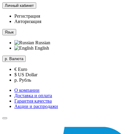
Личный кабинет
Регистрация
Авторизация
Язык
Russian
English
р.
Валюта
€ Euro
$ US Dollar
р. Рубль
О компании
Доставка и оплата
Гарантия качества
Акции и распродажи