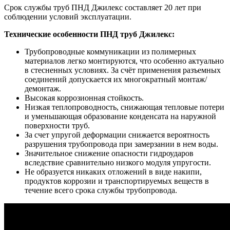
Срок службы труб ПНД Джилекс составляет 20 лет при
соблюдении условий эксплуатации.
Технические особенности ПНД труб Джилекс:
Трубопроводные коммуникации из полимерных
материалов легко монтируются, что особенно актуально
в стесненных условиях. За счёт применения разъемных
соединений допускается их многократный монтаж/
демонтаж.
Высокая коррозионная стойкость.
Низкая теплопроводность, снижающая тепловые потери
и уменьшающая образование конденсата на наружной
поверхности труб.
За счет упругой деформации снижается вероятность
разрушения трубопровода при замерзании в нем воды.
Значительное снижение опасности гидроударов
вследствие сравнительно низкого модуля упругости.
Не образуется никаких отложений в виде накипи,
продуктов коррозии и транспортируемых веществ в
течение всего срока службы трубопровода.