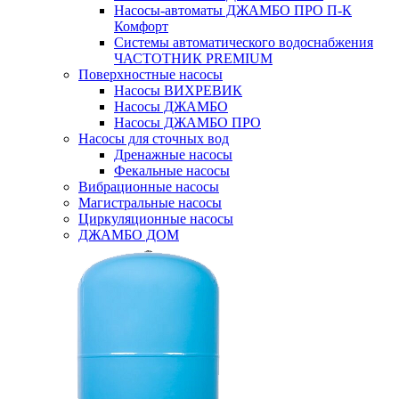
Насосы-автоматы ДЖАМБО ПРО П-К
Комфорт
Системы автоматического водоснабжения
ЧАСТОТНИК PREMIUM
Поверхностные насосы
Насосы ВИХРЕВИК
Насосы ДЖАМБО
Насосы ДЖАМБО ПРО
Насосы для сточных вод
Дренажные насосы
Фекальные насосы
Вибрационные насосы
Магистральные насосы
Циркуляционные насосы
ДЖАМБО ДОМ