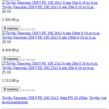
Труба Джилекс ПНД РЕ 100 20х1,6 мм 50м 0,10 кг/п.м.
20
10
2 205.00 р.
В корзину
Труба Джилекс ПНД РЕ 100 20х1,6 мм 100м 0,10 кг/п.м.
20
10
4 410.00 р.
В корзину
Труба Джилекс ПНД РЕ 100 25х1,6 мм 20м 0,10 кг/п.м.
25
10
1 212.00 р.
В корзину
Труба Джилекс ПНД РЕ 100 32х3
,
0мм PN 16 200м
,
Трубы для
водоснабжения