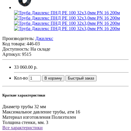
Производитель:
Джилекс
Код товара:
446-03
Доступность: На складе
Артикул: 9515
33 060.00 р.
Кол-во
В корзину
Быстрый заказ
Краткие характеристики
Диаметр трубы
32 мм
Максимальное давление трубы, атм
16
Материал изготовления
Полиэтилен
Толщина стенки, мм.
3
Все характеристики