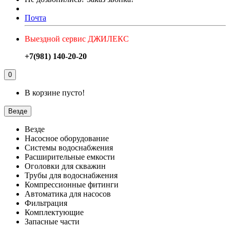
Почта
Выездной сервис ДЖИЛЕКС
+7(981) 140-20-20
0
В корзине пусто!
Везде
Везде
Насосное оборудование
Системы водоснабжения
Расширительные емкости
Оголовки для скважин
Трубы для водоснабжения
Компрессионные фитинги
Автоматика для насосов
Фильтрация
Комплектующие
Запасные части