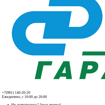
+7(981) 140-20-20
Ежедневно, с 10:00 до 20:00
Не дозвонились?
Заказ звонка!