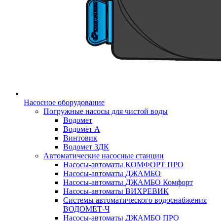
Насосное оборудование
Погружные насосы для чистой воды
Водомет
Водомет А
Винтовик
Водомет 3ДК
Автоматические насосные станции
Насосы-автоматы КОМФОРТ ПРО
Насосы-автоматы ДЖАМБО
Насосы-автоматы ДЖАМБО Комфорт
Насосы-автоматы ВИХРЕВИК
Системы автоматического водоснабжения
ВОДОМЕТ-Ч
Насосы-автоматы ДЖАМБО ПРО