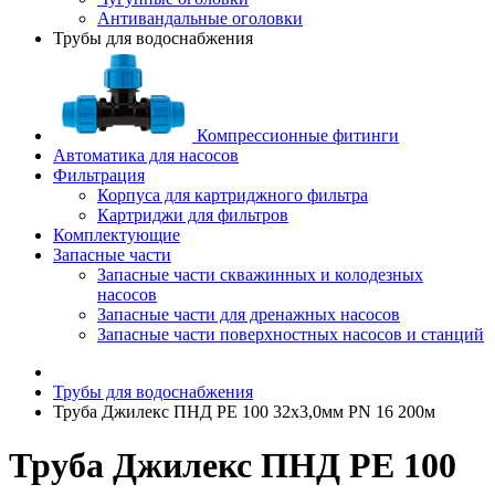
Антивандальные оголовки
Трубы для водоснабжения
Компрессионные фитинги
Автоматика для насосов
Фильтрация
Корпуса для картриджного фильтра
Картриджи для фильтров
Комплектующие
Запасные части
Запасные части скважинных и колодезных
насосов
Запасные части для дренажных насосов
Запасные части поверхностных насосов и станций
Трубы для водоснабжения
Труба Джилекс ПНД РЕ 100 32х3,0мм PN 16 200м
Труба Джилекс ПНД РЕ 100