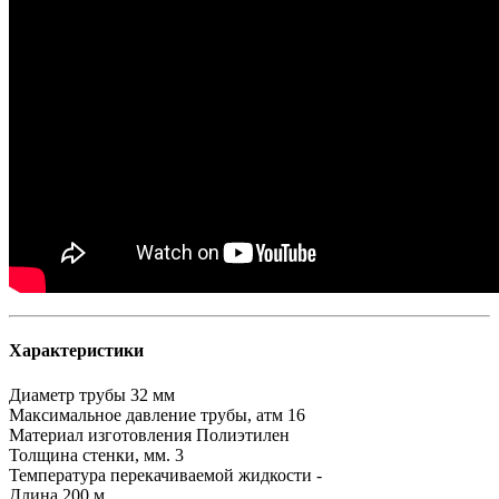
Характеристики
Диаметр трубы
32 мм
Максимальное давление трубы, атм
16
Материал изготовления
Полиэтилен
Толщина стенки, мм.
3
Температура перекачиваемой жидкости
-
Длина
200 м