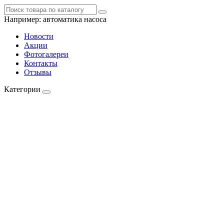
Например:
автоматика насоса
Новости
Акции
Фотогалереи
Контакты
Отзывы
Категории