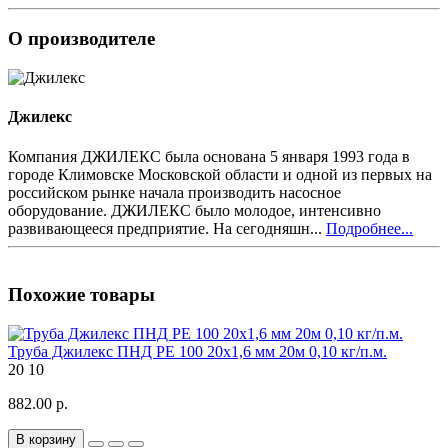
О производителе
Джилекс
Компания ДЖИЛЕКС была основана 5 января 1993 года в
городе Климовске Московской области и одной из первых на
российском рынке начала производить насосное
оборудование. ДЖИЛЕКС было молодое, интенсивно
развивающееся предприятие. На сегодняшн...
Подробнее...
Похожие товары
Труба Джилекс ПНД РЕ 100 20х1,6 мм 20м 0,10 кг/п.м.
20
10
882.00 р.
В корзину