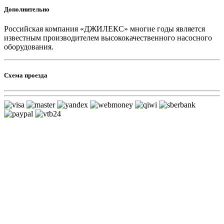
Дополнительно
Российская компания «ДЖИЛЕКС» многие годы является
известным производителем высококачественного насосного
оборудования.
Схема проезда