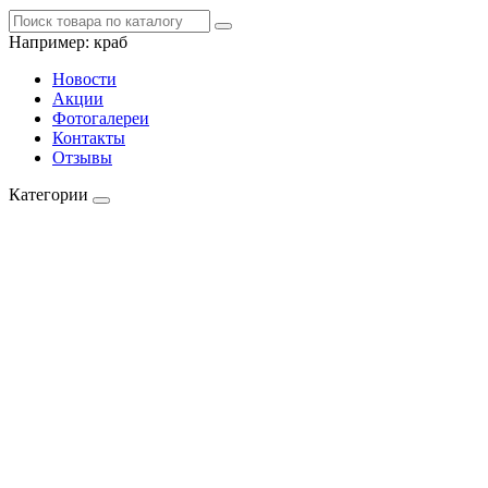
Например:
краб
Новости
Акции
Фотогалереи
Контакты
Отзывы
Категории