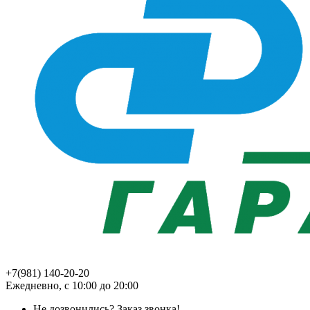
+7(981) 140-20-20
Ежедневно, с 10:00 до 20:00
Не дозвонились?
Заказ звонка!