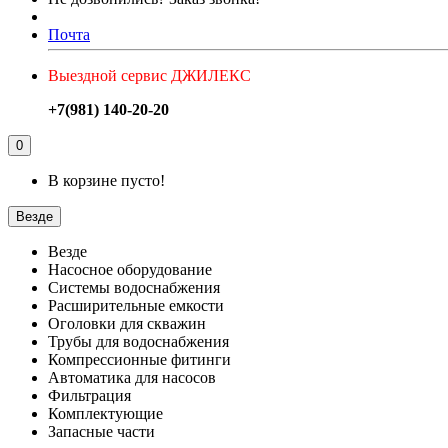
Почта
Выездной сервис ДЖИЛЕКС
+7(981) 140-20-20
0
В корзине пусто!
Везде
Везде
Насосное оборудование
Системы водоснабжения
Расширительные емкости
Оголовки для скважин
Трубы для водоснабжения
Компрессионные фитинги
Автоматика для насосов
Фильтрация
Комплектующие
Запасные части