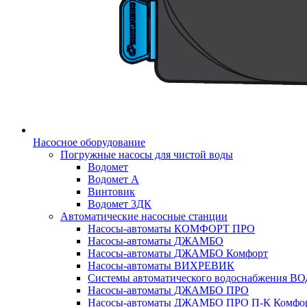
Насосное оборудование
Погружные насосы для чистой воды
Водомет
Водомет А
Винтовик
Водомет 3ДК
Автоматические насосные станции
Насосы-автоматы КОМФОРТ ПРО
Насосы-автоматы ДЖАМБО
Насосы-автоматы ДЖАМБО Комфорт
Насосы-автоматы ВИХРЕВИК
Системы автоматического водоснабжения 
Насосы-автоматы ДЖАМБО ПРО
Насосы-автоматы ДЖАМБО ПРО П-К Комфо