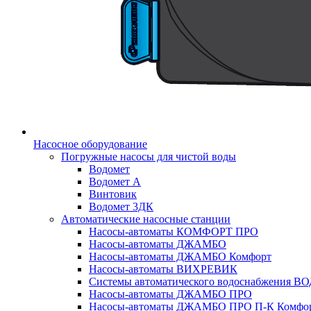
Насосное оборудование
Погружные насосы для чистой воды
Водомет
Водомет А
Винтовик
Водомет 3ДК
Автоматические насосные станции
Насосы-автоматы КОМФОРТ ПРО
Насосы-автоматы ДЖАМБО
Насосы-автоматы ДЖАМБО Комфорт
Насосы-автоматы ВИХРЕВИК
Системы автоматического водоснабжения 
Насосы-автоматы ДЖАМБО ПРО
Насосы-автоматы ДЖАМБО ПРО П-К Комфо