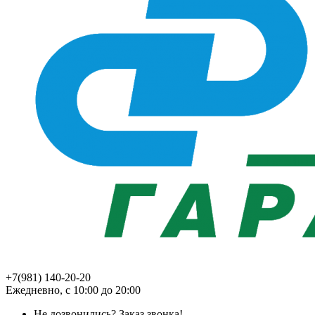
+7(981) 140-20-20
Ежедневно, с 10:00 до 20:00
Не дозвонились?
Заказ звонка!