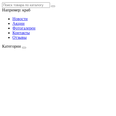
Например:
краб
Новости
Акции
Фотогалереи
Контакты
Отзывы
Категории