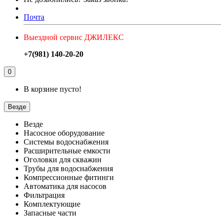
Почта
Выездной сервис ДЖИЛЕКС
+7(981) 140-20-20
0
В корзине пусто!
Везде
Везде
Насосное оборудование
Системы водоснабжения
Расширительные емкости
Оголовки для скважин
Трубы для водоснабжения
Компрессионные фитинги
Автоматика для насосов
Фильтрация
Комплектующие
Запасные части