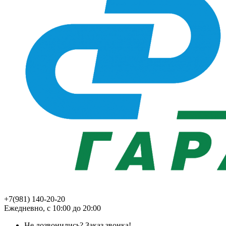
+7(981) 140-20-20
Ежедневно, с 10:00 до 20:00
Не дозвонились?
Заказ звонка!