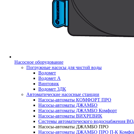
Насосное оборудование
Погружные насосы для чистой воды
Водомет
Водомет А
Винтовик
Водомет 3ДК
Автоматические насосные станции
Насосы-автоматы КОМФОРТ ПРО
Насосы-автоматы ДЖАМБО
Насосы-автоматы ДЖАМБО Комфорт
Насосы-автоматы ВИХРЕВИК
Системы автоматического водоснабжения 
Насосы-автоматы ДЖАМБО ПРО
Насосы-автоматы ДЖАМБО ПРО П-К Комфо