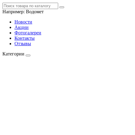
Например:
Водомет
Новости
Акции
Фотогалереи
Контакты
Отзывы
Категории