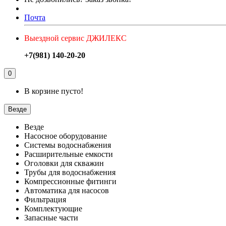
Почта
Выездной сервис ДЖИЛЕКС
+7(981) 140-20-20
0
В корзине пусто!
Везде
Везде
Насосное оборудование
Системы водоснабжения
Расширительные емкости
Оголовки для скважин
Трубы для водоснабжения
Компрессионные фитинги
Автоматика для насосов
Фильтрация
Комплектующие
Запасные части