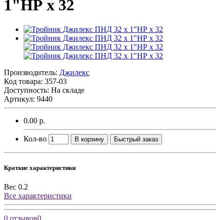
1"НР x 32
Производитель:
Джилекс
Код товара:
357-03
Доступность: На складе
Артикул: 9440
0.00 р.
Кол-во
В корзину
Быстрый заказ
Краткие характеристики
Вес
0.2
Все характеристики
0 отзывов
0