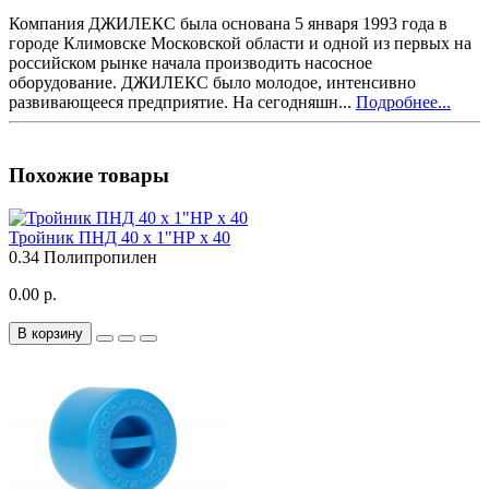
Компания ДЖИЛЕКС была основана 5 января 1993 года в
городе Климовске Московской области и одной из первых на
российском рынке начала производить насосное
оборудование. ДЖИЛЕКС было молодое, интенсивно
развивающееся предприятие. На сегодняшн...
Подробнее...
Похожие товары
Тройник ПНД 40 x 1"НР x 40
0.34
Полипропилен
0.00 р.
В корзину