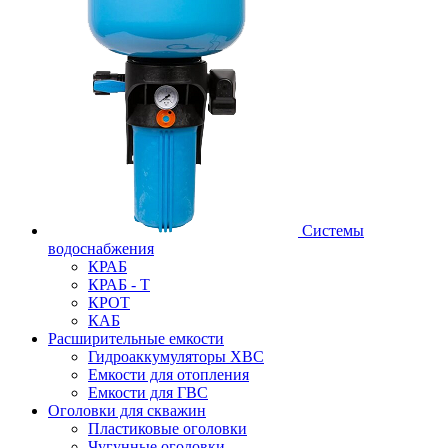
Системы
водоснабжения
КРАБ
КРАБ - Т
КРОТ
КАБ
Расширительные емкости
Гидроаккумуляторы ХВС
Емкости для отопления
Емкости для ГВС
Оголовки для скважин
Пластиковые оголовки
Чугунные оголовки