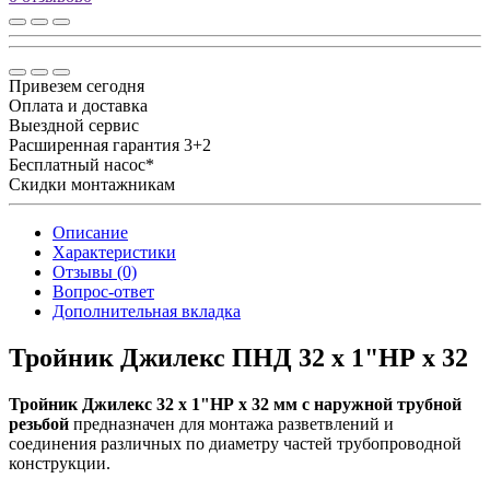
Привезем сегодня
Оплата и доставка
Выездной сервис
Расширенная гарантия 3+2
Бесплатный насос*
Скидки монтажникам
Описание
Характеристики
Отзывы (0)
Вопрос-ответ
Дополнительная вкладка
Тройник Джилекс ПНД 32 x 1"НР x 32
Тройник Джилекс 32 x 1"НР x 32 мм с наружной трубной
резьбой
предназначен для монтажа разветвлений и
соединения различных по диаметру частей трубопроводной
конструкции.