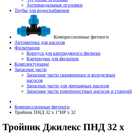
Антивандальные оголовки
Трубы для водоснабжения
Компрессионные фитинги
Автоматика для насосов
Фильтрация
Корпуса для картриджного фильтра
Картриджи для фильтров
Комплектующие
Запасные части
Запасные части скважинных и колодезных
насосов
Запасные части для дренажных насосов
Запасные части поверхностных насосов и станций
Компрессионные фитинги
Тройник ПНД 32 x 1”НР x 32
Тройник Джилекс ПНД 32 x