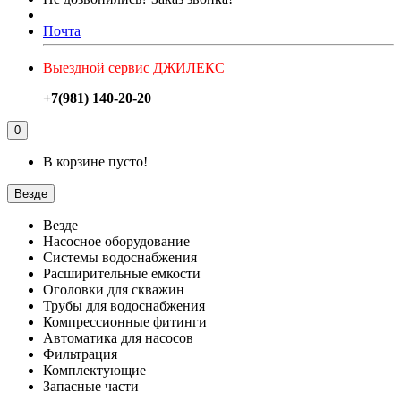
Почта
Выездной сервис ДЖИЛЕКС
+7(981) 140-20-20
0
В корзине пусто!
Везде
Везде
Насосное оборудование
Системы водоснабжения
Расширительные емкости
Оголовки для скважин
Трубы для водоснабжения
Компрессионные фитинги
Автоматика для насосов
Фильтрация
Комплектующие
Запасные части