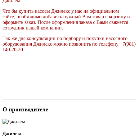
Джилекс.
Что бы купить насосы Джилекс у нас на официальном
сайте, необходимо добавить нужный Вам товар в корзину и
оформить заказ. После оформления заказа с Вами свяжется
сотрудник нашей компании.
Так же для консультации по подбору и покупки насосного
оборудования Джилекс можно позвонить по телефону +7(981)
140-20-20
О производителе
Джилекс