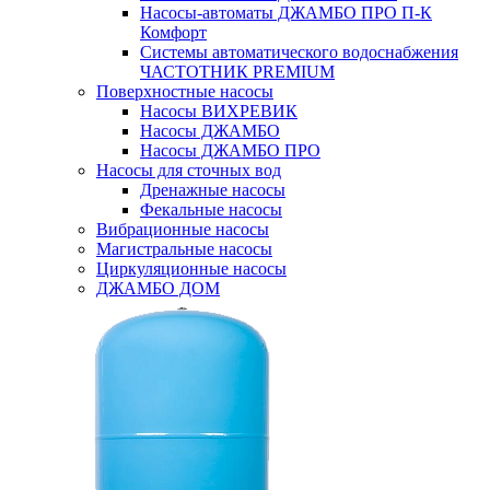
Насосы-автоматы ДЖАМБО ПРО П-К
Комфорт
Системы автоматического водоснабжения
ЧАСТОТНИК PREMIUM
Поверхностные насосы
Насосы ВИХРЕВИК
Насосы ДЖАМБО
Насосы ДЖАМБО ПРО
Насосы для сточных вод
Дренажные насосы
Фекальные насосы
Вибрационные насосы
Магистральные насосы
Циркуляционные насосы
ДЖАМБО ДОМ