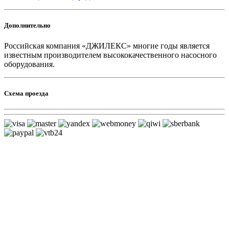
Дополнительно
Российская компания «ДЖИЛЕКС» многие годы является
известным производителем высококачественного насосного
оборудования.
Схема проезда