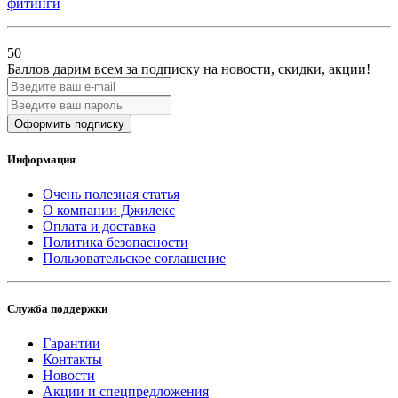
фитинги
50
Баллов дарим всем за подписку на новости
, скидки, акции
!
Оформить подписку
Информация
Очень полезная статья
О компании Джилекс
Оплата и доставка
Политика безопасности
Пользовательское соглашение
Служба поддержки
Гарантии
Контакты
Новости
Акции и спецпредложения