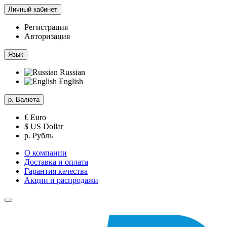
Личный кабинет
Регистрация
Авторизация
Язык
Russian
English
р.
Валюта
€ Euro
$ US Dollar
р. Рубль
О компании
Доставка и оплата
Гарантия качества
Акции и распродажи