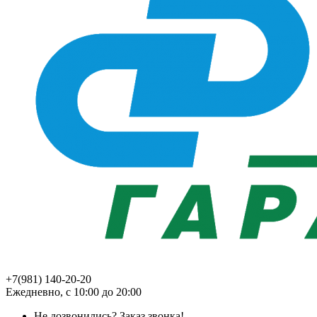
+7(981) 140-20-20
Ежедневно, с 10:00 до 20:00
Не дозвонились?
Заказ звонка!