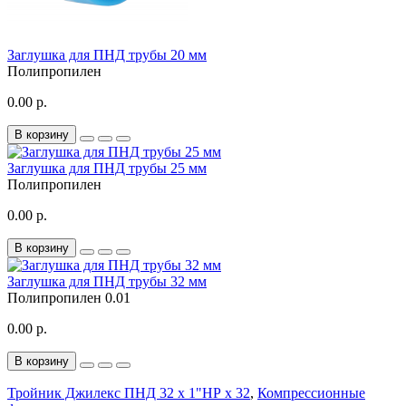
Заглушка для ПНД трубы 20 мм
Полипропилен
0.00 р.
В корзину
Заглушка для ПНД трубы 25 мм
Полипропилен
0.00 р.
В корзину
Заглушка для ПНД трубы 32 мм
Полипропилен
0.01
0.00 р.
В корзину
Тройник Джилекс ПНД 32 x 1"НР x 32
,
Компрессионные