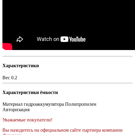
Характеристики
Вес
0.2
Характеристики ёмкости
Материал гидроаккумулятора
Полипропилен
Авторизация
Уважаемые покупатели!
Вы находитесь на официальном сайте партнера компании