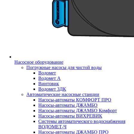
Насосное оборудование
Погружные насосы для чистой воды
Водомет
Водомет А
Винтовик
Водомет 3ДК
Автоматические насосные станции
Насосы-автоматы КОМФОРТ ПРО
Насосы-автоматы ДЖАМБО
Насосы-автоматы ДЖАМБО Комфорт
Насосы-автоматы ВИХРЕВИК
Системы автоматического водоснабжения
ВОДОМЕТ-Ч
Насосы-автоматы ДЖАМБО ПРО