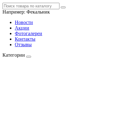
Например:
Фекальник
Новости
Акции
Фотогалереи
Контакты
Отзывы
Категории