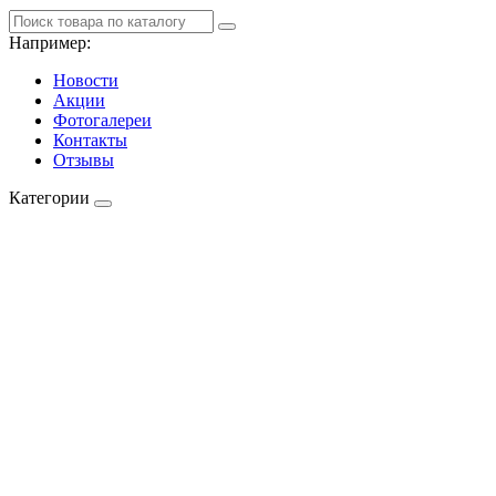
Например:
Новости
Акции
Фотогалереи
Контакты
Отзывы
Категории