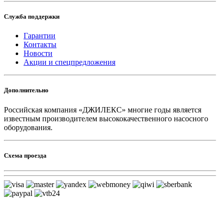
Служба поддержки
Гарантии
Контакты
Новости
Акции и спецпредложения
Дополнительно
Российская компания «ДЖИЛЕКС» многие годы является
известным производителем высококачественного насосного
оборудования.
Схема проезда