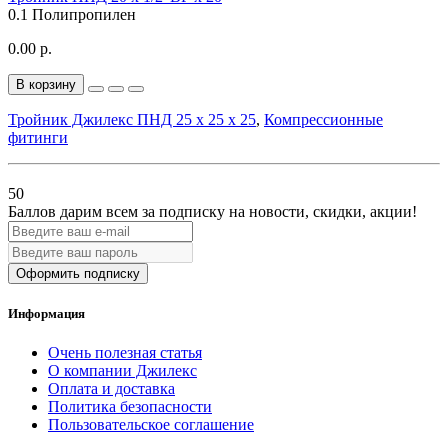
0.1
Полипропилен
0.00 р.
В корзину
Тройник Джилекс ПНД 25 х 25 х 25
,
Компрессионные
фитинги
50
Баллов дарим всем за подписку на новости
, скидки, акции
!
Оформить подписку
Информация
Очень полезная статья
О компании Джилекс
Оплата и доставка
Политика безопасности
Пользовательское соглашение