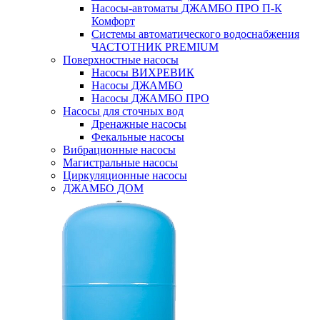
Насосы-автоматы ДЖАМБО ПРО П-К
Комфорт
Системы автоматического водоснабжения
ЧАСТОТНИК PREMIUM
Поверхностные насосы
Насосы ВИХРЕВИК
Насосы ДЖАМБО
Насосы ДЖАМБО ПРО
Насосы для сточных вод
Дренажные насосы
Фекальные насосы
Вибрационные насосы
Магистральные насосы
Циркуляционные насосы
ДЖАМБО ДОМ