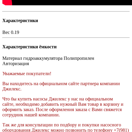
Характеристики
Вес
0.19
Характеристики ёмкости
Материал гидроаккумулятора
Полипропилен
Авторизация
Уважаемые покупатели!
Вы находитесь на официальном сайте партнера компании
Джилекс.
Что бы купить насосы Джилекс у нас на официальном
сайте, необходимо добавить нужный Вам товар в корзину и
оформить заказ. После оформления заказа с Вами свяжется
сотрудник нашей компании.
Так же для консультации по подбору и покупки насосного
оборудования Джилекс можно позвонить по телефону +7(981)