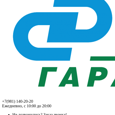
+7(981) 140-20-20
Ежедневно, с 10:00 до 20:00
Не дозвонились?
Заказ звонка!