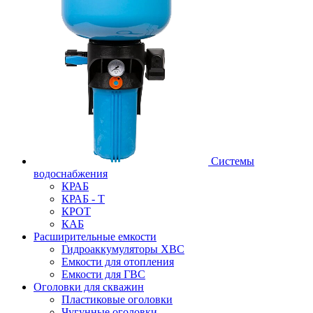
Системы
водоснабжения
КРАБ
КРАБ - Т
КРОТ
КАБ
Расширительные емкости
Гидроаккумуляторы ХВС
Емкости для отопления
Емкости для ГВС
Оголовки для скважин
Пластиковые оголовки
Чугунные оголовки