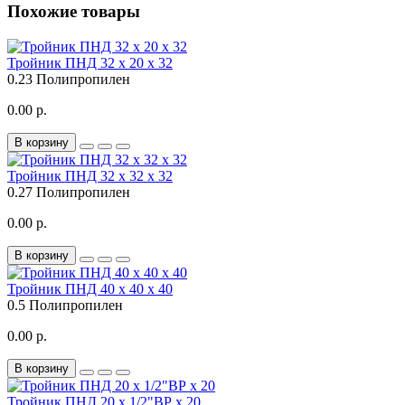
Похожие товары
Тройник ПНД 32 х 20 х 32
0.23
Полипропилен
0.00 р.
В корзину
Тройник ПНД 32 х 32 х 32
0.27
Полипропилен
0.00 р.
В корзину
Тройник ПНД 40 х 40 х 40
0.5
Полипропилен
0.00 р.
В корзину
Тройник ПНД 20 х 1/2"ВР х 20