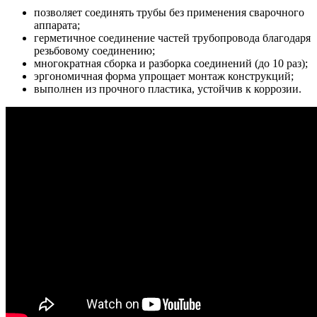
позволяет соединять трубы без применения сварочного
аппарата;
герметичное соединение частей трубопровода благодаря
резьбовому соединению;
многократная сборка и разборка соединений (до 10 раз);
эргономичная форма упрощает монтаж конструкций;
выполнен из прочного пластика, устойчив к коррозии.