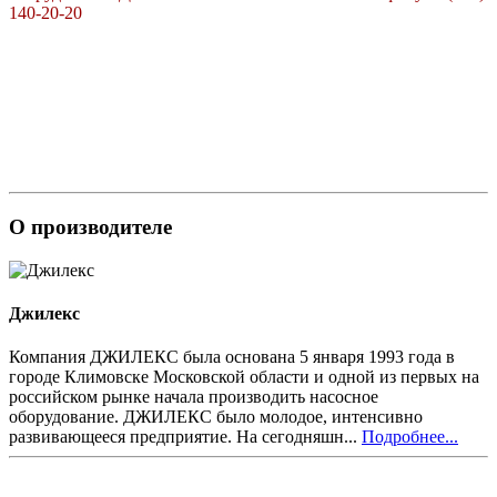
140-20-20
О производителе
Джилекс
Компания ДЖИЛЕКС была основана 5 января 1993 года в
городе Климовске Московской области и одной из первых на
российском рынке начала производить насосное
оборудование. ДЖИЛЕКС было молодое, интенсивно
развивающееся предприятие. На сегодняшн...
Подробнее...