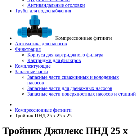
Антивандальные оголовки
Трубы для водоснабжения
Компрессионные фитинги
Автоматика для насосов
Фильтрация
Корпуса для картриджного фильтра
Картриджи для фильтров
Комплектующие
Запасные части
Запасные части скважинных и колодезных
насосов
Запасные части для дренажных насосов
Запасные части поверхностных насосов и станций
Компрессионные фитинги
Тройник ПНД 25 х 25 х 25
Тройник Джилекс ПНД 25 х