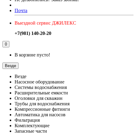
Почта
Выездной сервис ДЖИЛЕКС
+7(981) 140-20-20
0
В корзине пусто!
Везде
Везде
Насосное оборудование
Системы водоснабжения
Расширительные емкости
Оголовки для скважин
Трубы для водоснабжения
Компрессионные фитинги
Автоматика для насосов
Фильтрация
Комплектующие
Запасные части