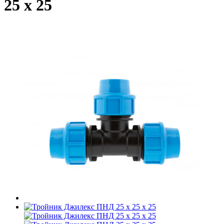
25 х 25