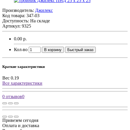
Производитель:
Джилекс
Код товара:
347-03
Доступность: На складе
Артикул: 9325
0.00 р.
Кол-во
В корзину
Быстрый заказ
Краткие характеристики
Вес
0.19
Все характеристики
0 отзывов
0
Привезем сегодня
Оплата и доставка