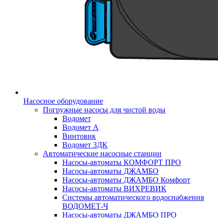
Насосное оборудование
Погружные насосы для чистой воды
Водомет
Водомет А
Винтовик
Водомет 3ДК
Автоматические насосные станции
Насосы-автоматы КОМФОРТ ПРО
Насосы-автоматы ДЖАМБО
Насосы-автоматы ДЖАМБО Комфорт
Насосы-автоматы ВИХРЕВИК
Системы автоматического водоснабжения
ВОДОМЕТ-Ч
Насосы-автоматы ДЖАМБО ПРО