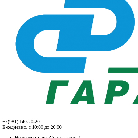
+7(981) 140-20-20
Ежедневно, с 10:00 до 20:00
Не дозвонились?
Заказ звонка!