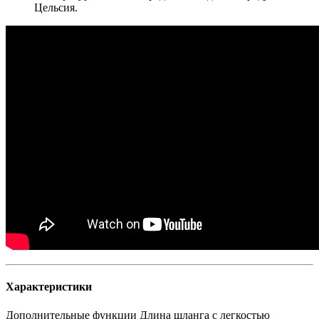
Цельсия.
Характеристики
Дополнительные функции
Длина шланга с легкостью