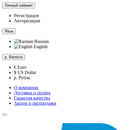
Личный кабинет
Регистрация
Авторизация
Язык
Russian
English
р.
Валюта
€ Euro
$ US Dollar
р. Рубль
О компании
Доставка и оплата
Гарантия качества
Акции и распродажи