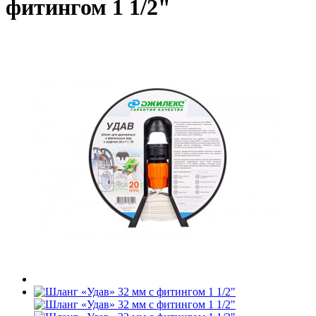
фитингом 1 1/2"