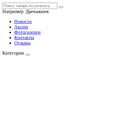
Например:
Дренажник
Новости
Акции
Фотогалереи
Контакты
Отзывы
Категории