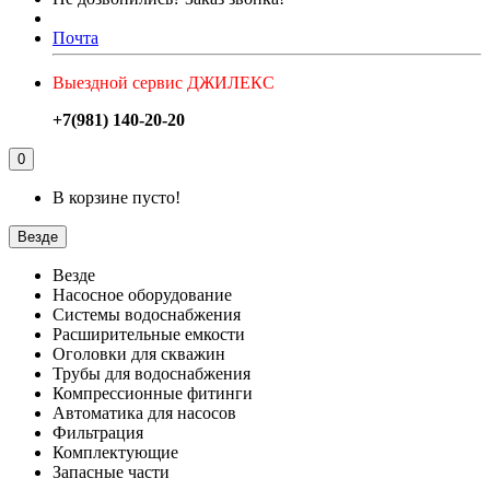
Почта
Выездной сервис ДЖИЛЕКС
+7(981) 140-20-20
0
В корзине пусто!
Везде
Везде
Насосное оборудование
Системы водоснабжения
Расширительные емкости
Оголовки для скважин
Трубы для водоснабжения
Компрессионные фитинги
Автоматика для насосов
Фильтрация
Комплектующие
Запасные части