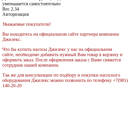
уменьшается самостоятельно
Вес
2.34
Авторизация
Уважаемые покупатели!
Вы находитесь на официальном сайте партнера компании
Джилекс.
Что бы купить насосы Джилекс у нас на официальном
сайте, необходимо добавить нужный Вам товар в корзину и
оформить заказ. После оформления заказа с Вами свяжется
сотрудник нашей компании.
Так же для консультации по подбору и покупки насосного
оборудования Джилекс можно позвонить по телефону +7(981)
140-20-20