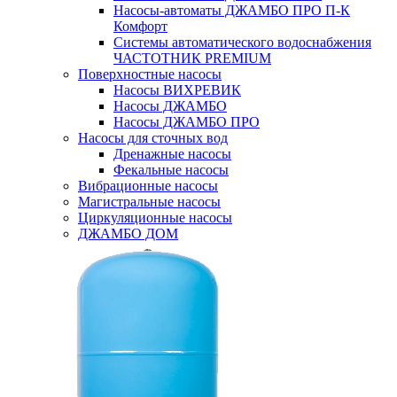
Насосы-автоматы ДЖАМБО ПРО П-К
Комфорт
Системы автоматического водоснабжения
ЧАСТОТНИК PREMIUM
Поверхностные насосы
Насосы ВИХРЕВИК
Насосы ДЖАМБО
Насосы ДЖАМБО ПРО
Насосы для сточных вод
Дренажные насосы
Фекальные насосы
Вибрационные насосы
Магистральные насосы
Циркуляционные насосы
ДЖАМБО ДОМ