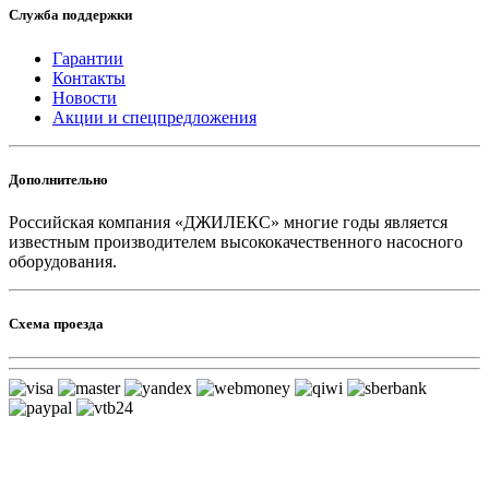
Служба поддержки
Гарантии
Контакты
Новости
Акции и спецпредложения
Дополнительно
Российская компания «ДЖИЛЕКС» многие годы является
известным производителем высококачественного насосного
оборудования.
Схема проезда