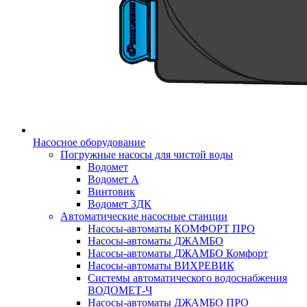
Насосное оборудование
Погружные насосы для чистой воды
Водомет
Водомет А
Винтовик
Водомет 3ДК
Автоматические насосные станции
Насосы-автоматы КОМФОРТ ПРО
Насосы-автоматы ДЖАМБО
Насосы-автоматы ДЖАМБО Комфорт
Насосы-автоматы ВИХРЕВИК
Системы автоматического водоснабжения
ВОДОМЕТ-Ч
Насосы-автоматы ДЖАМБО ПРО