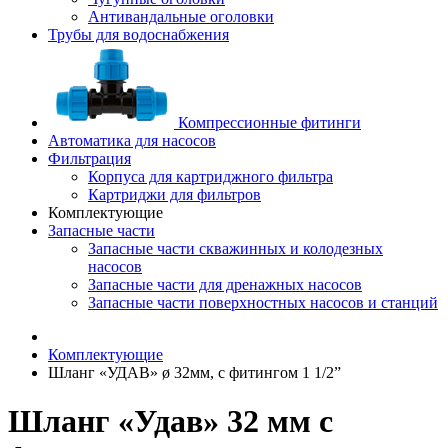
Антивандальные оголовки
Трубы для водоснабжения
Компрессионные фитинги
Автоматика для насосов
Фильтрация
Корпуса для картриджного фильтра
Картриджи для фильтров
Комплектующие
Запасные части
Запасные части скважинных и колодезных
насосов
Запасные части для дренажных насосов
Запасные части поверхностных насосов и станций
Комплектующие
Шланг «УДАВ» ø 32мм, с фитингом 1 1/2”
Шланг «Удав» 32 мм с