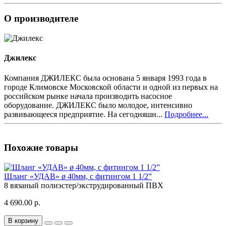
О производителе
Джилекс
Компания ДЖИЛЕКС была основана 5 января 1993 года в
городе Климовске Московской области и одной из первых на
российском рынке начала производить насосное
оборудование. ДЖИЛЕКС было молодое, интенсивно
развивающееся предприятие. На сегодняшн...
Подробнее...
Похожие товары
Шланг «УДАВ» ø 40мм, с фитингом 1 1/2”
8
вязаный полиэстер/экструдированный ПВХ
4 690.00 р.
В корзину