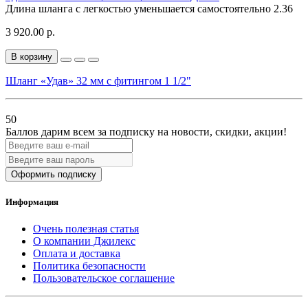
Длина шланга с легкостью уменьшается самостоятельно
2.36
3 920.00 р.
В корзину
Шланг «Удав» 32 мм с фитингом 1 1/2"
50
Баллов дарим всем за подписку на новости
, скидки, акции
!
Оформить подписку
Информация
Очень полезная статья
О компании Джилекс
Оплата и доставка
Политика безопасности
Пользовательское соглашение