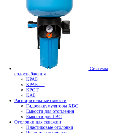
Системы
водоснабжения
КРАБ
КРАБ - Т
КРОТ
КАБ
Расширительные емкости
Гидроаккумуляторы ХВС
Емкости для отопления
Емкости для ГВС
Оголовки для скважин
Пластиковые оголовки
Чугунные оголовки