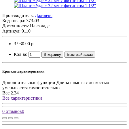
Производитель:
Джилекс
Код товара:
373-03
Доступность: На складе
Артикул: 9110
3 930.00 р.
Кол-во
В корзину
Быстрый заказ
Краткие характеристики
Дополнительные функции
Длина шланга с легкостью
уменьшается самостоятельно
Вес
2.34
Все характеристики
0 отзывов
0