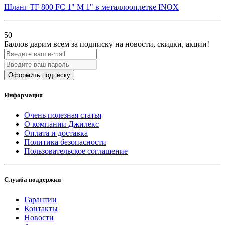
Шланг TF 800 FC 1" M 1" в металлооплетке INOX
50
Баллов дарим всем за подписку на новости
, скидки, акции
!
Оформить подписку
Информация
Очень полезная статья
О компании Джилекс
Оплата и доставка
Политика безопасности
Пользовательское соглашение
Служба поддержки
Гарантии
Контакты
Новости