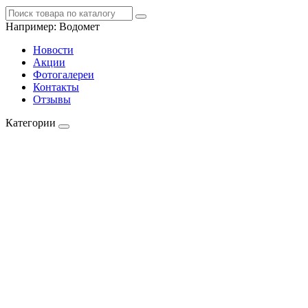
Например:
Водомет
Новости
Акции
Фотогалереи
Контакты
Отзывы
Категории