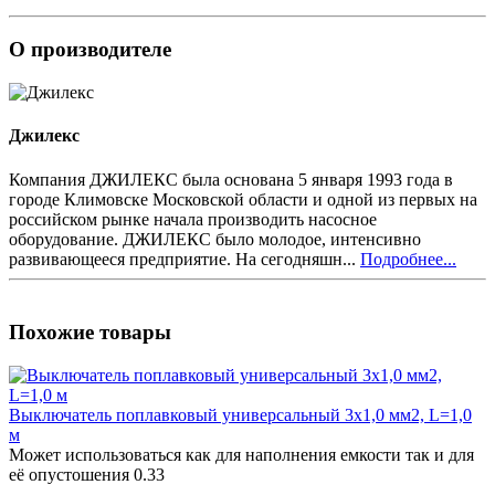
О производителе
Джилекс
Компания ДЖИЛЕКС была основана 5 января 1993 года в
городе Климовске Московской области и одной из первых на
российском рынке начала производить насосное
оборудование. ДЖИЛЕКС было молодое, интенсивно
развивающееся предприятие. На сегодняшн...
Подробнее...
Похожие товары
Выключатель поплавковый универсальный 3х1,0 мм2, L=1,0
м
Может использоваться как для наполнения емкости так и для
её опустошения
0.33