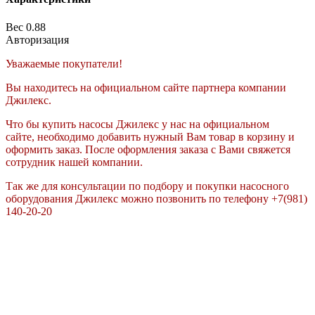
Вес
0.88
Авторизация
Уважаемые покупатели!
Вы находитесь на официальном сайте партнера компании
Джилекс.
Что бы купить насосы Джилекс у нас на официальном
сайте, необходимо добавить нужный Вам товар в корзину и
оформить заказ. После оформления заказа с Вами свяжется
сотрудник нашей компании.
Так же для консультации по подбору и покупки насосного
оборудования Джилекс можно позвонить по телефону +7(981)
140-20-20