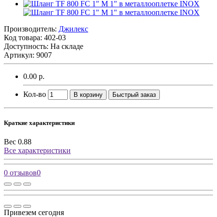
Производитель:
Джилекс
Код товара:
402-03
Доступность: На складе
Артикул: 9007
0.00 р.
Кол-во
В корзину
Быстрый заказ
Краткие характеристики
Вес
0.88
Все характеристики
0 отзывов
0
Привезем сегодня