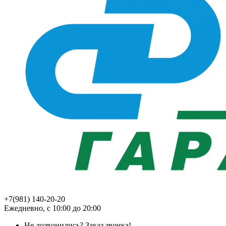
+7(981) 140-20-20
Ежедневно, с 10:00 до 20:00
Не дозвонились?
Заказ звонка!