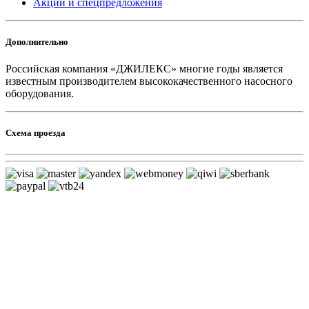
Акции и спецпредложения
Дополнительно
Российская компания «ДЖИЛЕКС» многие годы является
известным производителем высококачественного насосного
оборудования.
Схема проезда