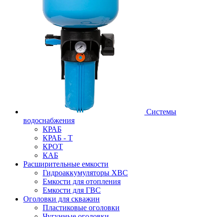
Системы
водоснабжения
КРАБ
КРАБ - Т
КРОТ
КАБ
Расширительные емкости
Гидроаккумуляторы ХВС
Емкости для отопления
Емкости для ГВС
Оголовки для скважин
Пластиковые оголовки
Чугунные оголовки