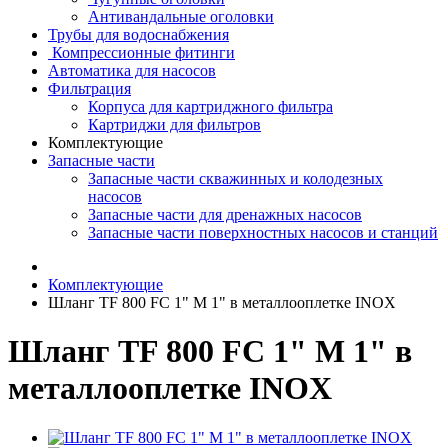
Антивандальные оголовки
Трубы для водоснабжения
Компрессионные фитинги
Автоматика для насосов
Фильтрация
Корпуса для картриджного фильтра
Картриджи для фильтров
Комплектующие
Запасные части
Запасные части скважинных и колодезных
насосов
Запасные части для дренажных насосов
Запасные части поверхностных насосов и станций
Комплектующие
Шланг TF 800 FC 1" M 1" в металлооплетке INOX
Шланг TF 800 FC 1" M 1" в
металлооплетке INOX