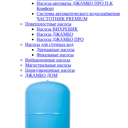
Насосы-автоматы ДЖАМБО ПРО П-К
Комфорт
Системы автоматического водоснабжения
ЧАСТОТНИК PREMIUM
Поверхностные насосы
Насосы ВИХРЕВИК
Насосы ДЖАМБО
Насосы ДЖАМБО ПРО
Насосы для сточных вод
Дренажные насосы
Фекальные насосы
Вибрационные насосы
Магистральные насосы
Циркуляционные насосы
ДЖАМБО ДОМ