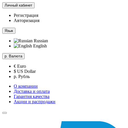
Личный кабинет
Регистрация
Авторизация
Язык
Russian
English
р.
Валюта
€ Euro
$ US Dollar
р. Рубль
О компании
Доставка и оплата
Гарантия качества
Акции и распродажи