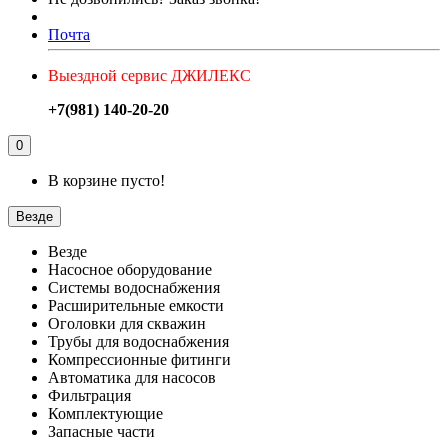
Почта
Выездной сервис ДЖИЛЕКС
+7(981) 140-20-20
0
В корзине пусто!
Везде
Везде
Насосное оборудование
Системы водоснабжения
Расширительные емкости
Оголовки для скважин
Трубы для водоснабжения
Компрессионные фитинги
Автоматика для насосов
Фильтрация
Комплектующие
Запасные части