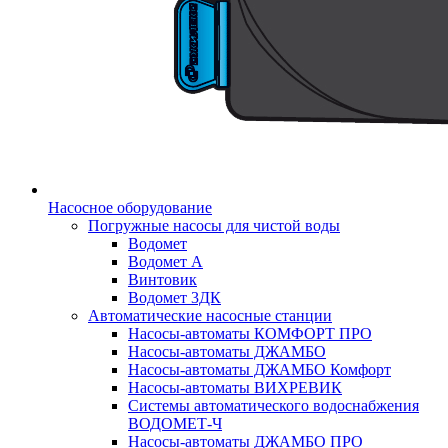
Насосное оборудование
Погружные насосы для чистой воды
Водомет
Водомет А
Винтовик
Водомет 3ДК
Автоматические насосные станции
Насосы-автоматы КОМФОРТ ПРО
Насосы-автоматы ДЖАМБО
Насосы-автоматы ДЖАМБО Комфорт
Насосы-автоматы ВИХРЕВИК
Системы автоматического водоснабжения
ВОДОМЕТ-Ч
Насосы-автоматы ДЖАМБО ПРО