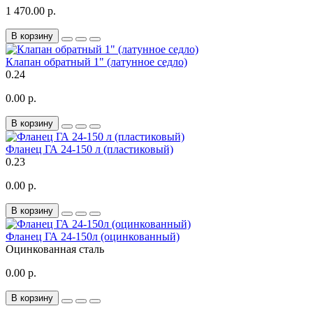
1 470.00 р.
В корзину
Клапан обратный 1" (латунное седло)
0.24
0.00 р.
В корзину
Фланец ГА 24-150 л (пластиковый)
0.23
0.00 р.
В корзину
Фланец ГА 24-150л (оцинкованный)
Оцинкованная сталь
0.00 р.
В корзину