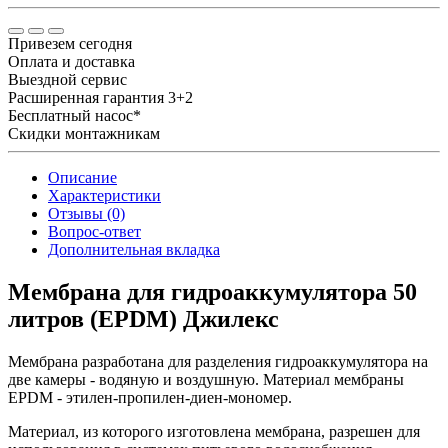
Привезем сегодня
Оплата и доставка
Выездной сервис
Расширенная гарантия 3+2
Бесплатный насос*
Скидки монтажникам
Описание
Характеристики
Отзывы (0)
Вопрос-ответ
Дополнительная вкладка
Мембрана для гидроаккумулятора 50
литров (EPDM) Джилекс
Мембрана разработана для разделения гидроаккумулятора на
две камеры - водяную и воздушную. Материал мембраны
EPDM - этилен-пропилен-диен-мономер.
Материал, из которого изготовлена мембрана, разрешен для