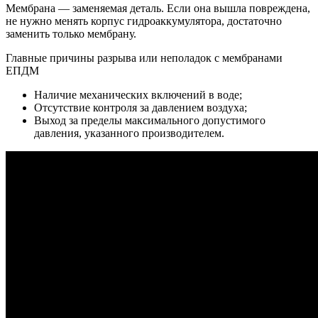
Мембрана — заменяемая деталь. Если она вышла повреждена,
не нужно менять корпус гидроаккумулятора, достаточно
заменить только мембрану.
Главные причины разрыва или неполадок с мембранами
ЕПДМ
Наличие механических включений в воде;
Отсутствие контроля за давлением воздуха;
Выход за пределы максимального допустимого
давления, указанного производителем.