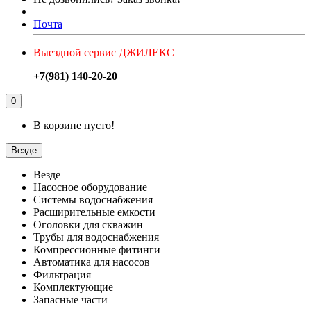
Почта
Выездной сервис ДЖИЛЕКС
+7(981) 140-20-20
0
В корзине пусто!
Везде
Везде
Насосное оборудование
Системы водоснабжения
Расширительные емкости
Оголовки для скважин
Трубы для водоснабжения
Компрессионные фитинги
Автоматика для насосов
Фильтрация
Комплектующие
Запасные части