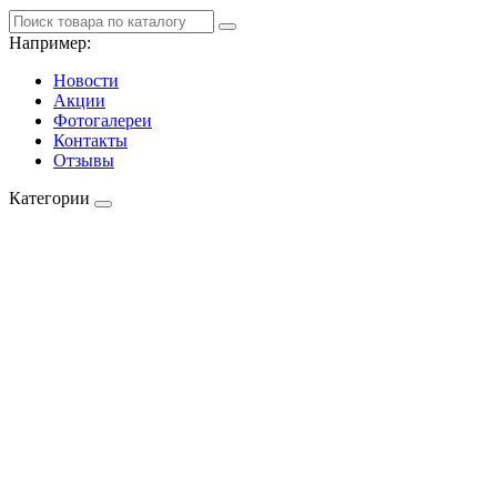
Например:
Новости
Акции
Фотогалереи
Контакты
Отзывы
Категории