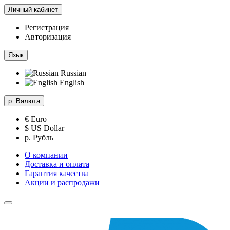
Личный кабинет
Регистрация
Авторизация
Язык
Russian
English
р.
Валюта
€ Euro
$ US Dollar
р. Рубль
О компании
Доставка и оплата
Гарантия качества
Акции и распродажи