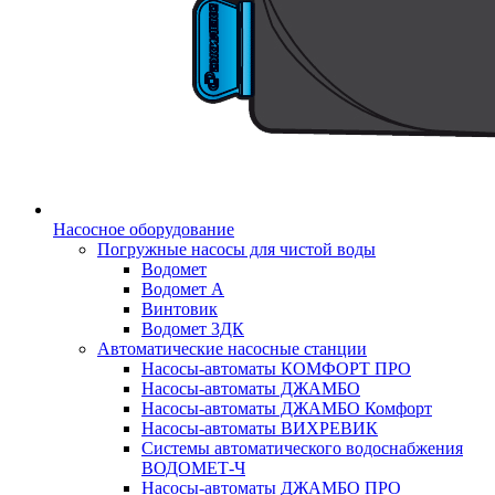
Насосное оборудование
Погружные насосы для чистой воды
Водомет
Водомет А
Винтовик
Водомет 3ДК
Автоматические насосные станции
Насосы-автоматы КОМФОРТ ПРО
Насосы-автоматы ДЖАМБО
Насосы-автоматы ДЖАМБО Комфорт
Насосы-автоматы ВИХРЕВИК
Системы автоматического водоснабжения
ВОДОМЕТ-Ч
Насосы-автоматы ДЖАМБО ПРО