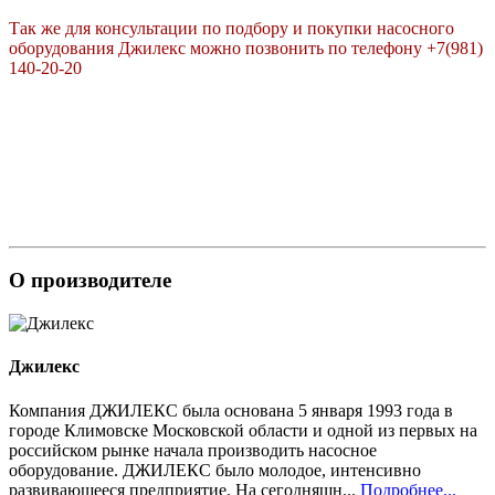
Так же для консультации по подбору и покупки насосного
оборудования Джилекс можно позвонить по телефону +7(981)
140-20-20
О производителе
Джилекс
Компания ДЖИЛЕКС была основана 5 января 1993 года в
городе Климовске Московской области и одной из первых на
российском рынке начала производить насосное
оборудование. ДЖИЛЕКС было молодое, интенсивно
развивающееся предприятие. На сегодняшн...
Подробнее...