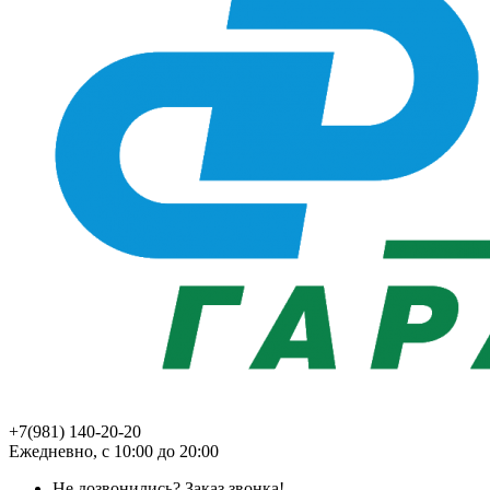
+7(981) 140-20-20
Ежедневно, с 10:00 до 20:00
Не дозвонились?
Заказ звонка!