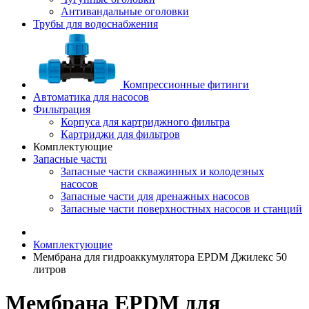
Антивандальные оголовки
Трубы для водоснабжения
Компрессионные фитинги
Автоматика для насосов
Фильтрация
Корпуса для картриджного фильтра
Картриджи для фильтров
Комплектующие
Запасные части
Запасные части скважинных и колодезных
насосов
Запасные части для дренажных насосов
Запасные части поверхностных насосов и станций
Комплектующие
Мембрана для гидроаккумулятора EPDM Джилекс 50
литров
Мембрана EPDM для