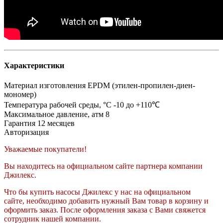
Характеристики
Материал изготовления
EPDM (этилен-пропилен-диен-
мономер)
Температура рабочей среды, °C
-10 до +110℃
Максимальное давление, атм
8
Гарантия
12 месяцев
Авторизация
Уважаемые покупатели!
Вы находитесь на официальном сайте партнера компании
Джилекс.
Что бы купить насосы Джилекс у нас на официальном
сайте, необходимо добавить нужный Вам товар в корзину и
оформить заказ. После оформления заказа с Вами свяжется
сотрудник нашей компании.