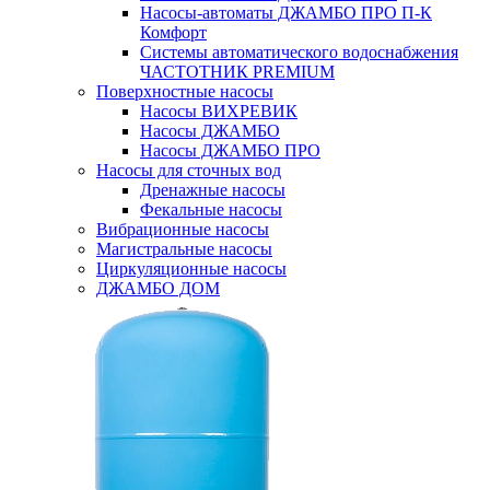
Насосы-автоматы ДЖАМБО ПРО П-К
Комфорт
Системы автоматического водоснабжения
ЧАСТОТНИК PREMIUM
Поверхностные насосы
Насосы ВИХРЕВИК
Насосы ДЖАМБО
Насосы ДЖАМБО ПРО
Насосы для сточных вод
Дренажные насосы
Фекальные насосы
Вибрационные насосы
Магистральные насосы
Циркуляционные насосы
ДЖАМБО ДОМ