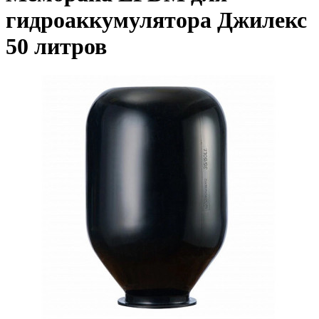
гидроаккумулятора Джилекс
50 литров