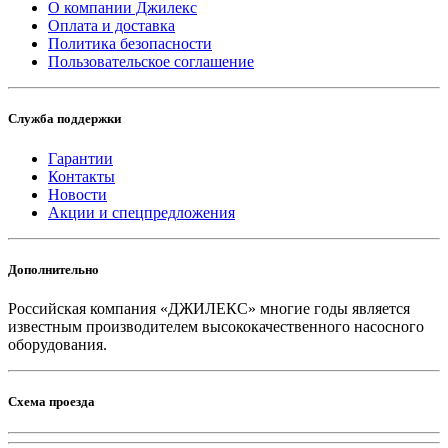
О компании Джилекс
Оплата и доставка
Политика безопасности
Пользовательское соглашение
Служба поддержки
Гарантии
Контакты
Новости
Акции и спецпредложения
Дополнительно
Российская компания «ДЖИЛЕКС» многие годы является
известным производителем высококачественного насосного
оборудования.
Схема проезда