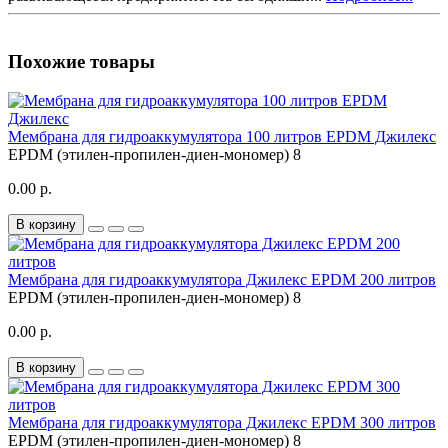
Похожие товары
Мембрана для гидроаккумулятора 100 литров EPDM Джилекс
EPDM (этилен-пропилен-диен-мономер)
8
0.00 р.
В корзину
Мембрана для гидроаккумулятора Джилекс EPDM 200 литров
EPDM (этилен-пропилен-диен-мономер)
8
0.00 р.
В корзину
Мембрана для гидроаккумулятора Джилекс EPDM 300 литров
EPDM (этилен-пропилен-диен-мономер)
8