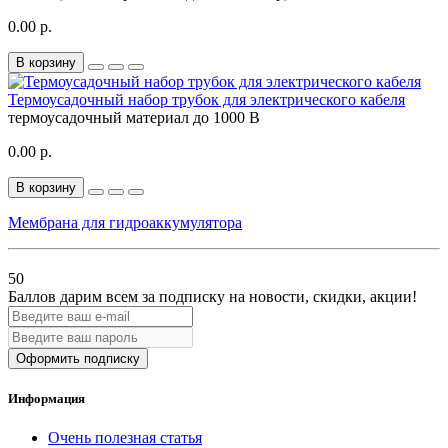
0.00 р.
В корзину
Термоусадочный набор трубок для электрического кабеля
термоусадочный материал
до 1000 В
0.00 р.
В корзину
Мембрана для гидроаккумулятора
50
Баллов дарим всем за подписку на новости
, скидки, акции
!
Оформить подписку
Информация
Очень полезная статья