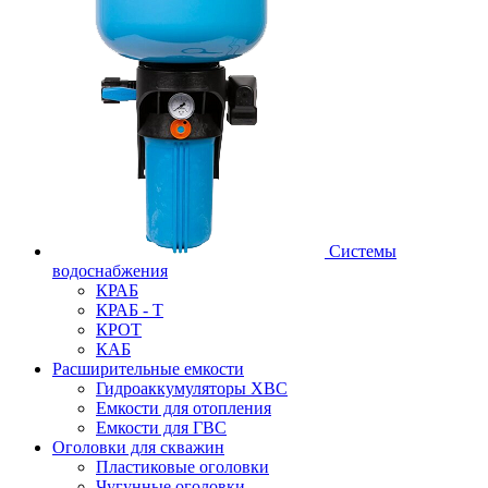
Системы
водоснабжения
КРАБ
КРАБ - Т
КРОТ
КАБ
Расширительные емкости
Гидроаккумуляторы ХВС
Емкости для отопления
Емкости для ГВС
Оголовки для скважин
Пластиковые оголовки
Чугунные оголовки